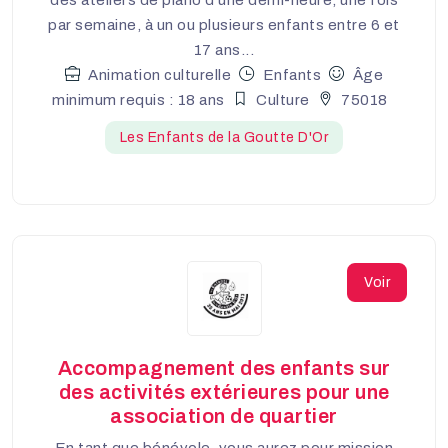
par semaine, à un ou plusieurs enfants entre 6 et
17 ans...
Animation culturelle
Enfants
Âge
minimum requis : 18 ans
Culture
75018
Les Enfants de la Goutte D'Or
Voir
Accompagnement des enfants sur
des activités extérieures pour une
association de quartier