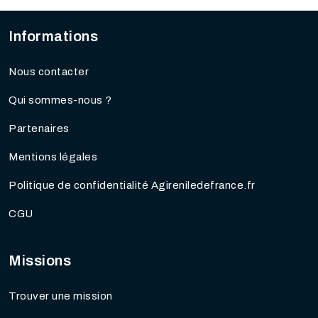
Informations
Nous contacter
Qui sommes-nous ?
Partenaires
Mentions légales
Politique de confidentialité Agireniledefrance.fr
CGU
Missions
Trouver une mission