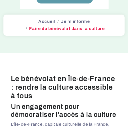
Accueil
Je m'informe
Faire du bénévolat dans la culture
Le bénévolat en Île-de-France
: rendre la culture accessible
à tous
Un engagement pour
démocratiser l'accès à la culture
L'Île-de-France, capitale culturelle de la France,