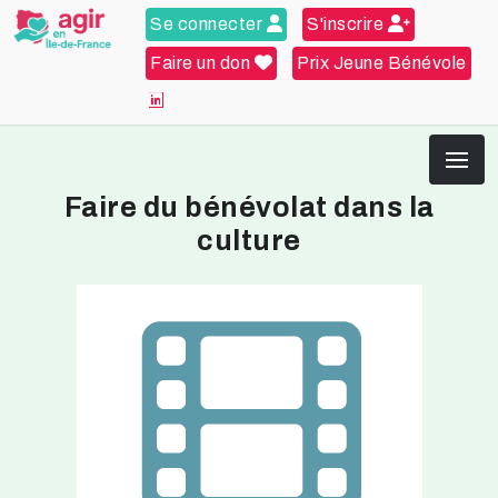
Se connecter
S'inscrire
Faire un don
Prix Jeune Bénévole
Faire du bénévolat dans la
culture