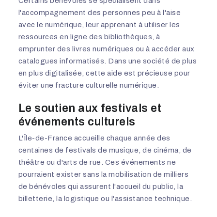
Certains bénévoles se spécialisent dans
l'accompagnement des personnes peu à l'aise
avec le numérique, leur apprenant à utiliser les
ressources en ligne des bibliothèques, à
emprunter des livres numériques ou à accéder aux
catalogues informatisés. Dans une société de plus
en plus digitalisée, cette aide est précieuse pour
éviter une fracture culturelle numérique.
Le soutien aux festivals et
événements culturels
L'Île-de-France accueille chaque année des
centaines de festivals de musique, de cinéma, de
théâtre ou d'arts de rue. Ces événements ne
pourraient exister sans la mobilisation de milliers
de bénévoles qui assurent l'accueil du public, la
billetterie, la logistique ou l'assistance technique.