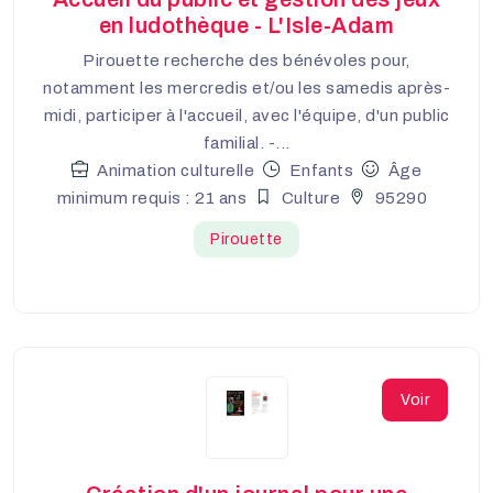
en ludothèque - L'Isle-Adam
Pirouette recherche des bénévoles pour,
notamment les mercredis et/ou les samedis après-
midi, participer à l'accueil, avec l'équipe, d'un public
familial. -...
Animation culturelle
Enfants
Âge
minimum requis : 21 ans
Culture
95290
Pirouette
Voir