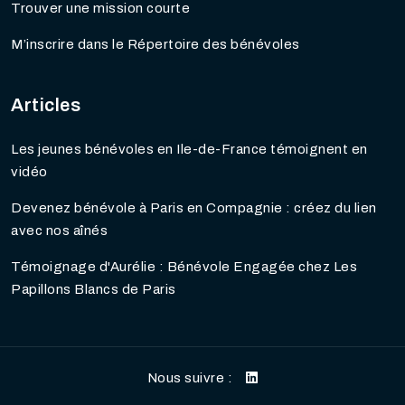
Trouver une mission courte
M’inscrire dans le Répertoire des bénévoles
Articles
Les jeunes bénévoles en Ile-de-France témoignent en
vidéo
Devenez bénévole à Paris en Compagnie : créez du lien
avec nos aînés
Témoignage d'Aurélie : Bénévole Engagée chez Les
Papillons Blancs de Paris
Nous suivre :