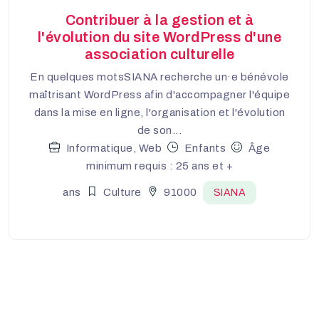
Contribuer à la gestion et à
l'évolution du site WordPress d'une
association culturelle
En quelques motsSIANA recherche un·e bénévole
maîtrisant WordPress afin d'accompagner l'équipe
dans la mise en ligne, l'organisation et l'évolution
de son...
Informatique, Web
Enfants
Âge
minimum requis : 25 ans et +
ans
Culture
91000
SIANA