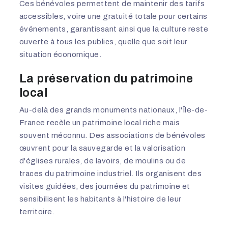
Ces bénévoles permettent de maintenir des tarifs
accessibles, voire une gratuité totale pour certains
événements, garantissant ainsi que la culture reste
ouverte à tous les publics, quelle que soit leur
situation économique.
La préservation du patrimoine
local
Au-delà des grands monuments nationaux, l'Île-de-
France recèle un patrimoine local riche mais
souvent méconnu. Des associations de bénévoles
œuvrent pour la sauvegarde et la valorisation
d'églises rurales, de lavoirs, de moulins ou de
traces du patrimoine industriel. Ils organisent des
visites guidées, des journées du patrimoine et
sensibilisent les habitants à l'histoire de leur
territoire.