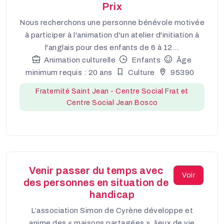
Prix
Nous recherchons une personne bénévole motivée
à participer à l'animation d'un atelier d'initiation à
l'anglais pour des enfants de 6 à 12...
Animation culturelle
Enfants
Âge
minimum requis : 20 ans
Culture
95390
Fraternité Saint Jean - Centre Social Frat et
Centre Social Jean Bosco
Venir passer du temps avec
Voir
des personnes en situation de
handicap
L’association Simon de Cyrène développe et
anime des « maisons partagées », lieux de vie