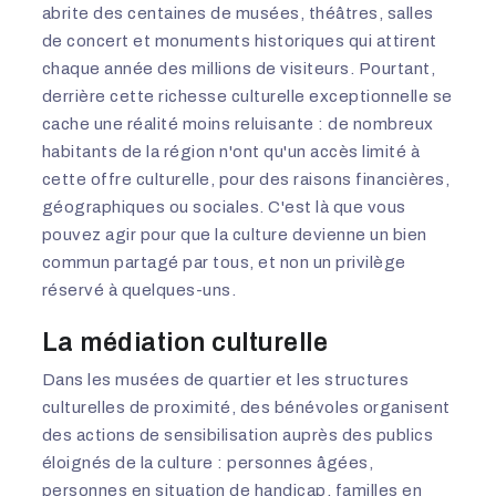
abrite des centaines de musées, théâtres, salles
de concert et monuments historiques qui attirent
chaque année des millions de visiteurs. Pourtant,
derrière cette richesse culturelle exceptionnelle se
cache une réalité moins reluisante : de nombreux
habitants de la région n'ont qu'un accès limité à
cette offre culturelle, pour des raisons financières,
géographiques ou sociales. C'est là que vous
pouvez agir pour que la culture devienne un bien
commun partagé par tous, et non un privilège
réservé à quelques-uns.
La médiation culturelle
Dans les musées de quartier et les structures
culturelles de proximité, des bénévoles organisent
des actions de sensibilisation auprès des publics
éloignés de la culture : personnes âgées,
personnes en situation de handicap, familles en