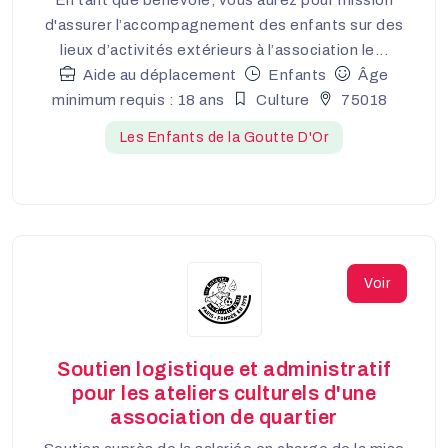
En tant que bénévole, vous aurez pour mission
d'assurer l’accompagnement des enfants sur des
lieux d’activités extérieurs à l’association le...
Aide au déplacement
Enfants
Âge
minimum requis : 18 ans
Culture
75018
Les Enfants de la Goutte D'Or
Voir
Soutien logistique et administratif
pour les ateliers culturels d'une
association de quartier