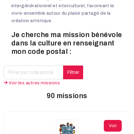
intergénérationnel et interculturel, favorisant le
vivre-ensemble autour du plaisir partagé de la
création artistique.
Je cherche ma mission bénévole
dans la culture en renseignant
mon code postal :
Filtrer
Voir les autres missions
90 missions
Voir