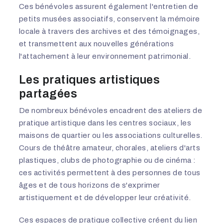
Ces bénévoles assurent également l'entretien de
petits musées associatifs, conservent la mémoire
locale à travers des archives et des témoignages,
et transmettent aux nouvelles générations
l'attachement à leur environnement patrimonial.
Les pratiques artistiques
partagées
De nombreux bénévoles encadrent des ateliers de
pratique artistique dans les centres sociaux, les
maisons de quartier ou les associations culturelles.
Cours de théâtre amateur, chorales, ateliers d'arts
plastiques, clubs de photographie ou de cinéma :
ces activités permettent à des personnes de tous
âges et de tous horizons de s'exprimer
artistiquement et de développer leur créativité.
Ces espaces de pratique collective créent du lien