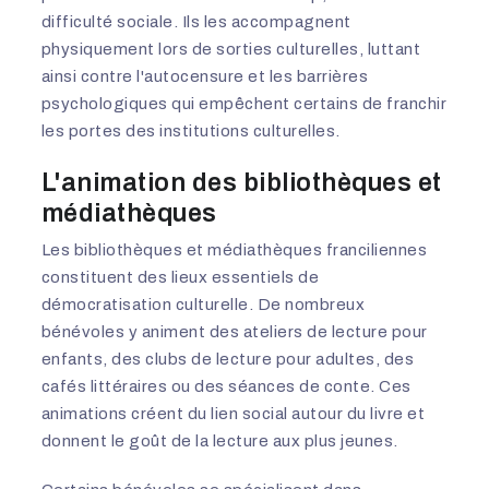
difficulté sociale. Ils les accompagnent
physiquement lors de sorties culturelles, luttant
ainsi contre l'autocensure et les barrières
psychologiques qui empêchent certains de franchir
les portes des institutions culturelles.
L'animation des bibliothèques et
médiathèques
Les bibliothèques et médiathèques franciliennes
constituent des lieux essentiels de
démocratisation culturelle. De nombreux
bénévoles y animent des ateliers de lecture pour
enfants, des clubs de lecture pour adultes, des
cafés littéraires ou des séances de conte. Ces
animations créent du lien social autour du livre et
donnent le goût de la lecture aux plus jeunes.