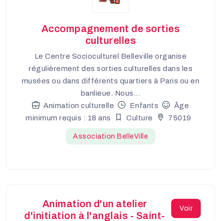
Accompagnement de sorties
culturelles
Le Centre Socioculturel Belleville organise
régulièrement des sorties culturelles dans les
musées ou dans différents quartiers à Paris ou en
banlieue. Nous...
Animation culturelle
Enfants
Âge
minimum requis : 18 ans
Culture
75019
Association BelleVille
Animation d'un atelier
Voir
d'initiation à l'anglais - Saint-