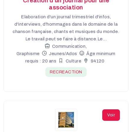
Création d'un journal pour une
association
Elaboration d'un journal trimestriel d'infos,
d'interviews, d'hommages dans le domaine de la
chanson française, chants et musiques du monde.
Le travail peut se faire à distance.Le...
Communication,
Graphisme
Jeunes/Ados
Âge minimum
requis : 20 ans
Culture
94120
RECREACTION
Voir