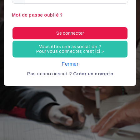
Mot de passe oublié ?
Se connecter
Vous êtes une association ?
Pour vous connecter, c'est ici >
Fermer
Pas encore inscrit ?
Créer un compte