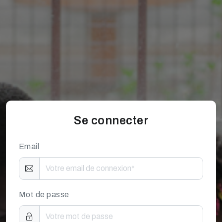
Se connecter
Email
Mot de passe