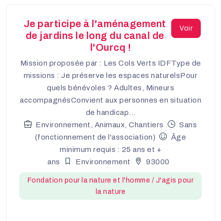
Je participe à l'aménagement
Voir
de jardins le long du canal de
l'Ourcq !
Mission proposée par : Les Cols Verts IDFType de
missions : Je préserve les espaces naturelsPour
quels bénévoles ? Adultes, Mineurs
accompagnésConvient aux personnes en situation
de handicap...
Environnement, Animaux, Chantiers
Sans
(fonctionnement de l'association)
Âge
minimum requis : 25 ans et +
ans
Environnement
93000
Fondation pour la nature et l'homme / J'agis pour
la nature