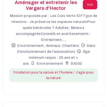
Aménager et entretenir les
Voir
Vergers d'Hector
Mission proposée par : Les Cols Verts IDFType de
missions : Je préserve les espaces naturelsPour
quels bénévoles ? Adultes, Mineurs
accompagnésConseils et avertissements :
Entreprises,...
Environnement, Animaux, Chantiers
Sans
(fonctionnement de l'association)
Âge
minimum requis : 25 ans et +
ans
Environnement
93000
Fondation pour la nature et l'homme / J'agis pour
la nature