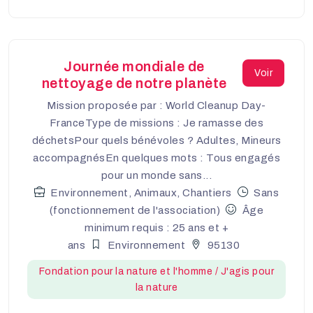
Journée mondiale de
Voir
nettoyage de notre planète
Mission proposée par : World Cleanup Day-
FranceType de missions : Je ramasse des
déchetsPour quels bénévoles ? Adultes, Mineurs
accompagnésEn quelques mots : Tous engagés
pour un monde sans...
Environnement, Animaux, Chantiers
Sans
(fonctionnement de l'association)
Âge
minimum requis : 25 ans et +
ans
Environnement
95130
Fondation pour la nature et l'homme / J'agis pour
la nature