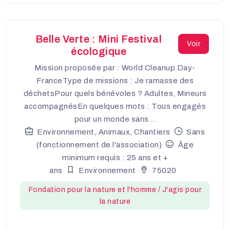
Belle Verte : Mini Festival
Voir
écologique
Mission proposée par : World Cleanup Day-
FranceType de missions : Je ramasse des
déchetsPour quels bénévoles ? Adultes, Mineurs
accompagnésEn quelques mots : Tous engagés
pour un monde sans...
Environnement, Animaux, Chantiers
Sans
(fonctionnement de l'association)
Âge
minimum requis : 25 ans et +
ans
Environnement
75020
Fondation pour la nature et l'homme / J'agis pour
la nature