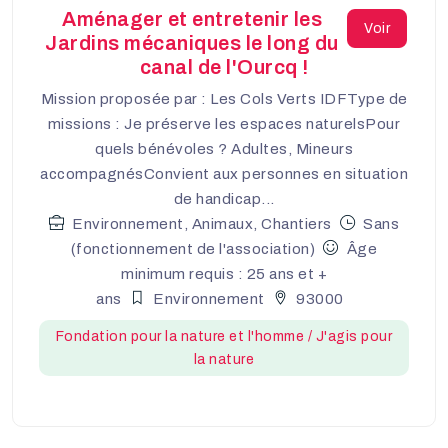
Aménager et entretenir les
Voir
Jardins mécaniques le long du
canal de l'Ourcq !
Mission proposée par : Les Cols Verts IDFType de
missions : Je préserve les espaces naturelsPour
quels bénévoles ? Adultes, Mineurs
accompagnésConvient aux personnes en situation
de handicap...
Environnement, Animaux, Chantiers
Sans
(fonctionnement de l'association)
Âge
minimum requis : 25 ans et +
ans
Environnement
93000
Fondation pour la nature et l'homme / J'agis pour
la nature