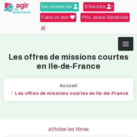
Se connecter
S'inscrire
Faire un don
Prix Jeune Bénévole
Les offres de missions courtes
en Ile-de-France
Accueil
Les offres de missions courtes en Ile-de-France
Afficher les filtres