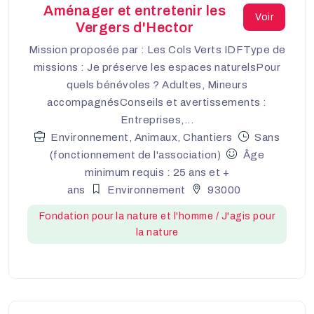
Aménager et entretenir les
Voir
Vergers d'Hector
Mission proposée par : Les Cols Verts IDFType de
missions : Je préserve les espaces naturelsPour
quels bénévoles ? Adultes, Mineurs
accompagnésConseils et avertissements :
Entreprises,...
Environnement, Animaux, Chantiers
Sans
(fonctionnement de l'association)
Âge
minimum requis : 25 ans et +
ans
Environnement
93000
Fondation pour la nature et l'homme / J'agis pour
la nature