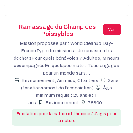
Ramassage du Champ des
Voir
Poissybles
Mission proposée par : World Cleanup Day-
FranceType de missions : Je ramasse des
déchetsPour quels bénévoles ? Adultes, Mineurs
accompagnésEn quelques mots : Tous engagés
pour un monde sans...
Environnement, Animaux, Chantiers
Sans
(fonctionnement de l'association)
Âge
minimum requis : 25 ans et +
ans
Environnement
78300
Fondation pour la nature et l'homme / J'agis pour
la nature