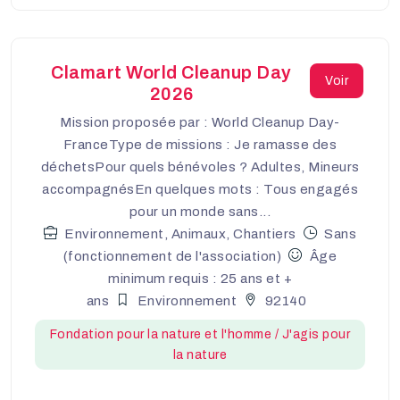
Clamart World Cleanup Day
Voir
2026
Mission proposée par : World Cleanup Day-
FranceType de missions : Je ramasse des
déchetsPour quels bénévoles ? Adultes, Mineurs
accompagnésEn quelques mots : Tous engagés
pour un monde sans...
Environnement, Animaux, Chantiers
Sans
(fonctionnement de l'association)
Âge
minimum requis : 25 ans et +
ans
Environnement
92140
Fondation pour la nature et l'homme / J'agis pour
la nature