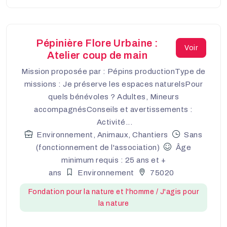
Pépinière Flore Urbaine :
Voir
Atelier coup de main
Mission proposée par : Pépins productionType de
missions : Je préserve les espaces naturelsPour
quels bénévoles ? Adultes, Mineurs
accompagnésConseils et avertissements :
Activité...
Environnement, Animaux, Chantiers
Sans
(fonctionnement de l'association)
Âge
minimum requis : 25 ans et +
ans
Environnement
75020
Fondation pour la nature et l'homme / J'agis pour
la nature