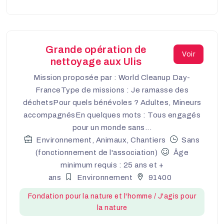
Grande opération de
Voir
nettoyage aux Ulis
Mission proposée par : World Cleanup Day-
FranceType de missions : Je ramasse des
déchetsPour quels bénévoles ? Adultes, Mineurs
accompagnésEn quelques mots : Tous engagés
pour un monde sans...
Environnement, Animaux, Chantiers
Sans
(fonctionnement de l'association)
Âge
minimum requis : 25 ans et +
ans
Environnement
91400
Fondation pour la nature et l'homme / J'agis pour
la nature