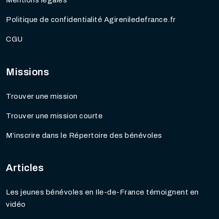
Mentions légales
Politique de confidentialité Agireniledefrance.fr
CGU
Missions
Trouver une mission
Trouver une mission courte
M’inscrire dans le Répertoire des bénévoles
Articles
Les jeunes bénévoles en Ile-de-France témoignent en
vidéo