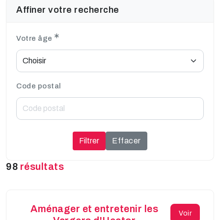
Affiner votre recherche
Votre âge
Code postal
Filtrer
Effacer
98
résultats
Aménager et entretenir les
Voir