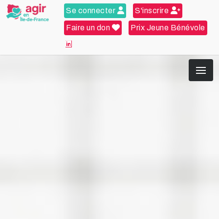
Se connecter
S'inscrire
Faire un don
Prix Jeune Bénévole