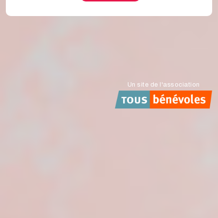
Un site de l'association