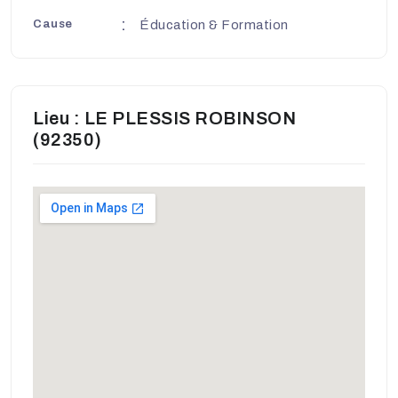
Cause
Éducation & Formation
Lieu : LE PLESSIS ROBINSON
(92350)