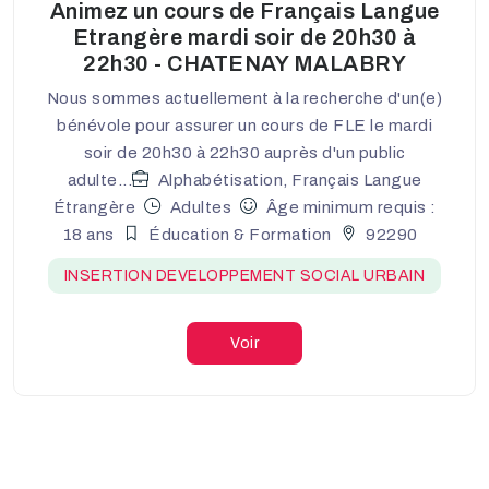
Animez un cours de Français Langue
Etrangère mardi soir de 20h30 à
22h30 - CHATENAY MALABRY
Nous sommes actuellement à la recherche d'un(e)
bénévole pour assurer un cours de FLE le mardi
soir de 20h30 à 22h30 auprès d'un public
adulte...
Alphabétisation, Français Langue
Étrangère
Adultes
Âge minimum requis :
18 ans
Éducation & Formation
92290
INSERTION DEVELOPPEMENT SOCIAL URBAIN
Voir