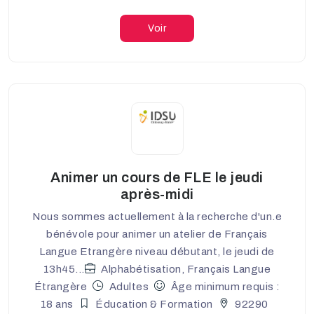
Voir
Animer un cours de FLE le jeudi
après-midi
Nous sommes actuellement à la recherche d'un.e
bénévole pour animer un atelier de Français
Langue Etrangère niveau débutant, le jeudi de
13h45...
Alphabétisation, Français Langue
Étrangère
Adultes
Âge minimum requis :
18 ans
Éducation & Formation
92290