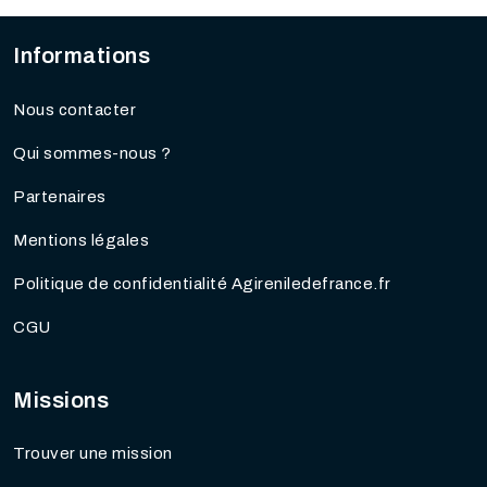
Informations
Nous contacter
Qui sommes-nous ?
Partenaires
Mentions légales
Politique de confidentialité Agireniledefrance.fr
CGU
Missions
Trouver une mission