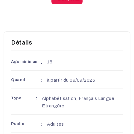
Détails
Age minimum
18
Quand
à partir du 09/09/2025
Type
Alphabétisation, Français Langue
Étrangère
Public
Adultes