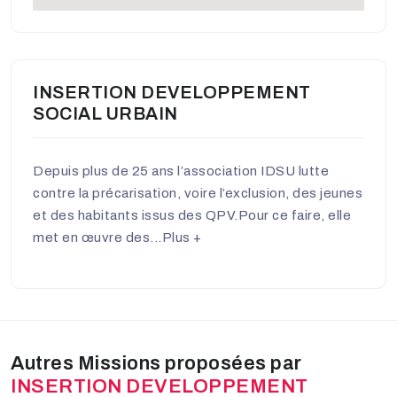
INSERTION DEVELOPPEMENT
SOCIAL URBAIN
Depuis plus de 25 ans l’association IDSU lutte
contre la précarisation, voire l’exclusion, des jeunes
et des habitants issus des QPV.Pour ce faire, elle
met en œuvre des...
Plus +
Autres Missions proposées par
INSERTION DEVELOPPEMENT