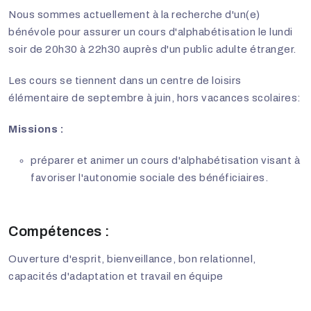
Nous sommes actuellement à la recherche d'un(e)
bénévole pour assurer un cours d'alphabétisation le lundi
soir de 20h30 à 22h30 auprès d'un public adulte étranger.
Les cours se tiennent dans un centre de loisirs
élémentaire de septembre à juin, hors vacances scolaires:
Missions :
préparer et animer un cours d'alphabétisation visant à
favoriser l'autonomie sociale des bénéficiaires.
Compétences :
Ouverture d'esprit, bienveillance, bon relationnel,
capacités d'adaptation et travail en équipe