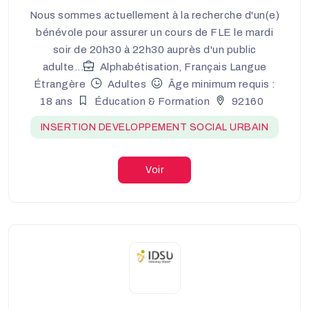
Nous sommes actuellement à la recherche d'un(e)
bénévole pour assurer un cours de FLE le mardi
soir de 20h30 à 22h30 auprès d'un public
adulte...
Alphabétisation, Français Langue
Étrangère
Adultes
Âge minimum requis :
18 ans
Éducation & Formation
92160
INSERTION DEVELOPPEMENT SOCIAL URBAIN
Voir