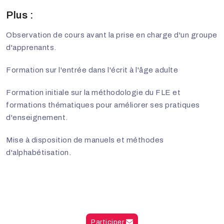
Plus :
Observation de cours avant la prise en charge d'un groupe
d'apprenants.
Formation sur l'entrée dans l'écrit à l'âge adulte
Formation initiale sur la méthodologie du FLE et
formations thématiques pour améliorer ses pratiques
d'enseignement.
Mise à disposition de manuels et méthodes
d'alphabétisation.
Participer