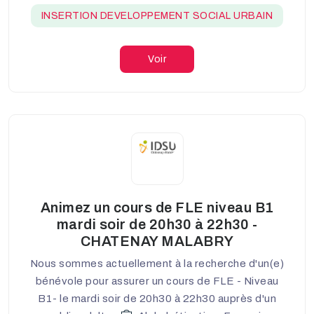
INSERTION DEVELOPPEMENT SOCIAL URBAIN
Voir
Animez un cours de FLE niveau B1
mardi soir de 20h30 à 22h30 -
CHATENAY MALABRY
Nous sommes actuellement à la recherche d'un(e)
bénévole pour assurer un cours de FLE - Niveau
B1- le mardi soir de 20h30 à 22h30 auprès d'un