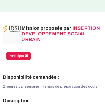
Mission proposée par
INSERTION
DEVELOPPEMENT SOCIAL
URBAIN
Participer
Disponibilité demandée :
2 heures par semaine + temps de préparation des cours
Description :