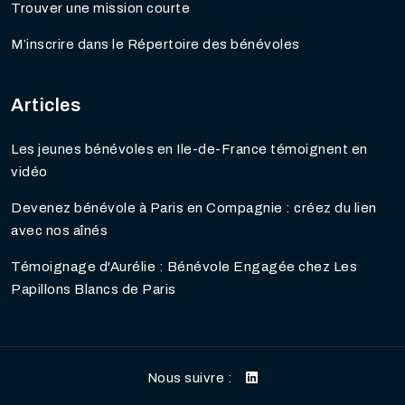
Trouver une mission courte
M’inscrire dans le Répertoire des bénévoles
Articles
Les jeunes bénévoles en Ile-de-France témoignent en
vidéo
Devenez bénévole à Paris en Compagnie : créez du lien
avec nos aînés
Témoignage d'Aurélie : Bénévole Engagée chez Les
Papillons Blancs de Paris
Nous suivre :