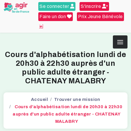
Se connecter
S'inscrire
Faire un don
Prix Jeune Bénévole
Cours d'alphabétisation lundi de
20h30 à 22h30 auprès d'un
public adulte étranger -
CHATENAY MALABRY
Accueil
Trouver une mission
Cours d'alphabétisation lundi de 20h30 à 22h30
auprès d'un public adulte étranger - CHATENAY
MALABRY