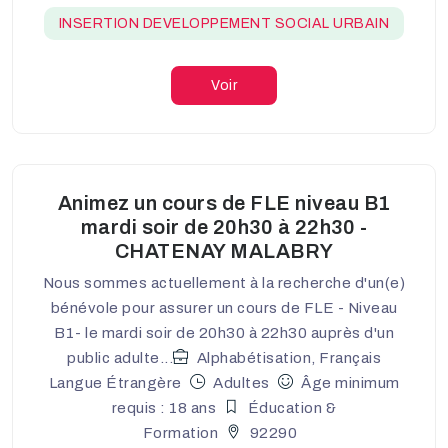
INSERTION DEVELOPPEMENT SOCIAL URBAIN
Voir
Animez un cours de FLE niveau B1
mardi soir de 20h30 à 22h30 -
CHATENAY MALABRY
Nous sommes actuellement à la recherche d'un(e)
bénévole pour assurer un cours de FLE - Niveau
B1- le mardi soir de 20h30 à 22h30 auprès d'un
public adulte...
Alphabétisation, Français
Langue Étrangère
Adultes
Âge minimum
requis : 18 ans
Éducation &
Formation
92290