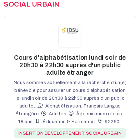
SOCIAL URBAIN
Cours d'alphabétisation lundi soir de
20h30 à 22h30 auprès d'un public
adulte étranger
Nous sommes actuellement à la recherche d'un(e)
bénévole pour assurer un cours d'alphabétisation
le lundi soir de 20h30 à 22h30 auprès d'un public
adulte...
Alphabétisation, Français Langue
Étrangère
Adultes
Âge minimum requis :
18 ans
Éducation & Formation
92290
INSERTION DEVELOPPEMENT SOCIAL URBAIN