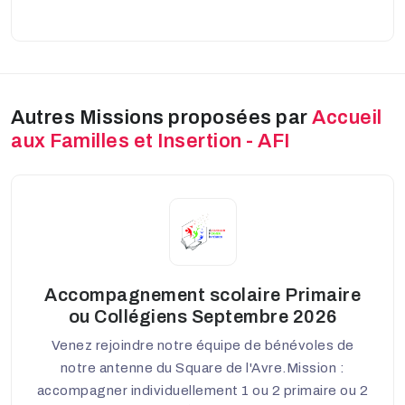
Autres Missions proposées par
Accueil
aux Familles et Insertion - AFI
Accompagnement scolaire Primaire
ou Collégiens Septembre 2026
Venez rejoindre notre équipe de bénévoles de
notre antenne du Square de l'Avre.Mission :
accompagner individuellement 1 ou 2 primaire ou 2