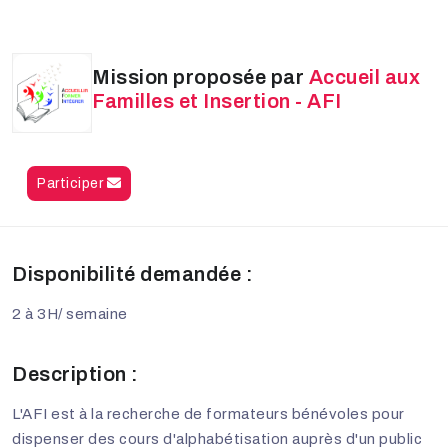
Mission proposée par
Accueil aux
Familles et Insertion - AFI
Participer
Disponibilité demandée :
2 à 3H/ semaine
Description :
L'AFI est à la recherche de formateurs bénévoles pour
dispenser des cours d'alphabétisation auprès d'un public