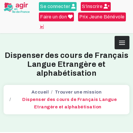
Se connecter
S'inscrire
Faire un don
Prix Jeune Bénévole
Dispenser des cours de Français
Langue Etrangère et
alphabétisation
Accueil
Trouver une mission
Dispenser des cours de Français Langue
Etrangère et alphabétisation