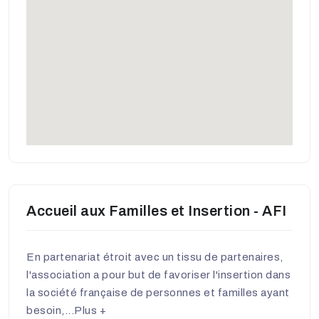
Accueil aux Familles et Insertion - AFI
En partenariat étroit avec un tissu de partenaires,
l'association a pour but de favoriser l'insertion dans
la société française de personnes et familles ayant
besoin,...
Plus +