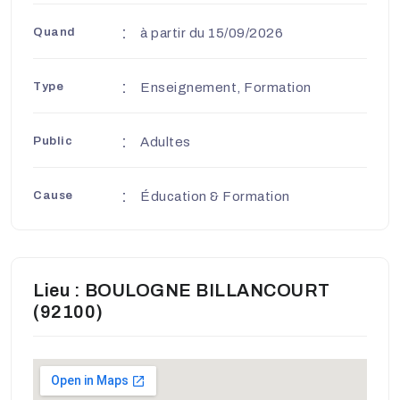
Quand
à partir du 15/09/2026
Type
Enseignement, Formation
Public
Adultes
Cause
Éducation & Formation
Lieu : BOULOGNE BILLANCOURT
(92100)