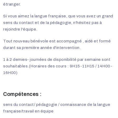
étranger.
Si vous aimez la langue française, que vous avez un grand
sens du contact et de la pédagogie, n'hésitez pas à
rejoindre l'équipe.
Tout nouveau bénévole est accompagné , aidé et formé
durant sa première année d'intervention.
1 à 2 demies- journées de disponibilité par semaine sont
souhaitables.(Horaires des cours : 9H15-11H15 / 14H00-
16H00)
Compétences :
sens du contact/ pédagogie / connaissance de la langue
française/travail en équipe