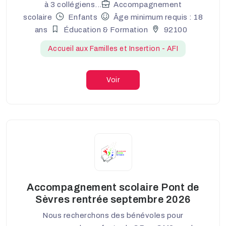
à 3 collégiens...
Accompagnement
scolaire
Enfants
Âge minimum requis : 18
ans
Éducation & Formation
92100
Accueil aux Familles et Insertion - AFI
Voir
Accompagnement scolaire Pont de
Sèvres rentrée septembre 2026
Nous recherchons des bénévoles pour