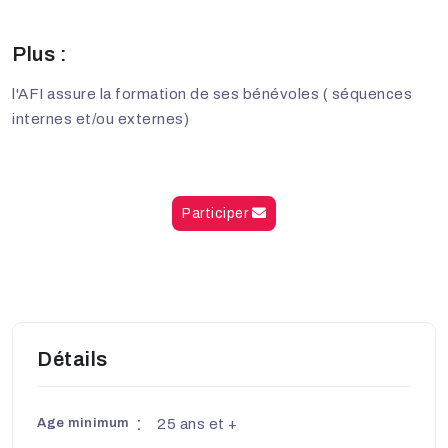
Plus :
l'AFI assure la formation de ses bénévoles ( séquences
internes et/ou externes)
Participer
Détails
Age minimum
25 ans et +