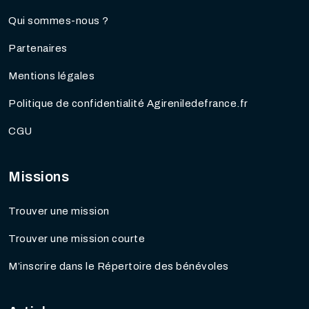
Qui sommes-nous ?
Partenaires
Mentions légales
Politique de confidentialité Agireniledefrance.fr
CGU
Missions
Trouver une mission
Trouver une mission courte
M’inscrire dans le Répertoire des bénévoles