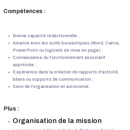
Compétences :
Bonne capacité rédactionnelle ;
Aisance avec les outils bureautiques (Word, Canva,
PowerPoint ou logiciels de mise en page) ;
Connaissance du fonctionnement associatif
appréciée ;
Expérience dans la création de rapports d'activité,
bilans ou supports de communication ;
Sens de l'organisation et autonomie.
Plus :
Organisation de la mission