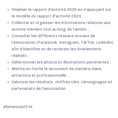
Réaliser le rapport d'activité 2025 en s'appuyant sur
le modèle du rapport d'activité 2024 ;
Collecter et organiser les informations relatives aux
actions menées tout au long de l'année ;
Consulter les différents réseaux sociaux de
l'association (Facebook, Instagram, TikTok, LinkedIn)
afin d'identifier et de recenser les événements
réalisés ;
Sélectionner les photos et illustrations pertinentes ;
Mettre en forme le document de manière claire,
attractive et professionnelle ;
Valoriser les résultats, chiffres clés, témoignages et
partenariats de l'association.
#benevolatEte