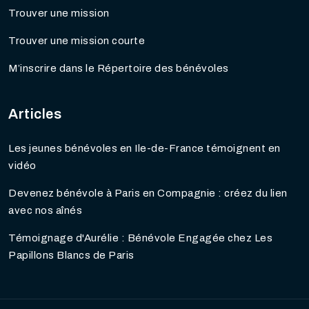
Trouver une mission
Trouver une mission courte
M’inscrire dans le Répertoire des bénévoles
Articles
Les jeunes bénévoles en Ile-de-France témoignent en
vidéo
Devenez bénévole à Paris en Compagnie : créez du lien
avec nos aînés
Témoignage d'Aurélie : Bénévole Engagée chez Les
Papillons Blancs de Paris