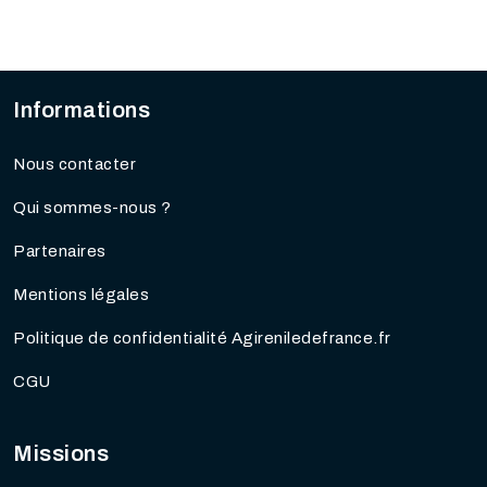
Informations
Nous contacter
Qui sommes-nous ?
Partenaires
Mentions légales
Politique de confidentialité Agireniledefrance.fr
CGU
Missions