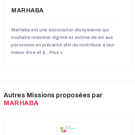
MARHABA
Marhaba est une association dionysienne qui
souhaite redonner dignité et estime de soi aux
personnes en précarité afin de contribuer à leur
mieux-être et à...
Plus +
Autres Missions proposées par
MARHABA