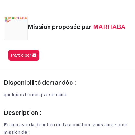
Mission proposée par
MARHABA
Participer
Disponibilité demandée :
quelques heures par semaine
Description :
En lien avec la direction de l'association, vous aurez pour
mission de :