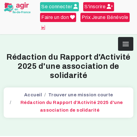
Se connecter
S'inscrire
Faire un don
Prix Jeune Bénévole
Rédaction du Rapport d'Activité
2025 d'une association de
solidarité
Accueil
Trouver une mission courte
Rédaction du Rapport d'Activité 2025 d'une
association de solidarité