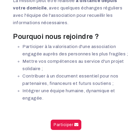
La mission peut être réalisée
à distance depuis
votre domicile
, avec quelques échanges réguliers
avec l'équipe de l'association pour recueillir les
informations nécessaires.
Pourquoi nous rejoindre ?
Participer à la valorisation d'une association
engagée auprès des personnes les plus fragiles ;
Mettre vos compétences au service d'un projet
solidaire ;
Contribuer à un document essentiel pour nos
partenaires, financeurs et futurs soutiens ;
Intégrer une équipe humaine, dynamique et
engagée.
Participer