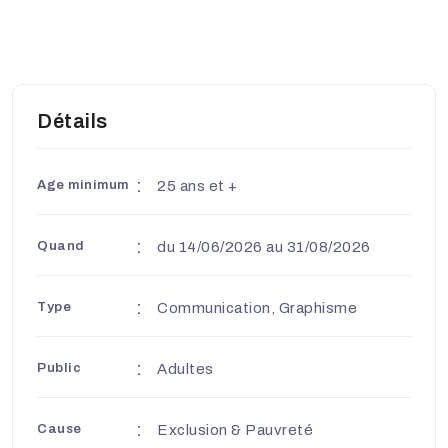
Détails
Age minimum
25 ans et +
Quand
du 14/06/2026 au 31/08/2026
Type
Communication, Graphisme
Public
Adultes
Cause
Exclusion & Pauvreté