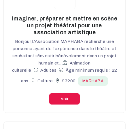
Imaginer, préparer et mettre en scène
un projet théâtral pour une
association artistique
Bonjour,L'Association MARHABA recherche une
personne ayant de l'expérience dans le théâtre et
souhaitant s'investir bénévolement dans un projet
humain et...
Animation
culturelle
Adultes
Âge minimum requis : 22
ans
Culture
93200
MARHABA
Voir