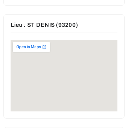
Lieu : ST DENIS (93200)