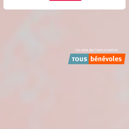
Un site de l'association