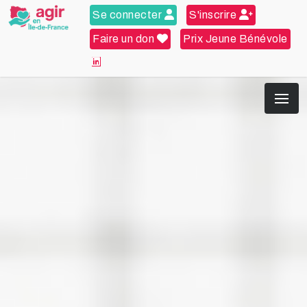
Se connecter
S'inscrire
Faire un don
Prix Jeune Bénévole