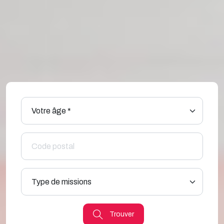
Trouver