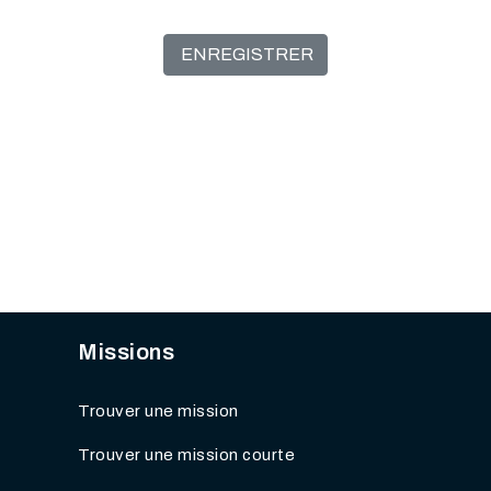
ENREGISTRER
Missions
Trouver une mission
Trouver une mission courte