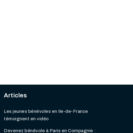
Articles
Les jeunes bénévoles en Ile-de-France
témoignent en vidéo
Devenez bénévole à Paris en Compagnie :