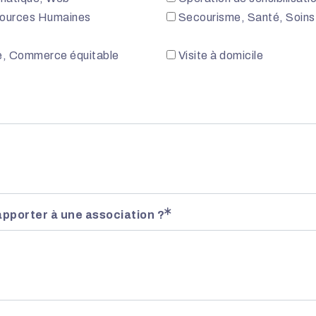
ources Humaines
Secourisme, Santé, Soins
, Commerce équitable
Visite à domicile
pporter à une association ?