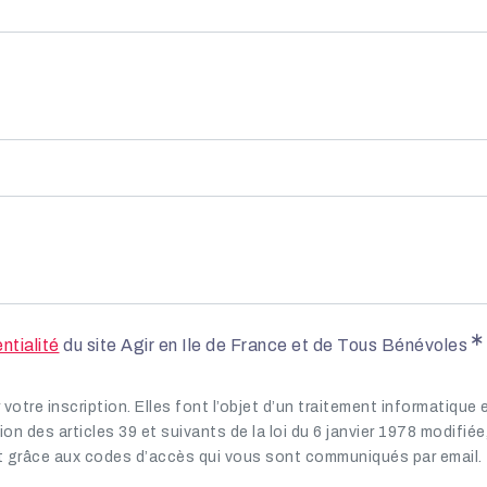
ntialité
du site Agir en Ile de France et de Tous Bénévoles
votre inscription. Elles font l’objet d’un traitement informatiqu
on des articles 39 et suivants de la loi du 6 janvier 1978 modifié
nt grâce aux codes d’accès qui vous sont communiqués par email.