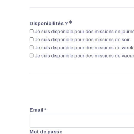
Disponibilités ?
Je suis disponible pour des missions en journ
Je suis disponible pour des missions de soir
Je suis disponible pour des missions de wee
Je suis disponible pour des missions de vaca
Email *
Mot de passe