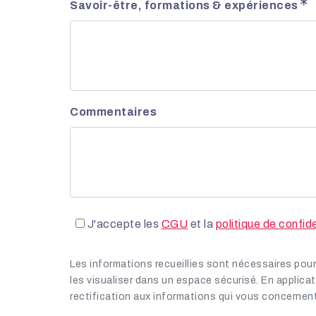
Savoir-être, formations & expériences
Commentaires
J'accepte les
CGU
et la
politique de confide
Les informations recueillies sont nécessaires pour 
les visualiser dans un espace sécurisé. En applicati
rectification aux informations qui vous concerne