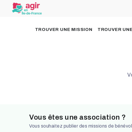
TROUVER UNE MISSION
TROUVER UNE
V
Vous êtes une association ?
Vous souhaitez publier des missions de bénévo