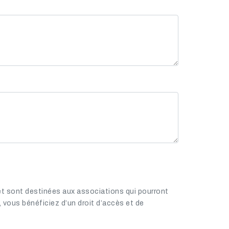
e et sont destinées aux associations qui pourront
e, vous bénéficiez d’un droit d’accès et de