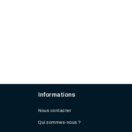
Informations
Nous contacter
Qui sommes-nous ?