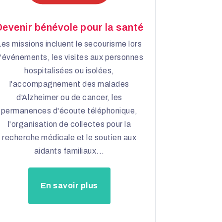
evenir bénévole pour la santé
Les missions incluent le secourisme lors
'événements, les visites aux personnes
hospitalisées ou isolées,
l'accompagnement des malades
d'Alzheimer ou de cancer, les
permanences d'écoute téléphonique,
l'organisation de collectes pour la
recherche médicale et le soutien aux
aidants familiaux...
En savoir plus