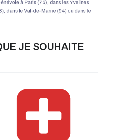
névole à Paris (75), dans les Yvelines
), dans le Val-de-Marne (94) ou dans le
QUE JE SOUHAITE