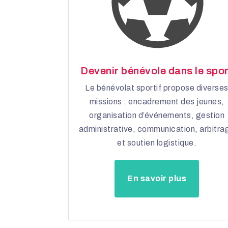
Devenir bénévole dans le spo
Le bénévolat sportif propose diverse
missions : encadrement des jeunes,
organisation d’événements, gestion
administrative, communication, arbitra
et soutien logistique.
En savoir plus