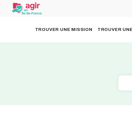
TROUVER UNE MISSION
TROUVER UNE