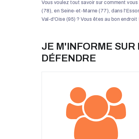
Vous voulez tout savoir sur comment vous
(78), en Seine-et-Marne (77), dans l'Esso
Val-d'Oise (95) ? Vous êtes au bon endroit 
JE M'INFORME SUR
DÉFENDRE