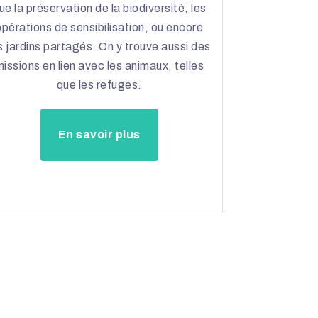
ue la préservation de la biodiversité, les
opérations de sensibilisation, ou encore
s jardins partagés. On y trouve aussi des
issions en lien avec les animaux, telles
que les refuges.
En savoir plus