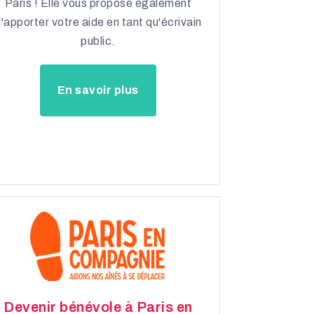
Paris ! Elle vous propose également
'apporter votre aide en tant qu'écrivain
public.
En savoir plus
Devenir bénévole à Paris en