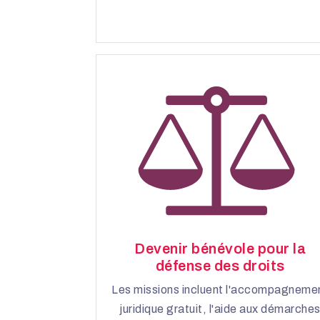
Devenir bénévole pour la
défense des droits
Les missions incluent l'accompagneme
juridique gratuit, l'aide aux démarche