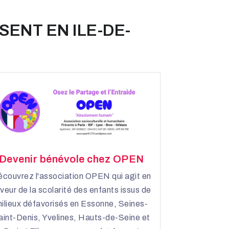
SENT EN ILE-DE-
Devenir bénévole chez OPEN
couvrez l'association OPEN qui agit en
veur de la scolarité des enfants issus de
ilieux défavorisés en Essonne, Seines-
aint-Denis, Yvelines, Hauts-de-Seine et