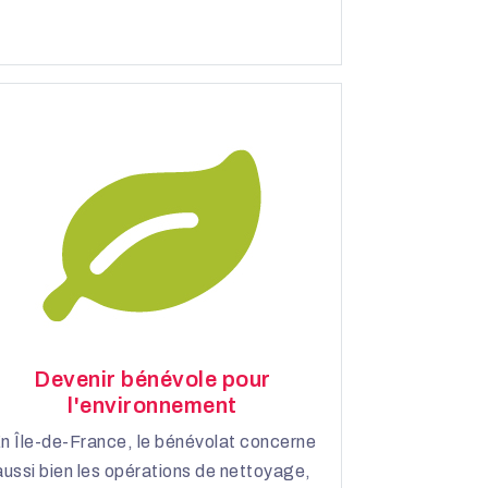
Devenir bénévole pour
l'environnement
n Île-de-France, le bénévolat concerne
aussi bien les opérations de nettoyage,