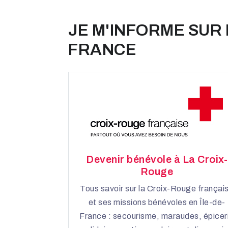
JE M'INFORME SUR 
FRANCE
Devenir bénévole à La Croix-
Rouge
Tous savoir sur la Croix-Rouge françai
et ses missions bénévoles en Île-de-
France : secourisme, maraudes, épicer