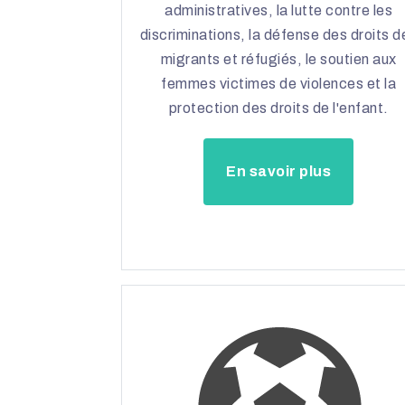
administratives, la lutte contre les
discriminations, la défense des droits d
migrants et réfugiés, le soutien aux
femmes victimes de violences et la
protection des droits de l'enfant.
En savoir plus