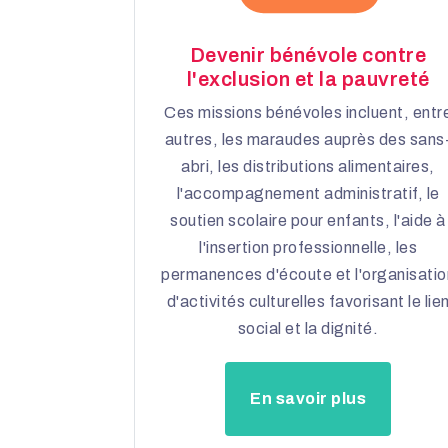
Devenir bénévole contre
l'exclusion et la pauvreté
Ces missions bénévoles incluent, entr
autres, les maraudes auprès des sans
abri, les distributions alimentaires,
l'accompagnement administratif, le
soutien scolaire pour enfants, l'aide à
l'insertion professionnelle, les
permanences d'écoute et l'organisatio
d'activités culturelles favorisant le lie
social et la dignité.
En savoir plus