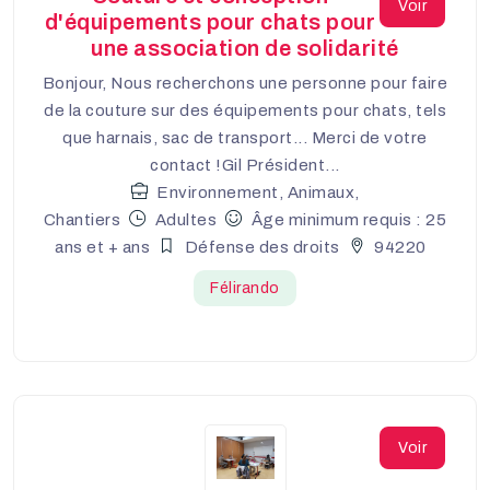
Voir
d'équipements pour chats pour
une association de solidarité
Bonjour, Nous recherchons une personne pour faire
de la couture sur des équipements pour chats, tels
que harnais, sac de transport... Merci de votre
contact !Gil Président...
Environnement, Animaux,
Chantiers
Adultes
Âge minimum requis : 25
ans et + ans
Défense des droits
94220
Félirando
Voir