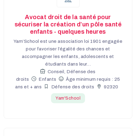
Avocat droit de la santé pour
sécuriser la création d’un pôle santé
enfants - quelques heures
Yam’School est une association loi 1901 engagée
pour favoriser l’égalité des chances et
accompagner les enfants, adolescents et
étudiants dans leur...
Conseil, Défense des
droits
Enfants
Âge minimum requis : 25
ans et + ans
Défense des droits
92320
Yam'School