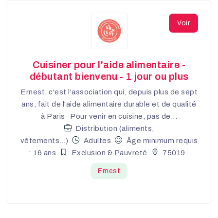
Voir
Cuisiner pour l'aide alimentaire -
débutant bienvenu - 1 jour ou plus
Ernest, c'est l'association qui, depuis plus de sept
ans, fait de l'aide alimentaire durable et de qualité
à Paris Pour venir en cuisine, pas de...
Distribution (aliments,
vêtements…)
Adultes
Âge minimum requis
: 16 ans
Exclusion & Pauvreté
75019
Ernest