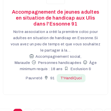
Accompagnement de jeunes adultes
en situation de handicap aux Ulis
dans l'Essonne 91
Notre association a créé la première coloc pour
adultes en situation de handicap en Essonne.Si
vous avez un peu de temps et que vous souhaitez
le partager à la...
Accompagnement social,
Maraude
Personnes handicapées
Âge
minimum requis : 18 ans
Exclusion &
Pauvreté
91
T'HandiQuoi