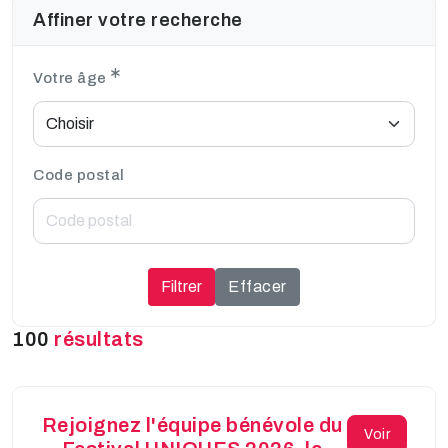
Affiner votre recherche
Votre âge
Code postal
Filtrer
Effacer
100
résultats
Rejoignez l'équipe bénévole du
Voir