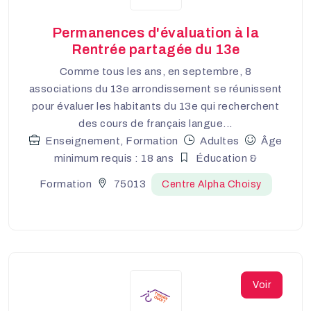
Permanences d'évaluation à la
Rentrée partagée du 13e
Comme tous les ans, en septembre, 8
associations du 13e arrondissement se réunissent
pour évaluer les habitants du 13e qui recherchent
des cours de français langue...
Enseignement, Formation
Adultes
Âge
minimum requis : 18 ans
Éducation &
Formation
75013
Centre Alpha Choisy
Voir