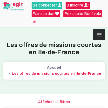
Se connecter
S'inscrire
Faire un don
Prix Jeune Bénévole
Les offres de missions courtes
en Ile-de-France
Accueil
Les offres de missions courtes en Ile-de-France
Afficher les filtres