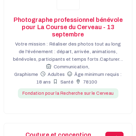
Photographe professionnel bénévole
pour La Course du Cerveau - 13
septembre
Votre mission : Réaliser des photos tout au long
de l'événement : départ, arrivée, animations,
bénévoles, participants et temps forts.Capturer...
Communication,
Graphisme
Adultes
Âge minimum requis :
18 ans
Santé
78100
Fondation pour la Recherche sur le Cerveau
Couture et conception