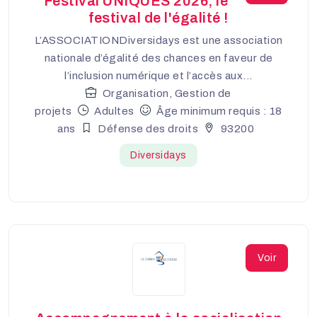
Festival UNIQUES 2026, le
festival de l'égalité !
L’ASSOCIATIONDiversidays est une association
nationale d’égalité des chances en faveur de
l’inclusion numérique et l’accès aux...
Organisation, Gestion de
projets
Adultes
Âge minimum requis : 18
ans
Défense des droits
93200
Diversidays
Voir