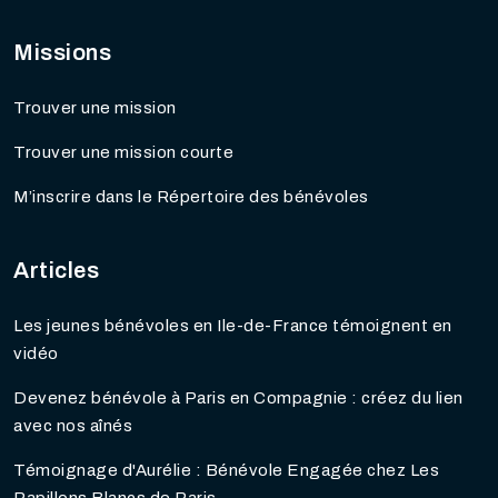
Missions
Trouver une mission
Trouver une mission courte
M’inscrire dans le Répertoire des bénévoles
Articles
Les jeunes bénévoles en Ile-de-France témoignent en
vidéo
Devenez bénévole à Paris en Compagnie : créez du lien
avec nos aînés
Témoignage d'Aurélie : Bénévole Engagée chez Les
Papillons Blancs de Paris