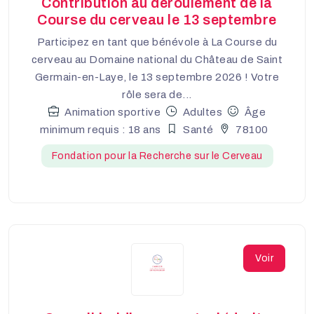
Contribution au déroulement de la
Course du cerveau le 13 septembre
Participez en tant que bénévole à La Course du
cerveau au Domaine national du Château de Saint
Germain-en-Laye, le 13 septembre 2026 ! Votre
rôle sera de...
Animation sportive
Adultes
Âge
minimum requis : 18 ans
Santé
78100
Fondation pour la Recherche sur le Cerveau
Voir