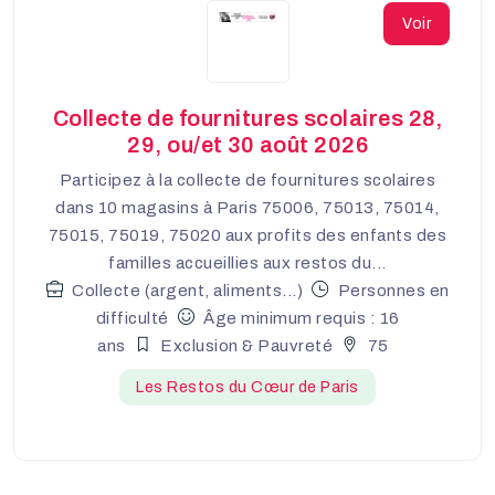
Voir
Collecte de fournitures scolaires 28,
29, ou/et 30 août 2026
Participez à la collecte de fournitures scolaires
dans 10 magasins à Paris 75006, 75013, 75014,
75015, 75019, 75020 aux profits des enfants des
familles accueillies aux restos du...
Collecte (argent, aliments...)
Personnes en
difficulté
Âge minimum requis : 16
ans
Exclusion & Pauvreté
75
Les Restos du Cœur de Paris