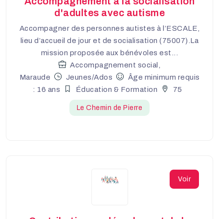
Accompagnement à la socialisation
d'adultes avec autisme
Accompagner des personnes autistes à l’ESCALE,
lieu d’accueil de jour et de socialisation (75007).La
mission proposée aux bénévoles est...
Accompagnement social,
Maraude
Jeunes/Ados
Âge minimum requis
: 16 ans
Éducation & Formation
75
Le Chemin de Pierre
Voir