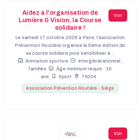
Aidez à l'organisation de
Voir
Lumière & Vision, la Course
solidaire !
Le samedi 17 octobre 2026 à Paris, l’association
Prévention Routière organise la 5ème édition de
sa course solidaire pour sensibiliser à...
Animation sportive
Intergénérationnel,
familles
Âge minimum requis : 16
ans
Sport
75004
Association Prévention Routière - Siège
Voir