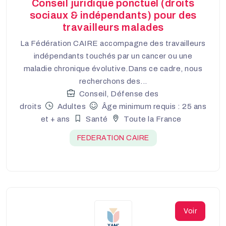
Conseil juridique ponctuel (droits
sociaux & indépendants) pour des
travailleurs malades
La Fédération CAIRE accompagne des travailleurs
indépendants touchés par un cancer ou une
maladie chronique évolutive.Dans ce cadre, nous
recherchons des...
Conseil, Défense des
droits
Adultes
Âge minimum requis : 25 ans
et + ans
Santé
Toute la France
FEDERATION CAIRE
Voir