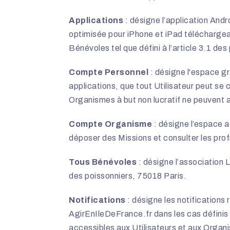
Applications
: désigne l’application Andr
optimisée pour iPhone et iPad téléchargea
Bénévoles tel que défini à l’article 3.1 des
Compte Personnel
: désigne l'espace gr
applications, que tout Utilisateur peut se c
Organismes à but non lucratif ne peuvent 
Compte Organisme
: désigne l’espace a
déposer des Missions et consulter les profi
Tous Bénévoles
: désigne l’association L
des poissonniers, 75018 Paris.
Notifications
: désigne les notifications
AgirEnIleDeFrance.fr dans les cas définis à
accessibles aux Utilisateurs et aux Organi