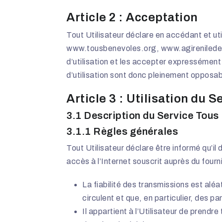
Article 2 : Acceptation
Tout Utilisateur déclare en accédant et uti
www.tousbenevoles.org
,
www.agirenilede
d’utilisation et les accepter expressément
d’utilisation sont donc pleinement opposab
Article 3 : Utilisation du
3.1 Description du Service Tous
3.1.1 Règles générales
Tout Utilisateur déclare être informé qu’i
accès à l’Internet souscrit auprès du fourn
La fiabilité des transmissions est alé
circulent et que, en particulier, des p
Il appartient à l’Utilisateur de prend