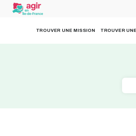
TROUVER UNE MISSION
TROUVER UNE