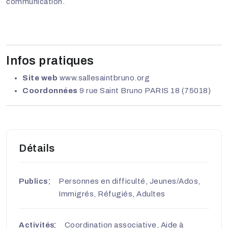
communication.
Infos pratiques
Site web
www.sallesaintbruno.org
Coordonnées
9 rue Saint Bruno PARIS 18 (75018)
Détails
Publics
Personnes en difficulté, Jeunes/Ados,
Immigrés, Réfugiés, Adultes
Activités
Coordination associative, Aide à