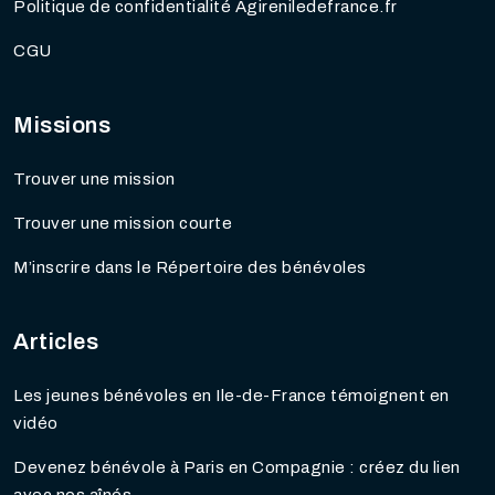
Politique de confidentialité Agireniledefrance.fr
CGU
Missions
Trouver une mission
Trouver une mission courte
M’inscrire dans le Répertoire des bénévoles
Articles
Les jeunes bénévoles en Ile-de-France témoignent en
vidéo
Devenez bénévole à Paris en Compagnie : créez du lien