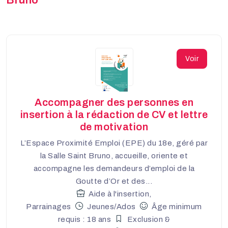
Bruno
Voir
Accompagner des personnes en
insertion à la rédaction de CV et lettre
de motivation
L’Espace Proximité Emploi (EPE) du 18e, géré par
la Salle Saint Bruno, accueille, oriente et
accompagne les demandeurs d’emploi de la
Goutte d’Or et des...
Aide à l'insertion,
Parrainages
Jeunes/Ados
Âge minimum
requis : 18 ans
Exclusion &