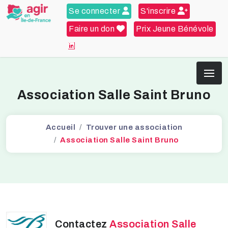
Se connecter
S'inscrire
Faire un don
Prix Jeune Bénévole
Association Salle Saint Bruno
Accueil
Trouver une association
Association Salle Saint Bruno
Contactez
Association Salle