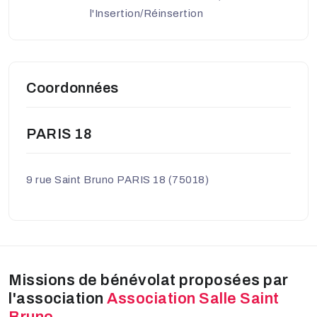
l'Insertion/Réinsertion
Coordonnées
PARIS 18
9 rue Saint Bruno PARIS 18 (75018)
Missions de bénévolat proposées par
l'association
Association Salle Saint