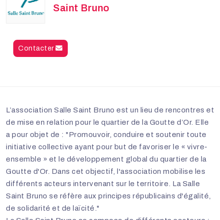
Saint Bruno
Contacter
L’association Salle Saint Bruno est un lieu de rencontres et
de mise en relation pour le quartier de la Goutte d’Or. Elle
a pour objet de : "Promouvoir, conduire et soutenir toute
initiative collective ayant pour but de favoriser le « vivre-
ensemble » et le développement global du quartier de la
Goutte d'Or. Dans cet objectif, l'association mobilise les
différents acteurs intervenant sur le territoire. La Salle
Saint Bruno se réfère aux principes républicains d'égalité,
de solidarité et de laïcité."