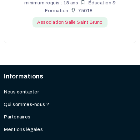
minimum requis : 18 ans
Éducation &
Formation
75018
Association Salle Saint Bruno
Informations
Nous contacter
Qui sommes-nous ?
Partenaires
Mentions légales