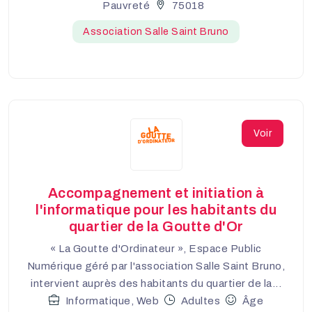
Pauvreté
75018
Association Salle Saint Bruno
Voir
Accompagnement et initiation à
l'informatique pour les habitants du
quartier de la Goutte d'Or
« La Goutte d'Ordinateur », Espace Public
Numérique géré par l'association Salle Saint Bruno,
intervient auprès des habitants du quartier de la...
Informatique, Web
Adultes
Âge