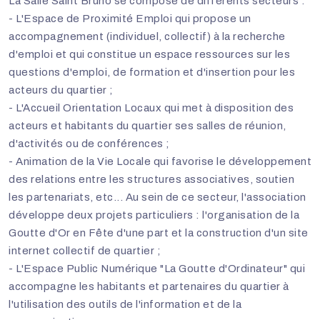
La Salle Saint Bruno se compose de différents secteurs :
- L'Espace de Proximité Emploi qui propose un
accompagnement (individuel, collectif) à la recherche
d'emploi et qui constitue un espace ressources sur les
questions d'emploi, de formation et d'insertion pour les
acteurs du quartier ;
- L'Accueil Orientation Locaux qui met à disposition des
acteurs et habitants du quartier ses salles de réunion,
d'activités ou de conférences ;
- Animation de la Vie Locale qui favorise le développement
des relations entre les structures associatives, soutien
les partenariats, etc... Au sein de ce secteur, l'association
développe deux projets particuliers : l'organisation de la
Goutte d'Or en Fête d'une part et la construction d'un site
internet collectif de quartier ;
- L'Espace Public Numérique "La Goutte d'Ordinateur" qui
accompagne les habitants et partenaires du quartier à
l'utilisation des outils de l'information et de la