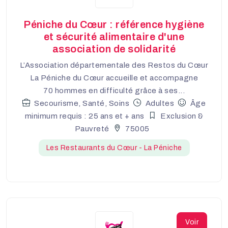
Péniche du Cœur : référence hygiène
et sécurité alimentaire d'une
association de solidarité
L’Association départementale des Restos du Cœur
La Péniche du Cœur accueille et accompagne
70 hommes en difficulté grâce à ses...
Secourisme, Santé, Soins
Adultes
Âge
minimum requis : 25 ans et + ans
Exclusion &
Pauvreté
75005
Les Restaurants du Cœur - La Péniche
Voir