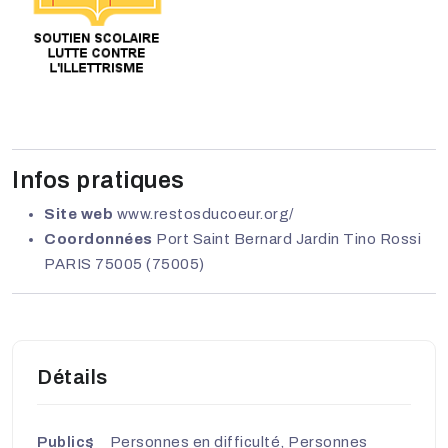
Infos pratiques
Site web
www.restosducoeur.org/
Coordonnées
Port Saint Bernard Jardin Tino Rossi
PARIS 75005 (75005)
Détails
Publics
Personnes en difficulté, Personnes