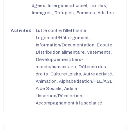
âgées, Intergénérationnel, familles,
Immigrés, Réfugiés, Femmes, Adultes
Activités
Lutte contre l’illettrisme,
Logement/Hébergement,
Information/Documentation, Ecoute,
Distribution alimentaire, vêtements,
Développement/tiers-
monde/humanitaire, Défense des
droits, Culture/Loisirs, Autre activité,
Animation, Alphabétisation/FLE/ASL,
Aide Sociale, Aide à
l'Insertion/Réinsertion,
Accompagnement à la scolarité