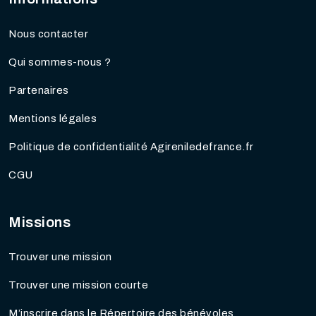
Nous contacter
Qui sommes-nous ?
Partenaires
Mentions légales
Politique de confidentialité Agireniledefrance.fr
CGU
Missions
Trouver une mission
Trouver une mission courte
M’inscrire dans le Répertoire des bénévoles