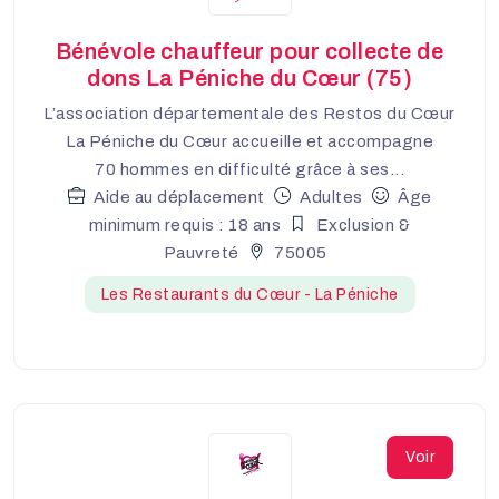
Bénévole chauffeur pour collecte de
dons La Péniche du Cœur (75)
L’association départementale des Restos du Cœur
La Péniche du Cœur accueille et accompagne
70 hommes en difficulté grâce à ses...
Aide au déplacement
Adultes
Âge
minimum requis : 18 ans
Exclusion &
Pauvreté
75005
Les Restaurants du Cœur - La Péniche
Voir