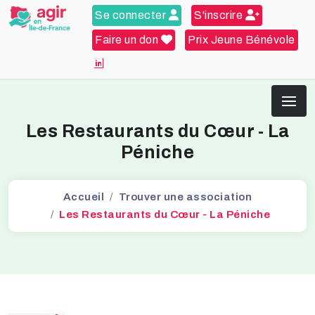
Se connecter
S'inscrire
Faire un don
Prix Jeune Bénévole
Les Restaurants du Cœur - La
Péniche
Accueil
Trouver une association
Les Restaurants du Cœur - La Péniche