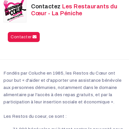
Contactez
Les Restaurants du
Cœur - La Péniche
Contacter
Fondés par Coluche en 1985, les Restos du Cœur ont
pour but « d'aider et d'apporter une assistance bénévole
aux personnes démunies, notamment dans le domaine
alimentaire par l'accès à des repas gratuits, et par la
participation à leur insertion sociale et économique ».
Les Restos du coeur, ce sont :