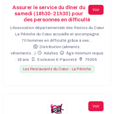
Assurer le service du dîner du
Voir
samedi (18h30-21h30) pour
des personnes en difficulté
L’Association départementale des Restos du Cœur
La Péniche du Cœur accueille et accompagne
70 hommes en difficulté grâce à ses...
Distribution (aliments,
vêtements…)
Adultes
Âge minimum requis
: 18 ans
Exclusion & Pauvreté
75005
Les Restaurants du Cœur - La Péniche
Voir