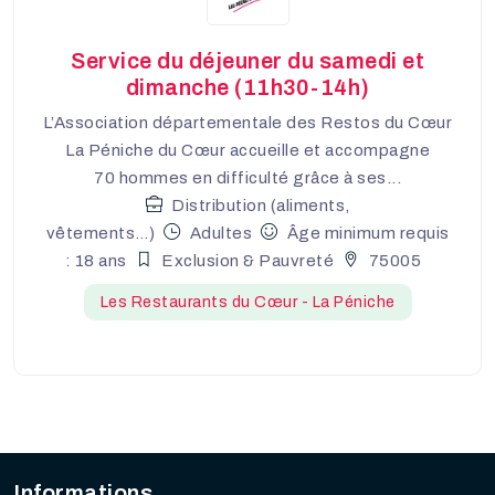
Service du déjeuner du samedi et
dimanche (11h30-14h)
L’Association départementale des Restos du Cœur
La Péniche du Cœur accueille et accompagne
70 hommes en difficulté grâce à ses...
Distribution (aliments,
vêtements…)
Adultes
Âge minimum requis
: 18 ans
Exclusion & Pauvreté
75005
Les Restaurants du Cœur - La Péniche
Informations