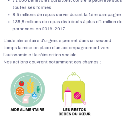
71 000 bénévoles qui luttent contre la pauvreté sous
toutes ses formes
8,5 millions de repas servis durant la 1ère campagne
135,8 millions de repas distribués à plus d’1 million de
personnes en 2016-2017
L’aide alimentaire d'urgence permet dans un second
temps la mise en place d'un accompagnement vers
l’autonomie et la réinsertion sociale.
Nos actions couvrent notamment ces champs :