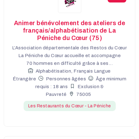
Animer bénévolement des ateliers de
français/alphabétisation de La
Péniche du Cœur (75)
L’Association départementale des Restos du Cœur
La Péniche du Cœur accueille et accompagne
70 hommes en difficulté grâce à ses...
Alphabétisation, Français Langue
Étrangère
Personnes âgées
Âge minimum
requis : 18 ans
Exclusion &
Pauvreté
75005
Les Restaurants du Cœur - La Péniche