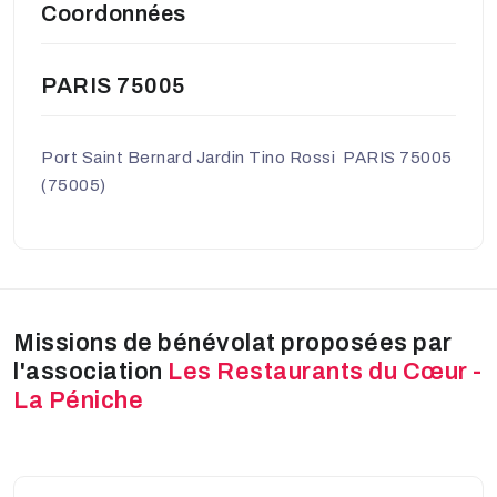
Coordonnées
PARIS 75005
Port Saint Bernard Jardin Tino Rossi PARIS 75005
(75005)
Missions de bénévolat proposées par
l'association
Les Restaurants du Cœur -
La Péniche