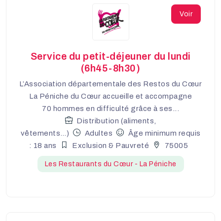
Voir
Service du petit-déjeuner du lundi
(6h45-8h30)
L’Association départementale des Restos du Cœur
La Péniche du Cœur accueille et accompagne
70 hommes en difficulté grâce à ses...
Distribution (aliments,
vêtements…)
Adultes
Âge minimum requis
: 18 ans
Exclusion & Pauvreté
75005
Les Restaurants du Cœur - La Péniche