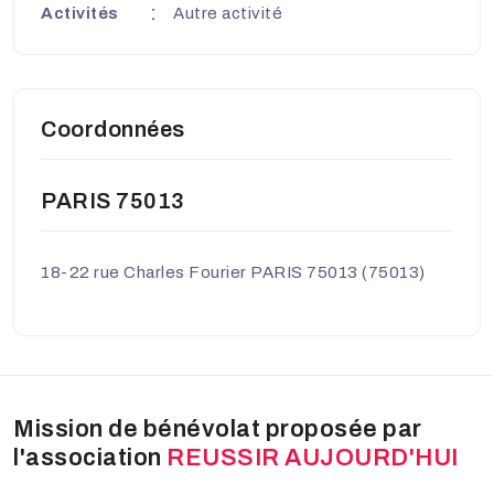
Activités
Autre activité
Coordonnées
PARIS 75013
18-22 rue Charles Fourier PARIS 75013 (75013)
Mission de bénévolat proposée par
l'association
REUSSIR AUJOURD'HUI