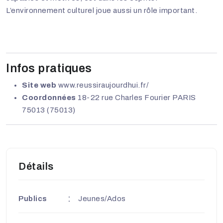
L’environnement culturel joue aussi un rôle important.
Infos pratiques
Site web
www.reussiraujourdhui.fr/
Coordonnées
18-22 rue Charles Fourier PARIS
75013 (75013)
Détails
Publics
Jeunes/Ados