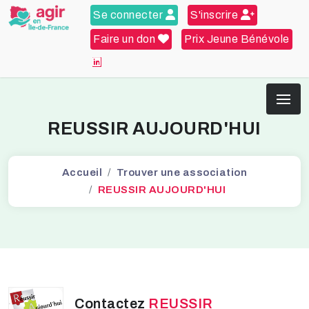
Se connecter
S'inscrire
Faire un don
Prix Jeune Bénévole
REUSSIR AUJOURD'HUI
Accueil
Trouver une association
REUSSIR AUJOURD'HUI
Contactez
REUSSIR