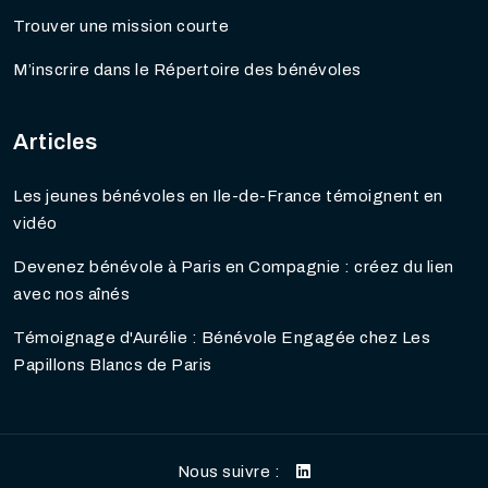
Trouver une mission courte
M’inscrire dans le Répertoire des bénévoles
Articles
Les jeunes bénévoles en Ile-de-France témoignent en
vidéo
Devenez bénévole à Paris en Compagnie : créez du lien
avec nos aînés
Témoignage d'Aurélie : Bénévole Engagée chez Les
Papillons Blancs de Paris
Nous suivre :