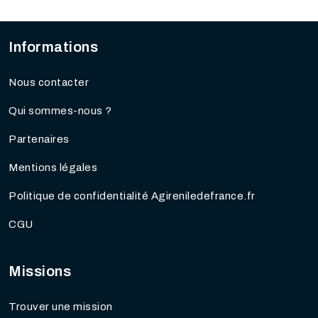
Informations
Nous contacter
Qui sommes-nous ?
Partenaires
Mentions légales
Politique de confidentialité Agireniledefrance.fr
CGU
Missions
Trouver une mission