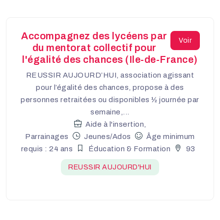
Accompagnez des lycéens par
Voir
du mentorat collectif pour
l'égalité des chances (Ile-de-France)
REUSSIR AUJOURD’HUI, association agissant
pour l’égalité des chances, propose à des
personnes retraitées ou disponibles ½ journée par
semaine,...
Aide à l'insertion,
Parrainages
Jeunes/Ados
Âge minimum
requis : 24 ans
Éducation & Formation
93
REUSSIR AUJOURD'HUI