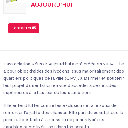
AUJOURD'HUI
Contacter
L’association Réussir Aujourd’hui a été créée en 2004. Elle
a pour objet d’aider des lycéens issus majoritairement des
quartiers politiques de la ville (QPV), à affirmer et soutenir
leur projet d’orientation en vue d’accéder à des études
supérieures à la hauteur de leurs ambitions.
Elle entend lutter contre les exclusions et a le souci de
renforcer l’égalité des chances.Elle part du constat que le
principal obstacle à la réussite de jeunes lycéens,
capables et motivés, est dans les esprits.