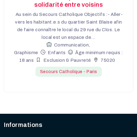
solidarité entre voisins
Au sein du Secours Catholique Objectifs :- Aller-
vers les habitant.e.s du quartier Saint Blaise afin
de faire connaître le local du 29 rue du Clos. Le
local est un espace de...
Communication,
Graphisme
Enfants
Âge minimum requis :
18 ans
Exclusion & Pauvreté
75020
Secours Catholique - Paris
Informations