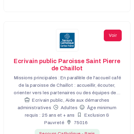
Voir
Ecrivain public Paroisse Saint Pierre
de Chaillot
Missions principales :En parallèle de l'accueil café
de la paroisse de Chaillot : accueillir, écouter,
orienter vers les partenaires ou des équipes de...
Ecrivain public, Aide aux démarches
administratives
Adultes
Âge minimum
requis : 25 ans et + ans
Exclusion &
Pauvreté
75016
Secours Catholique - Paris