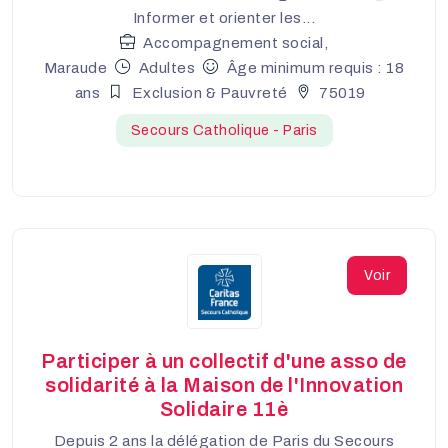
Informer et orienter les...
Accompagnement social,
Maraude
Adultes
Âge minimum requis : 18
ans
Exclusion & Pauvreté
75019
Secours Catholique - Paris
Voir
Participer à un collectif d'une asso de
solidarité à la Maison de l'Innovation
Solidaire 11è
Depuis 2 ans la délégation de Paris du Secours