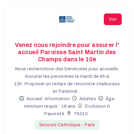
Voir
Venez nous rejoindre pour assurer l'
accueil Paroisse Saint Martin des
Champs dans le 10è
Nous recherchons des bénévoles pour accueillir,
écouter les personnes le mardi de 9h à
12h Proposer un temps de rencontre chaleureux
et fraternel...
Accueil, Information
Adultes
Âge
minimum requis : 18 ans
Exclusion &
Pauvreté
75010
Secours Catholique - Paris