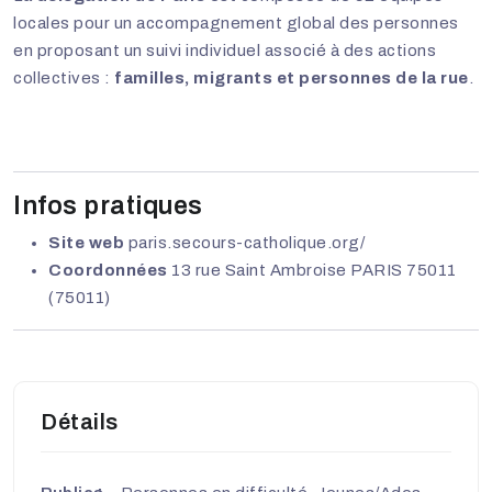
locales
pour un accompagnement global des personnes
en proposant un suivi individuel associé à des actions
collectives :
familles, migrants et personnes de la rue
.
Infos pratiques
Site web
paris.secours-catholique.org/
Coordonnées
13 rue Saint Ambroise PARIS 75011
(75011)
Détails