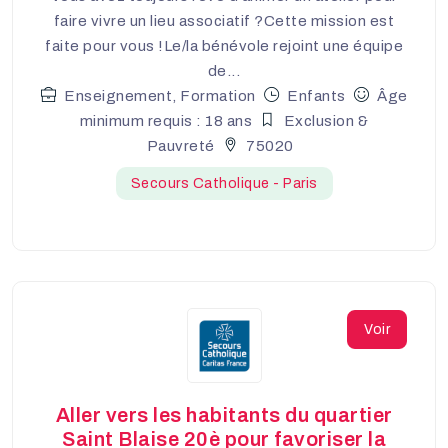
faire vivre un lieu associatif ?Cette mission est
faite pour vous !Le/la bénévole rejoint une équipe
de...
Enseignement, Formation
Enfants
Âge
minimum requis : 18 ans
Exclusion &
Pauvreté
75020
Secours Catholique - Paris
Voir
Aller vers les habitants du quartier
Saint Blaise 20è pour favoriser la