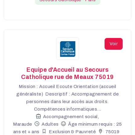
Voir
Equipe d'Accueil au Secours
Catholique rue de Meaux 75019
Mission : Accueil Ecoute Orientation (accueil
généraliste) Descriptif : Accompagnement de
personnes dans leur accès aux droits.
Compétences informatiques...
Accompagnement social,
Maraude
Adultes
Âge minimum requis : 25
ans et + ans
Exclusion & Pauvreté
75019