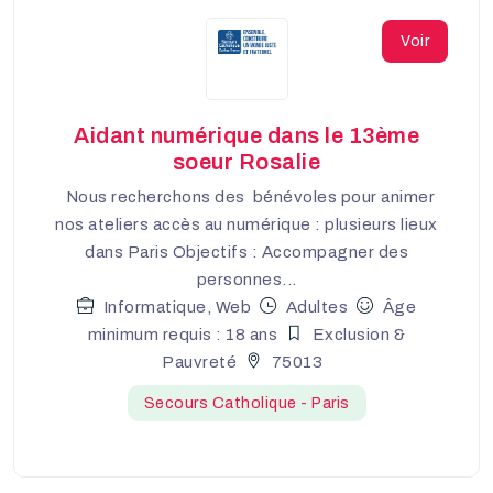
Voir
Aidant numérique dans le 13ème
soeur Rosalie
Nous recherchons des bénévoles pour animer
nos ateliers accès au numérique : plusieurs lieux
dans Paris Objectifs : Accompagner des
personnes...
Informatique, Web
Adultes
Âge
minimum requis : 18 ans
Exclusion &
Pauvreté
75013
Secours Catholique - Paris