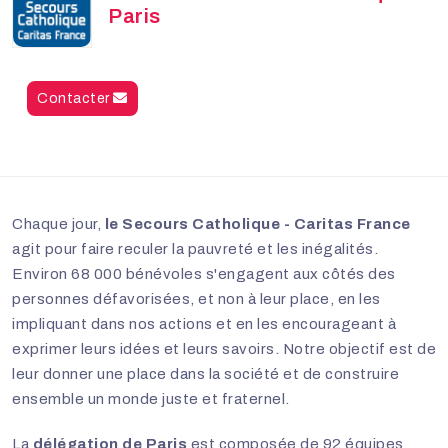
Paris
Contacter
Chaque jour,
le Secours Catholique - Caritas France
agit pour faire reculer la pauvreté et les inégalités.
Environ 68 000 bénévoles s'engagent aux côtés des
personnes défavorisées, et non à leur place, en les
impliquant dans nos actions et en les encourageant à
exprimer leurs idées et leurs savoirs. Notre objectif est de
leur donner une place dans la société et de construire
ensemble un monde juste et fraternel.
La
délégation de Paris
est composée de 92 équipes