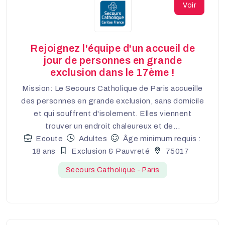
Voir
Rejoignez l'équipe d'un accueil de
jour de personnes en grande
exclusion dans le 17ème !
Mission: Le Secours Catholique de Paris accueille
des personnes en grande exclusion, sans domicile
et qui souffrent d'isolement. Elles viennent
trouver un endroit chaleureux et de...
Ecoute
Adultes
Âge minimum requis :
18 ans
Exclusion & Pauvreté
75017
Secours Catholique - Paris