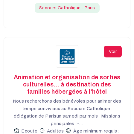
Secours Catholique - Paris
Voir
Animation et organisation de sorties
culturelles... à destination des
familles hébergées à l'hôtel
Nous recherchons des bénévoles pour animer des
temps conviviaux au Secours Catholique,
délégation de Parisun samedi par mois Missions
principales :-...
Ecoute
Adultes
Âge minimum requis :