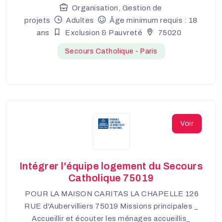
Organisation, Gestion de
projets
Adultes
Âge minimum requis : 18
ans
Exclusion & Pauvreté
75020
Secours Catholique - Paris
Voir
Intégrer l'équipe logement du Secours
Catholique 75019
POUR LA MAISON CARITAS LA CHAPELLE 126
RUE d'Aubervilliers 75019 Missions principales _
Accueillir et écouter les ménages accueillis_