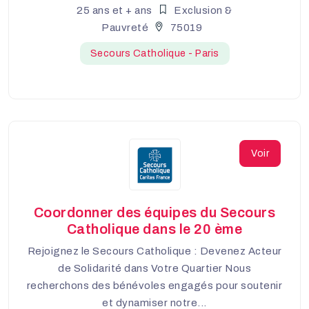
25 ans et + ans
Exclusion &
Pauvreté
75019
Secours Catholique - Paris
Voir
Coordonner des équipes du Secours
Catholique dans le 20 ème
Rejoignez le Secours Catholique : Devenez Acteur
de Solidarité dans Votre Quartier Nous
recherchons des bénévoles engagés pour soutenir
et dynamiser notre...