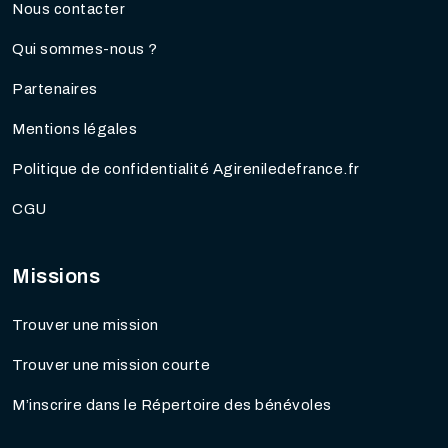
Nous contacter
Qui sommes-nous ?
Partenaires
Mentions légales
Politique de confidentialité Agireniledefrance.fr
CGU
Missions
Trouver une mission
Trouver une mission courte
M’inscrire dans le Répertoire des bénévoles