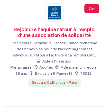
Voir
Rejoindre l'équipe retour à l'emploi
d'une association de solidarité
Le Secours Catholique Caritas France recherche
des bénévoles pour de l’accompagnement
individuel au retour à l’activité et à l’emploi.Cet...
Aide à l'insertion,
Parrainages
Adultes
Âge minimum requis :
18 ans
Exclusion & Pauvreté
75011
Secours Catholique - Paris