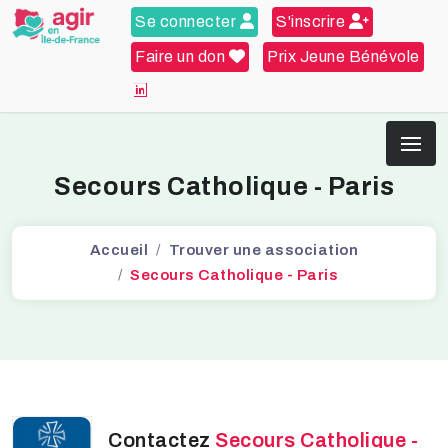
Se connecter
S'inscrire
Faire un don
Prix Jeune Bénévole
Secours Catholique - Paris
Accueil
Trouver une association
Secours Catholique - Paris
Contactez
Secours Catholique -