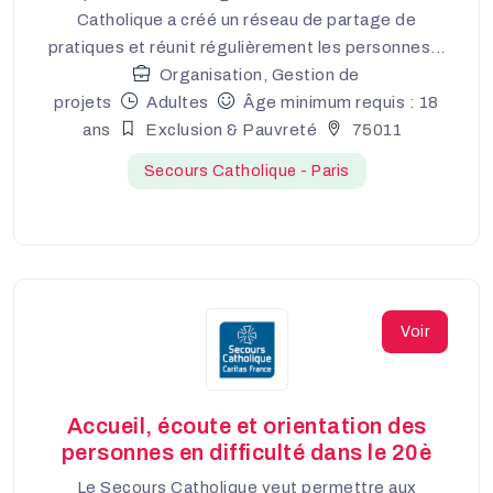
Catholique a créé un réseau de partage de
pratiques et réunit régulièrement les personnes...
Organisation, Gestion de
projets
Adultes
Âge minimum requis : 18
ans
Exclusion & Pauvreté
75011
Secours Catholique - Paris
Voir
Accueil, écoute et orientation des
personnes en difficulté dans le 20è
Le Secours Catholique veut permettre aux