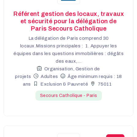
Référent gestion des locaux, travaux
et sécurité pour la délégation de
Paris Secours Catholique
La délégation de Paris comprend 30
locaux.Missions principales : 1. Appuyer les
équipes dans les questions immobilières : dégâts
des eaux,...
Organisation, Gestion de
projets
Adultes
Âge minimum requis : 18
ans
Exclusion & Pauvreté
75011
Secours Catholique - Paris