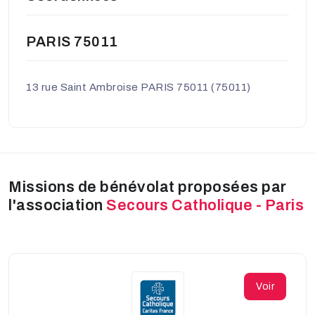
PARIS 75011
13 rue Saint Ambroise PARIS 75011 (75011)
Missions de bénévolat proposées par
l'association
Secours Catholique - Paris
Voir