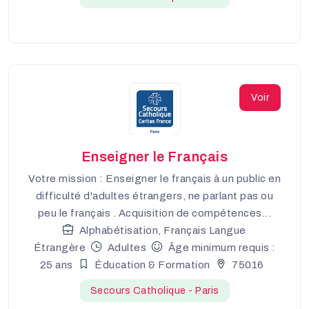
Voir
Enseigner le Français
Votre mission : Enseigner le français à un public en
difficulté d'adultes étrangers, ne parlant pas ou
peu le français . Acquisition de compétences...
Alphabétisation, Français Langue
Étrangère
Adultes
Âge minimum requis :
25 ans
Éducation & Formation
75016
Secours Catholique - Paris