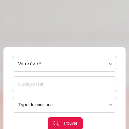
Trouver