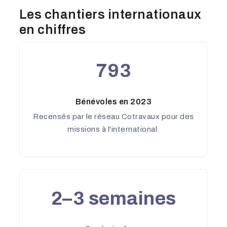
Les chantiers internationaux
en chiffres
793
Bénévoles en 2023
Recensés par le réseau Cotravaux pour des
missions à l'international.
2–3 semaines