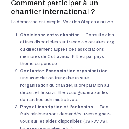
Comment participer à un
chantier international ?
La démarche est simple. Voici les étapes à suivre :
Choisissez votre chantier
— Consultez les
offres disponibles sur
france-volontaires.org
ou directement auprès des associations
membres de Cotravaux. Filtrez par pays,
thème ou période.
Contactez l'association organisatrice
—
Une association française assure
l'organisation du chantier, la préparation au
départ et le suivi. Elle vous guidera sur les
démarches administratives.
Payez l'inscription et l'adhésion
— Des
frais minimes sont demandés. Renseignez-
vous sur les aides disponibles (JSI-VVVSI,
bourses régionales, etc.).