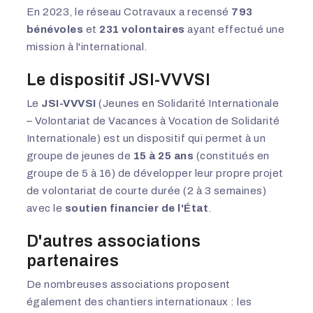
En 2023, le réseau Cotravaux a recensé
793
bénévoles
et
231 volontaires
ayant effectué une
mission à l'international.
Le dispositif JSI-VVVSI
Le
JSI-VVVSI
(Jeunes en Solidarité Internationale
– Volontariat de Vacances à Vocation de Solidarité
Internationale) est un dispositif qui permet à un
groupe de jeunes de
15 à 25 ans
(constitués en
groupe de 5 à 16) de développer leur propre projet
de volontariat de courte durée (2 à 3 semaines)
avec le
soutien financier de l'État
.
D'autres associations
partenaires
De nombreuses associations proposent
également des chantiers internationaux : les