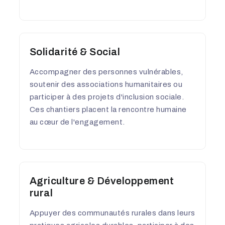
Solidarité & Social
Accompagner des personnes vulnérables,
soutenir des associations humanitaires ou
participer à des projets d'inclusion sociale.
Ces chantiers placent la rencontre humaine
au cœur de l'engagement.
Agriculture & Développement
rural
Appuyer des communautés rurales dans leurs