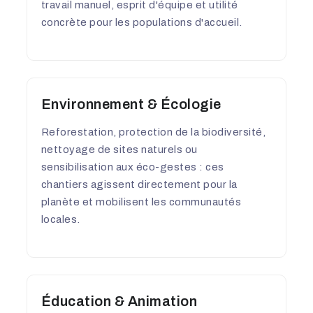
travail manuel, esprit d'équipe et utilité
concrète pour les populations d'accueil.
Environnement & Écologie
Reforestation, protection de la biodiversité,
nettoyage de sites naturels ou
sensibilisation aux éco-gestes : ces
chantiers agissent directement pour la
planète et mobilisent les communautés
locales.
Éducation & Animation