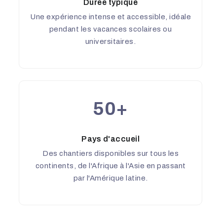
Durée typique
Une expérience intense et accessible, idéale
pendant les vacances scolaires ou
universitaires.
50+
Pays d'accueil
Des chantiers disponibles sur tous les
continents, de l'Afrique à l'Asie en passant
par l'Amérique latine.