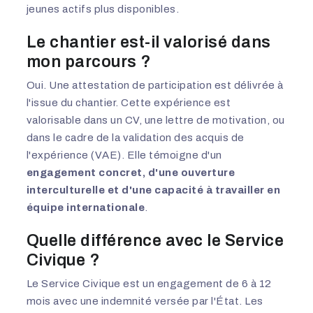
jeunes actifs plus disponibles.
Le chantier est-il valorisé dans
mon parcours ?
Oui. Une attestation de participation est délivrée à
l'issue du chantier. Cette expérience est
valorisable dans un CV, une lettre de motivation, ou
dans le cadre de la validation des acquis de
l'expérience (VAE). Elle témoigne d'un
engagement concret, d'une ouverture
interculturelle et d'une capacité à travailler en
équipe internationale
.
Quelle différence avec le Service
Civique ?
Le Service Civique est un engagement de 6 à 12
mois avec une indemnité versée par l'État. Les