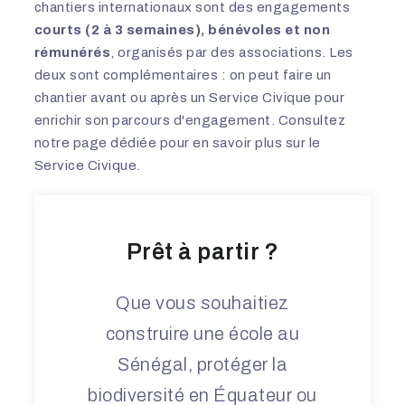
chantiers internationaux sont des engagements
courts (2 à 3 semaines), bénévoles et non
rémunérés
, organisés par des associations. Les
deux sont complémentaires : on peut faire un
chantier avant ou après un Service Civique pour
enrichir son parcours d'engagement. Consultez
notre page dédiée pour en savoir plus sur le
Service Civique
.
Prêt à partir ?
Que vous souhaitiez
construire une école au
Sénégal, protéger la
biodiversité en Équateur ou