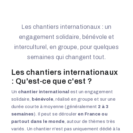
Les chantiers internationaux : un
engagement solidaire, bénévole et
interculturel, en groupe, pour quelques
semaines qui changent tout.
Les chantiers internationaux
: Qu'est-ce que c'est ?
Un
chantier international
est un engagement
solidaire,
bénévole
, réalisé en groupe et sur une
durée courte à moyenne (généralement
2 à 3
semaines
). Il peut se dérouler
en France ou
partout dans le monde
, autour de thèmes très
variés. Un chantier n'est pas uniquement dédié à la