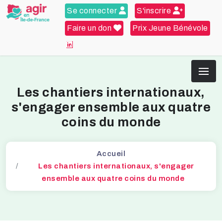
Se connecter
S'inscrire
Faire un don
Prix Jeune Bénévole
Les chantiers internationaux,
s'engager ensemble aux quatre
coins du monde
Accueil
Les chantiers internationaux, s'engager
ensemble aux quatre coins du monde