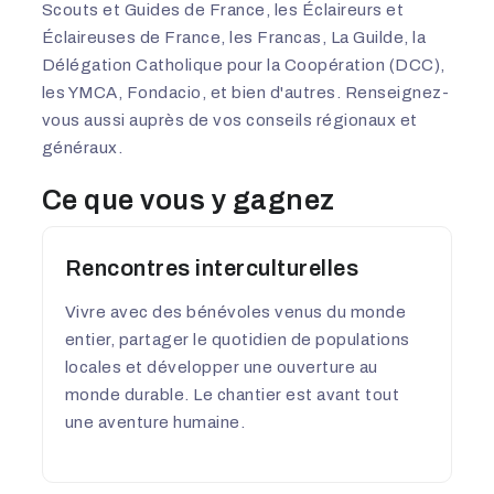
Scouts et Guides de France, les Éclaireurs et
Éclaireuses de France, les Francas, La Guilde, la
Délégation Catholique pour la Coopération (DCC),
les YMCA, Fondacio, et bien d'autres. Renseignez-
vous aussi auprès de vos conseils régionaux et
généraux.
Ce que vous y gagnez
Rencontres interculturelles
Vivre avec des bénévoles venus du monde
entier, partager le quotidien de populations
locales et développer une ouverture au
monde durable. Le chantier est avant tout
une aventure humaine.