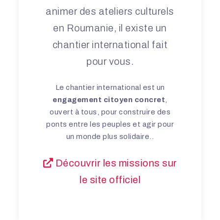
animer des ateliers culturels
en Roumanie, il existe un
chantier international fait
pour vous.
Le chantier international est un
engagement citoyen concret
,
ouvert à tous, pour construire des
ponts entre les peuples et agir pour
un monde plus solidaire..
Découvrir les missions sur
le site officiel