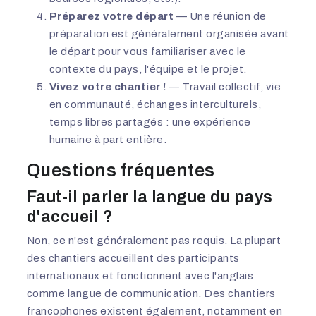
Préparez votre départ
— Une réunion de
préparation est généralement organisée avant
le départ pour vous familiariser avec le
contexte du pays, l'équipe et le projet.
Vivez votre chantier !
— Travail collectif, vie
en communauté, échanges interculturels,
temps libres partagés : une expérience
humaine à part entière.
Questions fréquentes
Faut-il parler la langue du pays
d'accueil ?
Non, ce n'est généralement pas requis. La plupart
des chantiers accueillent des participants
internationaux et fonctionnent avec l'anglais
comme langue de communication. Des chantiers
francophones existent également, notamment en