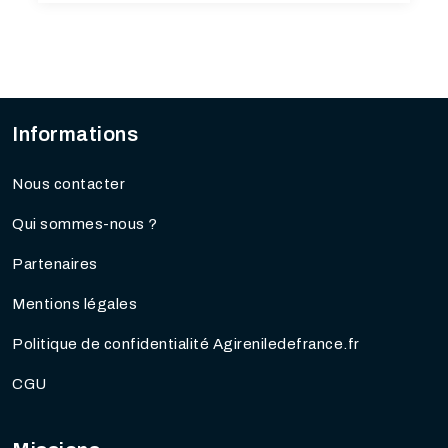
Informations
Nous contacter
Qui sommes-nous ?
Partenaires
Mentions légales
Politique de confidentialité Agireniledefrance.fr
CGU