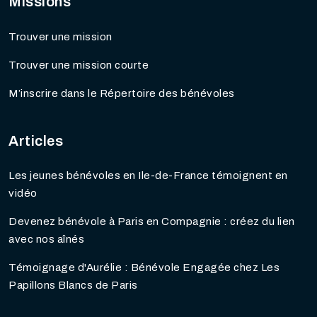
Missions
Trouver une mission
Trouver une mission courte
M’inscrire dans le Répertoire des bénévoles
Articles
Les jeunes bénévoles en Ile-de-France témoignent en
vidéo
Devenez bénévole à Paris en Compagnie : créez du lien
avec nos aînés
Témoignage d'Aurélie : Bénévole Engagée chez Les
Papillons Blancs de Paris