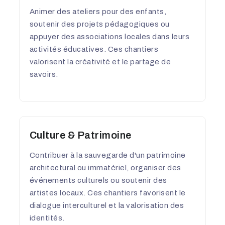
Animer des ateliers pour des enfants,
soutenir des projets pédagogiques ou
appuyer des associations locales dans leurs
activités éducatives. Ces chantiers
valorisent la créativité et le partage de
savoirs.
Culture & Patrimoine
Contribuer à la sauvegarde d'un patrimoine
architectural ou immatériel, organiser des
événements culturels ou soutenir des
artistes locaux. Ces chantiers favorisent le
dialogue interculturel et la valorisation des
identités.