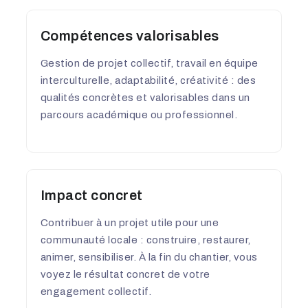
Compétences valorisables
Gestion de projet collectif, travail en équipe
interculturelle, adaptabilité, créativité : des
qualités concrètes et valorisables dans un
parcours académique ou professionnel.
Impact concret
Contribuer à un projet utile pour une
communauté locale : construire, restaurer,
animer, sensibiliser. À la fin du chantier, vous
voyez le résultat concret de votre
engagement collectif.