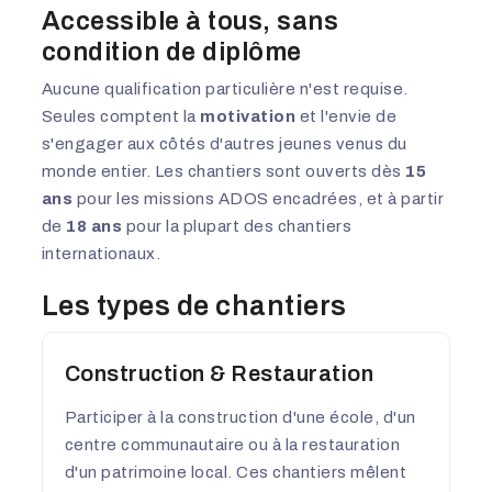
Accessible à tous, sans
condition de diplôme
Aucune qualification particulière n'est requise.
Seules comptent la
motivation
et l'envie de
s'engager aux côtés d'autres jeunes venus du
monde entier. Les chantiers sont ouverts dès
15
ans
pour les missions ADOS encadrées, et à partir
de
18 ans
pour la plupart des chantiers
internationaux.
Les types de chantiers
Construction & Restauration
Participer à la construction d'une école, d'un
centre communautaire ou à la restauration
d'un patrimoine local. Ces chantiers mêlent