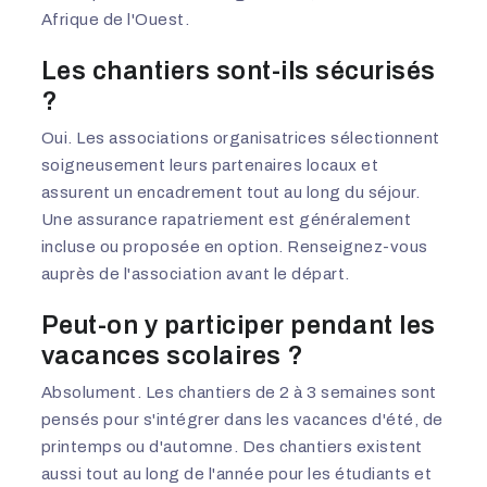
Afrique de l'Ouest.
Les chantiers sont-ils sécurisés
?
Oui. Les associations organisatrices sélectionnent
soigneusement leurs partenaires locaux et
assurent un encadrement tout au long du séjour.
Une assurance rapatriement est généralement
incluse ou proposée en option. Renseignez-vous
auprès de l'association avant le départ.
Peut-on y participer pendant les
vacances scolaires ?
Absolument. Les chantiers de 2 à 3 semaines sont
pensés pour s'intégrer dans les vacances d'été, de
printemps ou d'automne. Des chantiers existent
aussi tout au long de l'année pour les étudiants et