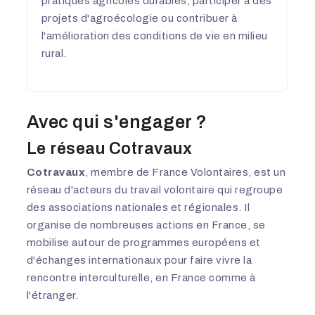
pratiques agricoles durables, participer à des
projets d'agroécologie ou contribuer à
l'amélioration des conditions de vie en milieu
rural.
Avec qui s'engager ?
Le réseau Cotravaux
Cotravaux
, membre de France Volontaires, est un
réseau d'acteurs du travail volontaire qui regroupe
des associations nationales et régionales. Il
organise de nombreuses actions en France, se
mobilise autour de programmes européens et
d'échanges internationaux pour faire vivre la
rencontre interculturelle, en France comme à
l'étranger.