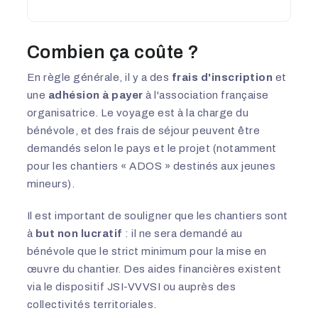
Combien ça coûte ?
En règle générale, il y a des
frais d'inscription
et
une
adhésion à payer
à l'association française
organisatrice. Le voyage est à la charge du
bénévole, et des frais de séjour peuvent être
demandés selon le pays et le projet (notamment
pour les chantiers « ADOS » destinés aux jeunes
mineurs).
Il est important de souligner que les chantiers sont
à
but non lucratif
: il ne sera demandé au
bénévole que le strict minimum pour la mise en
œuvre du chantier. Des aides financières existent
via le dispositif JSI-VVVSI ou auprès des
collectivités territoriales.