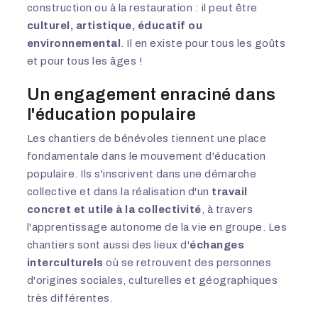
construction ou à la restauration : il peut être
culturel, artistique, éducatif ou
environnemental
. Il en existe pour tous les goûts
et pour tous les âges !
Un engagement enraciné dans
l'éducation populaire
Les chantiers de bénévoles tiennent une place
fondamentale dans le mouvement d'éducation
populaire. Ils s'inscrivent dans une démarche
collective et dans la réalisation d'un
travail
concret et utile à la collectivité
, à travers
l'apprentissage autonome de la vie en groupe. Les
chantiers sont aussi des lieux d'
échanges
interculturels
où se retrouvent des personnes
d'origines sociales, culturelles et géographiques
très différentes.