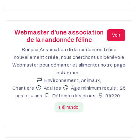
Webmaster d'une association
Voir
de la randonnée féline
Bonjour,Association de la randonnée féline
nouvellement créée, nous cherchons un bénévole
Webmaster pour démarrer et alimenter notre page
instagram...
Environnement, Animaux,
Chantiers
Adultes
Âge minimum requis : 25
ans et + ans
Défense des droits
94220
Félirando