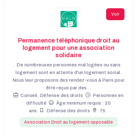
Voir
Permanence téléphonique droit au
logement pour une association
solidaire
De nombreuses personnes mal logées ou sans
logement sont en attente d'un logement social.
Nous leur proposons des rendez-vous à Paris pour
être reçus par des...
Conseil, Défense des droits
Personnes en
difficulté
Âge minimum requis : 20
ans
Défense des droits
75
Association Droit au logement opposable