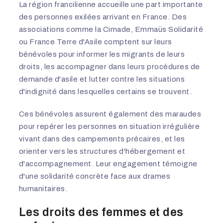
La région francilienne accueille une part importante
des personnes exilées arrivant en France. Des
associations comme la Cimade, Emmaüs Solidarité
ou France Terre d'Asile comptent sur leurs
bénévoles pour informer les migrants de leurs
droits, les accompagner dans leurs procédures de
demande d'asile et lutter contre les situations
d'indignité dans lesquelles certains se trouvent.
Ces bénévoles assurent également des maraudes
pour repérer les personnes en situation irrégulière
vivant dans des campements précaires, et les
orienter vers les structures d'hébergement et
d'accompagnement. Leur engagement témoigne
d'une solidarité concrète face aux drames
humanitaires.
Les droits des femmes et des