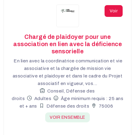
Voir
Chargé de plaidoyer pour une
association en lien avec la déficience
sensorielle
En lien avec la coordinatrice communication et vie
associative et la chargée de mission vie
associative et plaidoyer et dans le cadre du Projet
associatif en vigueur, vos...
Conseil, Défense des
droits
Adultes
Âge minimum requis : 25 ans
et + ans
Défense des droits
75006
VOIR ENSEMBLE