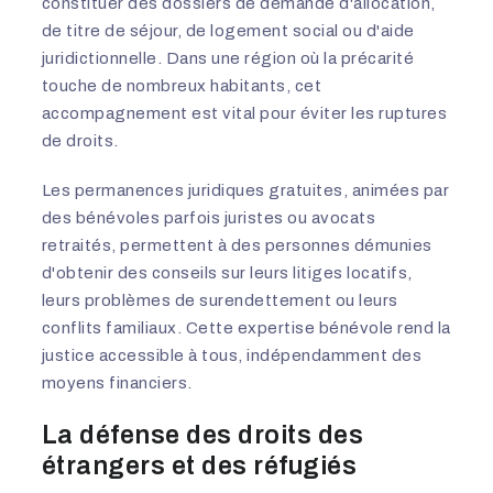
constituer des dossiers de demande d'allocation,
de titre de séjour, de logement social ou d'aide
juridictionnelle. Dans une région où la précarité
touche de nombreux habitants, cet
accompagnement est vital pour éviter les ruptures
de droits.
Les permanences juridiques gratuites, animées par
des bénévoles parfois juristes ou avocats
retraités, permettent à des personnes démunies
d'obtenir des conseils sur leurs litiges locatifs,
leurs problèmes de surendettement ou leurs
conflits familiaux. Cette expertise bénévole rend la
justice accessible à tous, indépendamment des
moyens financiers.
La défense des droits des
étrangers et des réfugiés