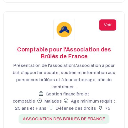
Voir
Comptable pour l'Association des
Brûlés de France
Présentation de l'associationL'association a pour
but d'apporter écoute, soutien et information aux
personnes brûlées et à leur entourage, afin de
:contribuer...
Gestion financière et
comptable
Malades
Âge minimum requis :
25 ans et + ans
Défense des droits
75
ASSOCIATION DES BRULES DE FRANCE