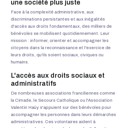
une société plus juste
Face à la complexité administrative, aux
discriminations persistantes et aux inégalités
d'accès aux droits fondamentaux, des milliers de
bénévoles se mobilisent quotidiennement. Leur
mission : informer, orienter et accompagner les
citoyens dans la reconnaissance et l'exercice de
leurs droits, qu'ils soient sociaux, civiques ou
humains.
L'accès aux droits sociaux et
administratifs
De nombreuses associations franciliennes comme
la Cimade, le Secours Catholique ou l'Association
Valentin Haüy s'appuient sur des bénévoles pour
accompagner les personnes dans leurs démarches
administratives. Ces volontaires aident à