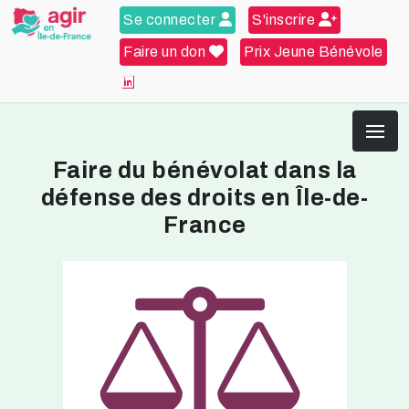
Se connecter
S'inscrire
Faire un don
Prix Jeune Bénévole
Faire du bénévolat dans la
défense des droits en Île-de-
France