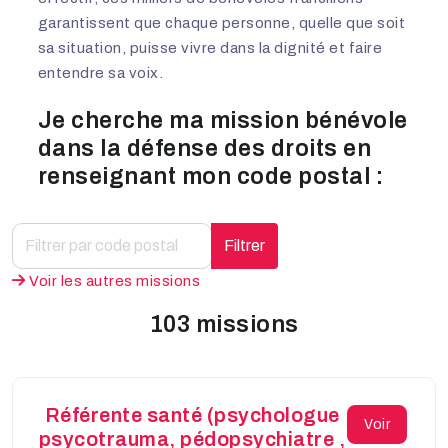
garantissent que chaque personne, quelle que soit
sa situation, puisse vivre dans la dignité et faire
entendre sa voix.
Je cherche ma mission bénévole
dans la défense des droits en
renseignant mon code postal :
Filtrer
Voir les autres missions
103 missions
Référente santé (psychologue
Voir
psycotrauma, pédopsychiatre ,