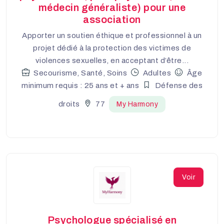
médecin généraliste) pour une
association
Apporter un soutien éthique et professionnel à un
projet dédié à la protection des victimes de
violences sexuelles, en acceptant d’être...
Secourisme, Santé, Soins
Adultes
Âge
minimum requis : 25 ans et + ans
Défense des
droits
77
My Harmony
Voir
Psychologue spécialisé en