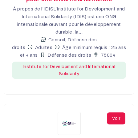
À propos de l’IDISL’Institute for Development and
International Solidarity (IDIS) est une ONG
internationale œuvrant pour le développement
durable, la...
Conseil, Défense des
droits
Adultes
Âge minimum requis : 25 ans
et + ans
Défense des droits
75004
Institute for Development and International
Solidarity
Voir