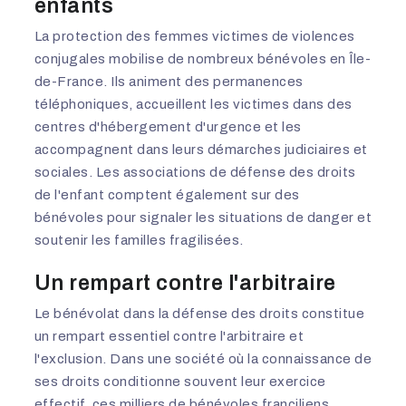
enfants
La protection des femmes victimes de violences
conjugales mobilise de nombreux bénévoles en Île-
de-France. Ils animent des permanences
téléphoniques, accueillent les victimes dans des
centres d'hébergement d'urgence et les
accompagnent dans leurs démarches judiciaires et
sociales. Les associations de défense des droits
de l'enfant comptent également sur des
bénévoles pour signaler les situations de danger et
soutenir les familles fragilisées.
Un rempart contre l'arbitraire
Le bénévolat dans la défense des droits constitue
un rempart essentiel contre l'arbitraire et
l'exclusion. Dans une société où la connaissance de
ses droits conditionne souvent leur exercice
effectif, ces milliers de bénévoles franciliens