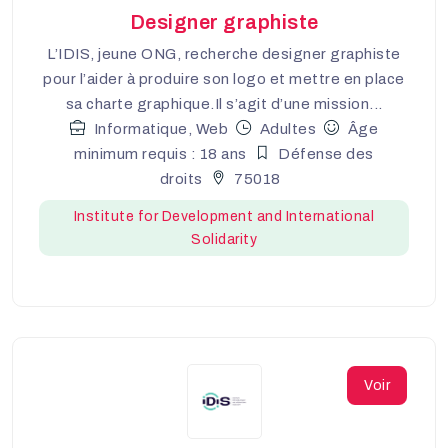
Designer graphiste
L’IDIS, jeune ONG, recherche designer graphiste
pour l’aider à produire son logo et mettre en place
sa charte graphique.Il s’agit d’une mission...
Informatique, Web
Adultes
Âge
minimum requis : 18 ans
Défense des
droits
75018
Institute for Development and International
Solidarity
Voir