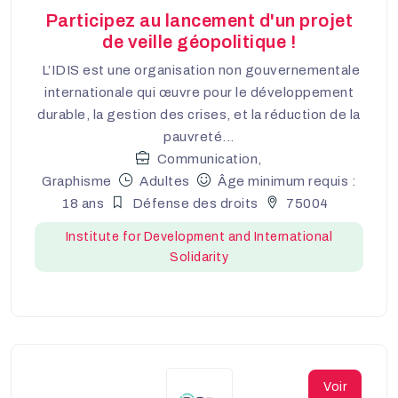
Participez au lancement d'un projet
de veille géopolitique !
L’IDIS est une organisation non gouvernementale
internationale qui œuvre pour le développement
durable, la gestion des crises, et la réduction de la
pauvreté...
Communication,
Graphisme
Adultes
Âge minimum requis :
18 ans
Défense des droits
75004
Institute for Development and International
Solidarity
Voir