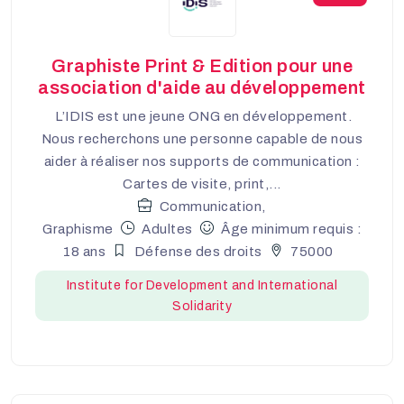
Graphiste Print & Edition pour une
association d'aide au développement
L’IDIS est une jeune ONG en développement.
Nous recherchons une personne capable de nous
aider à réaliser nos supports de communication :
Cartes de visite, print,...
Communication,
Graphisme
Adultes
Âge minimum requis :
18 ans
Défense des droits
75000
Institute for Development and International
Solidarity