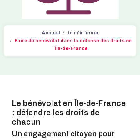
Accueil
Je m'informe
Faire du bénévolat dans la défense des droits en
Île-de-France
Le bénévolat en Île-de-France
: défendre les droits de
chacun
Un engagement citoyen pour