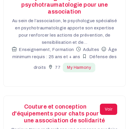
psychotraumatologie pour une
association
Au sein de l’association, le psychologue spécialisé
en psychotraumatologie apporte son expertise
pour renforcer les actions de prévention, de
sensibilisation et de...
Enseignement, Formation
Adultes
Âge
minimum requis : 25 ans et + ans
Défense des
droits
77
My Harmony
Couture et conception
Voir
d'équipements pour chats pour
une association de solidarité