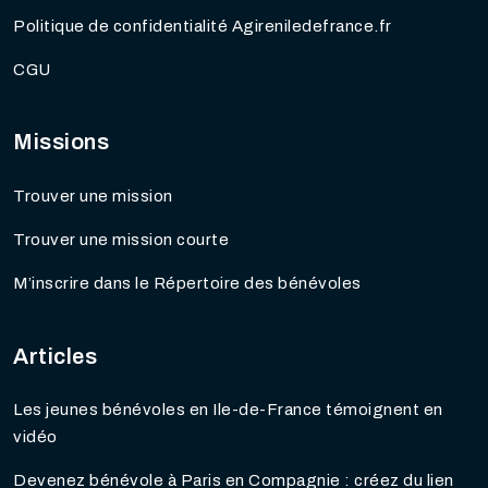
Politique de confidentialité Agireniledefrance.fr
CGU
Missions
Trouver une mission
Trouver une mission courte
M’inscrire dans le Répertoire des bénévoles
Articles
Les jeunes bénévoles en Ile-de-France témoignent en
vidéo
Devenez bénévole à Paris en Compagnie : créez du lien