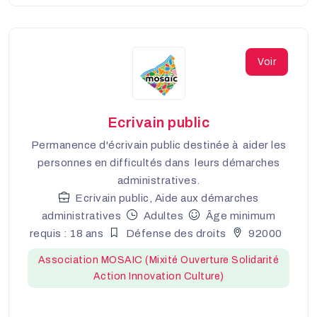
Voir
Ecrivain public
Permanence d'écrivain public destinée à aider les
personnes en difficultés dans leurs démarches
administratives.
Ecrivain public, Aide aux démarches
administratives
Adultes
Âge minimum
requis : 18 ans
Défense des droits
92000
Association MOSAIC (Mixité Ouverture Solidarité
Action Innovation Culture)