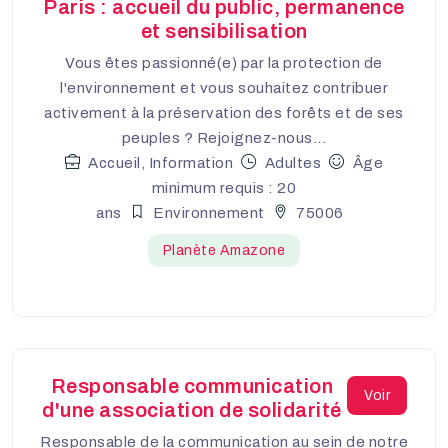
Paris : accueil du public, permanence
et sensibilisation
Vous êtes passionné(e) par la protection de
l'environnement et vous souhaitez contribuer
activement à la préservation des forêts et de ses
peuples ? Rejoignez-nous...
Accueil, Information
Adultes
Âge
minimum requis : 20
ans
Environnement
75006
Planète Amazone
Responsable communication
Voir
d'une association de solidarité
Responsable de la communication au sein de notre