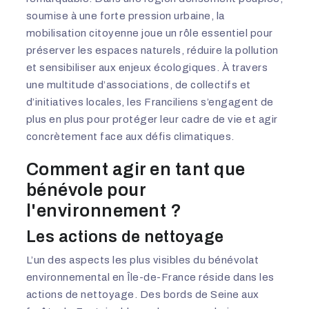
soumise à une forte pression urbaine, la
mobilisation citoyenne joue un rôle essentiel pour
préserver les espaces naturels, réduire la pollution
et sensibiliser aux enjeux écologiques. À travers
une multitude d’associations, de collectifs et
d’initiatives locales, les Franciliens s’engagent de
plus en plus pour protéger leur cadre de vie et agir
concrètement face aux défis climatiques.
Comment agir en tant que
bénévole pour
l'environnement ?
Les actions de nettoyage
L’un des aspects les plus visibles du bénévolat
environnemental en Île-de-France réside dans les
actions de nettoyage. Des bords de Seine aux