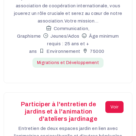
association de coopération internationale, vous
jouerez un rôle cruciale et serez au cœur de notre
association.Votre mission...
Communication,
Graphisme
Jeunes/Ados
Âge minimum
requis : 25 ans et +
ans
Environnement
75000
Migrations et Développement
Participer à l'entretien de
Voir
jardins et à l'animation
d'ateliers jardinage
Entretien de deux espaces jardin en lien avec
l'animatrice socioculturelle et d'autres bénévoles