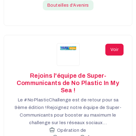
Bouteilles d'Avenirs
Voir
Rejoins l'équipe de Super-
Communicants de No Plastic In My
Sea !
Le #NoPlasticChallenge est de retour pour sa
9ème édition !Rejoignez notre équipe de Super-
Communicants pour booster au maximum le
challenge sur les réseaux sociaux...
Opération de