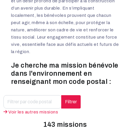
et un désir profond de participer à la construction
d’un avenir plus durable. En s’impliquant
localement, les bénévoles prouvent que chacun
peut agir, même à son échelle, pour protéger la
nature, améliorer son cadre de vie et renforcer le
tissu social. Leur engagement constitue une force
vive, essentielle face aux défis actuels et futurs de
la région.
Je cherche ma mission bénévole
dans l'environnement en
renseignant mon code postal :
Filtrer
Voir les autres missions
143 missions