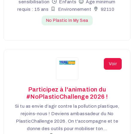
sensibilisation
Enfants
Âge minimum
requis : 15 ans
Environnement
92110
No Plastic In My Sea
Voir
Participez à l'animation du
#NoPlasticChallenge 2026 !
Si tu as envie d’agir contre la pollution plastique,
rejoins-nous ! Deviens ambassadeur du No
PlasticChallenge 2026. On t'accompagne et te
donne des outils pour mobiliser ton...