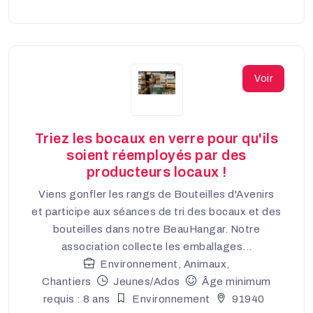
Voir
Triez les bocaux en verre pour qu'ils
soient réemployés par des
producteurs locaux !
Viens gonfler les rangs de Bouteilles d'Avenirs
et participe aux séances de tri des bocaux et des
bouteilles dans notre BeauHangar. Notre
association collecte les emballages...
Environnement, Animaux,
Chantiers
Jeunes/Ados
Âge minimum
requis : 8 ans
Environnement
91940