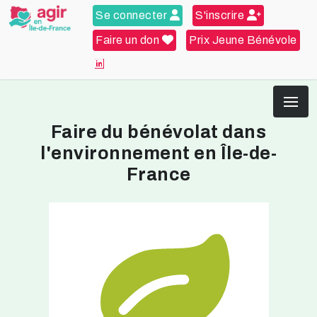
Se connecter
S'inscrire
Faire un don
Prix Jeune Bénévole
Faire du bénévolat dans
l'environnement en Île-de-
France