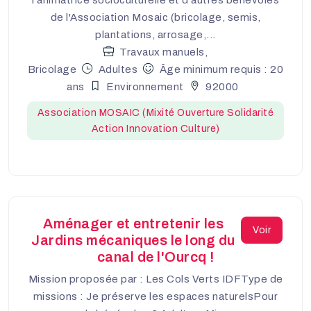
de l'Association Mosaic (bricolage, semis,
plantations, arrosage,...
Travaux manuels,
Bricolage
Adultes
Âge minimum requis : 20
ans
Environnement
92000
Association MOSAIC (Mixité Ouverture Solidarité
Action Innovation Culture)
Aménager et entretenir les
Voir
Jardins mécaniques le long du
canal de l'Ourcq !
Mission proposée par : Les Cols Verts IDFType de
missions : Je préserve les espaces naturelsPour