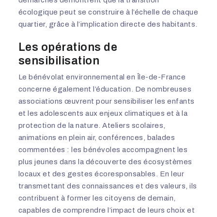
écologique peut se construire à l’échelle de chaque
quartier, grâce à l’implication directe des habitants.
Les opérations de
sensibilisation
Le bénévolat environnemental en Île-de-France
concerne également l’éducation. De nombreuses
associations œuvrent pour sensibiliser les enfants
et les adolescents aux enjeux climatiques et à la
protection de la nature. Ateliers scolaires,
animations en plein air, conférences, balades
commentées : les bénévoles accompagnent les
plus jeunes dans la découverte des écosystèmes
locaux et des gestes écoresponsables. En leur
transmettant des connaissances et des valeurs, ils
contribuent à former les citoyens de demain,
capables de comprendre l’impact de leurs choix et