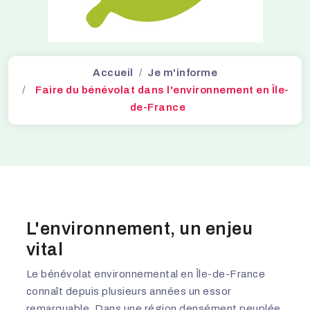
Accueil
Je m'informe
Faire du bénévolat dans l'environnement en Île-
de-France
L'environnement, un enjeu
vital
Le bénévolat environnemental en Île-de-France
connaît depuis plusieurs années un essor
remarquable. Dans une région densément peuplée,