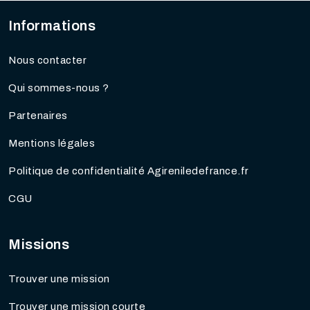
Informations
Nous contacter
Qui sommes-nous ?
Partenaires
Mentions légales
Politique de confidentialité Agireniledefrance.fr
CGU
Missions
Trouver une mission
Trouver une mission courte