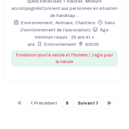
quels bénévoles ? Adultes, Mineurs
accompagnésConvient aux personnes en situation
de handicap...
Environnement, Animaux, Chantiers
Sans
(fonctionnement de l'association)
Âge
minimum requis : 25 ans et +
ans
Environnement
93000
Fondation pour la nature et l'homme / J'agis pour
la nature
Précédent
5
Suivant