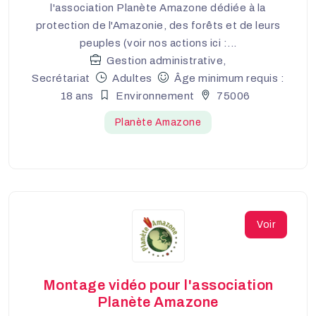
l'association Planète Amazone dédiée à la
protection de l'Amazonie, des forêts et de leurs
peuples (voir nos actions ici :...
Gestion administrative,
Secrétariat
Adultes
Âge minimum requis :
18 ans
Environnement
75006
Planète Amazone
Voir
Montage vidéo pour l'association
Planète Amazone