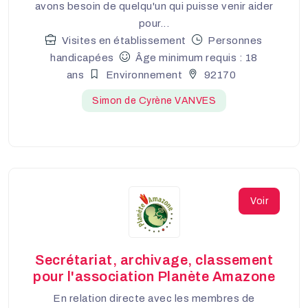
avons besoin de quelqu'un qui puisse venir aider
pour...
Visites en établissement
Personnes
handicapées
Âge minimum requis : 18
ans
Environnement
92170
Simon de Cyrène VANVES
Voir
Secrétariat, archivage, classement
pour l'association Planète Amazone
En relation directe avec les membres de