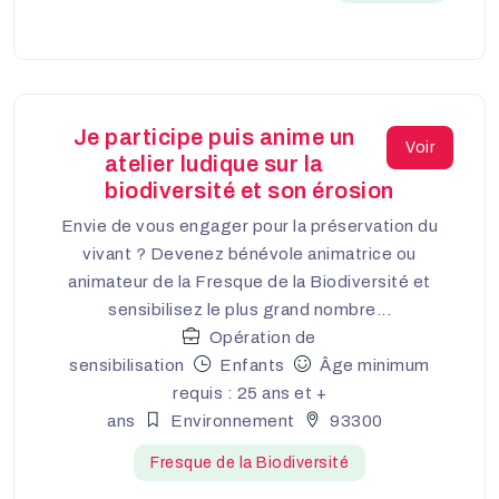
Je participe puis anime un
Voir
atelier ludique sur la
biodiversité et son érosion
Envie de vous engager pour la préservation du
vivant ? Devenez bénévole animatrice ou
animateur de la Fresque de la Biodiversité et
sensibilisez le plus grand nombre...
Opération de
sensibilisation
Enfants
Âge minimum
requis : 25 ans et +
ans
Environnement
93300
Fresque de la Biodiversité