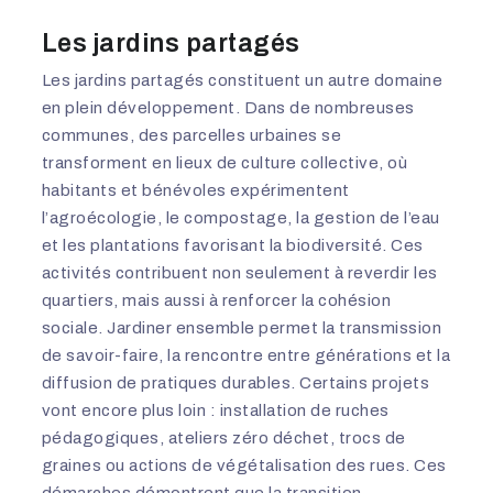
Les jardins partagés
Les jardins partagés constituent un autre domaine
en plein développement. Dans de nombreuses
communes, des parcelles urbaines se
transforment en lieux de culture collective, où
habitants et bénévoles expérimentent
l’agroécologie, le compostage, la gestion de l’eau
et les plantations favorisant la biodiversité. Ces
activités contribuent non seulement à reverdir les
quartiers, mais aussi à renforcer la cohésion
sociale. Jardiner ensemble permet la transmission
de savoir-faire, la rencontre entre générations et la
diffusion de pratiques durables. Certains projets
vont encore plus loin : installation de ruches
pédagogiques, ateliers zéro déchet, trocs de
graines ou actions de végétalisation des rues. Ces
démarches démontrent que la transition