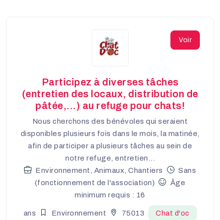
Voir
Participez à diverses tâches
(entretien des locaux, distribution de
pâtée,...) au refuge pour chats!
Nous cherchons des bénévoles qui seraient
disponibles plusieurs fois dans le mois, la matinée,
afin de participer a plusieurs tâches au sein de
notre refuge, entretien...
Environnement, Animaux, Chantiers
Sans
(fonctionnement de l'association)
Âge
minimum requis : 16
ans
Environnement
75013
Chat d'oc