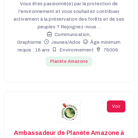
Vous êtes passionné(e) par la protection de
l'environnement et vous souhaitez contribuer
activement à la préservation des forêts et de ses
peuples ? Rejoignez-nous...
Communication,
Graphisme
Jeunes/Ados
Âge minimum
requis : 16 ans
Environnement
75006
Planète Amazone
Voir
Ambassadeur de Planète Amazone à