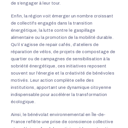
de s’engager à leur tour.
Enfin, la région voit émerger un nombre croissant
de collectifs engagés dans la transition
énergétique, la lutte contre le gaspillage
alimentaire ou la promotion de la mobilité durable.
Qu’il s’agisse de repair cafés, d’ateliers de
réparation de vélos, de projets de compostage de
quartier ou de campagnes de sensibilisation à la
sobriété énergétique, ces initiatives reposent
souvent sur l’énergie et la créativité de bénévoles
motivés. Leur action complète celle des
institutions, apportant une dynamique citoyenne
indispensable pour accélérer la transformation
écologique.
Ainsi, le bénévolat environnemental en Île-de-
France reflète une prise de conscience collective