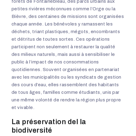
forêts de Fontainebleau, des parcs urbains aux
petites rivières méconnues comme l’Orge ou la
Bièvre, des centaines de missions sont organisées
chaque année. Les bénévoles y ramassent les
déchets, triant plastiques, mégots, encombrants
et détritus de toutes sortes. Ces opérations
participent non seulement à restaurer la qualité
des milieux naturels, mais aussi à sensibiliser le
public à l’impact de nos consommations
quotidiennes. Souvent organisées en partenariat
avec les municipalités ou les syndicats de gestion
des cours d’eau, elles rassemblent des habitants
de tous âges, familles comme étudiants, unis par
une même volonté de rendre la région plus propre
et vivable.
La préservation del la
biodiversité