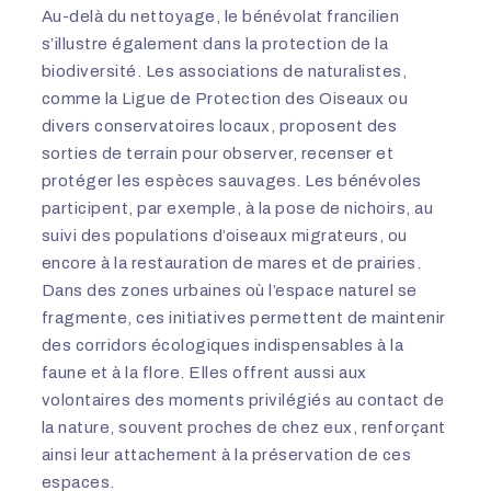
Au-delà du nettoyage, le bénévolat francilien
s’illustre également dans la protection de la
biodiversité. Les associations de naturalistes,
comme la Ligue de Protection des Oiseaux ou
divers conservatoires locaux, proposent des
sorties de terrain pour observer, recenser et
protéger les espèces sauvages. Les bénévoles
participent, par exemple, à la pose de nichoirs, au
suivi des populations d’oiseaux migrateurs, ou
encore à la restauration de mares et de prairies.
Dans des zones urbaines où l’espace naturel se
fragmente, ces initiatives permettent de maintenir
des corridors écologiques indispensables à la
faune et à la flore. Elles offrent aussi aux
volontaires des moments privilégiés au contact de
la nature, souvent proches de chez eux, renforçant
ainsi leur attachement à la préservation de ces
espaces.