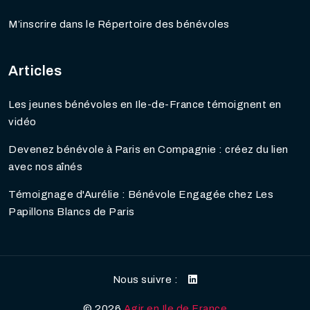
M’inscrire dans le Répertoire des bénévoles
Articles
Les jeunes bénévoles en Ile-de-France témoignent en
vidéo
Devenez bénévole à Paris en Compagnie : créez du lien
avec nos aînés
Témoignage d'Aurélie : Bénévole Engagée chez Les
Papillons Blancs de Paris
Nous suivre :
©
2026
Agir en Ile de France