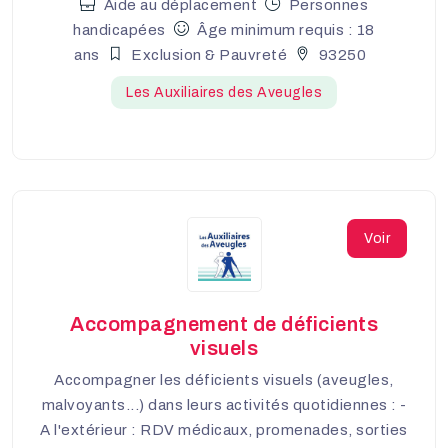
Aide au déplacement
Personnes
handicapées
Âge minimum requis : 18
ans
Exclusion & Pauvreté
93250
Les Auxiliaires des Aveugles
Voir
Accompagnement de déficients
visuels
Accompagner les déficients visuels (aveugles,
malvoyants...) dans leurs activités quotidiennes : -
A l'extérieur : RDV médicaux, promenades, sorties