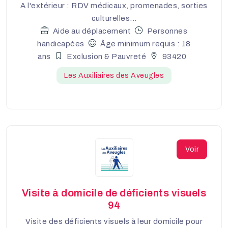
A l'extérieur : RDV médicaux, promenades, sorties
culturelles...
Aide au déplacement
Personnes
handicapées
Âge minimum requis : 18
ans
Exclusion & Pauvreté
93420
Les Auxiliaires des Aveugles
Voir
Visite à domicile de déficients visuels
94
Visite des déficients visuels à leur domicile pour