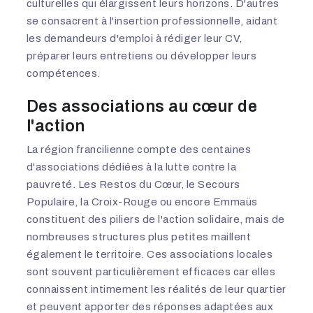
culturelles qui élargissent leurs horizons. D'autres
se consacrent à l'insertion professionnelle, aidant
les demandeurs d'emploi à rédiger leur CV,
préparer leurs entretiens ou développer leurs
compétences.
Des associations au cœur de
l'action
La région francilienne compte des centaines
d'associations dédiées à la lutte contre la
pauvreté. Les Restos du Cœur, le Secours
Populaire, la Croix-Rouge ou encore Emmaüs
constituent des piliers de l'action solidaire, mais de
nombreuses structures plus petites maillent
également le territoire. Ces associations locales
sont souvent particulièrement efficaces car elles
connaissent intimement les réalités de leur quartier
et peuvent apporter des réponses adaptées aux