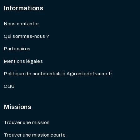
Informations
Nous contacter
Qui sommes-nous ?
Partenaires
Mentions légales
Politique de confidentialité Agireniledefrance.fr
CGU
Missions
Trouver une mission
Trouver une mission courte