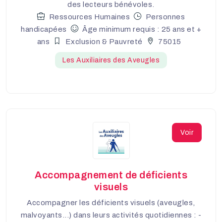
des lecteurs bénévoles.
Ressources Humaines
Personnes
handicapées
Âge minimum requis : 25 ans et +
ans
Exclusion & Pauvreté
75015
Les Auxiliaires des Aveugles
Voir
Accompagnement de déficients
visuels
Accompagner les déficients visuels (aveugles,
malvoyants...) dans leurs activités quotidiennes : -