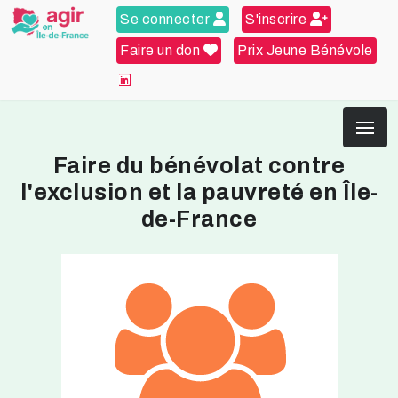
Se connecter
S'inscrire
Faire un don
Prix Jeune Bénévole
Faire du bénévolat contre
l'exclusion et la pauvreté en Île-
de-France