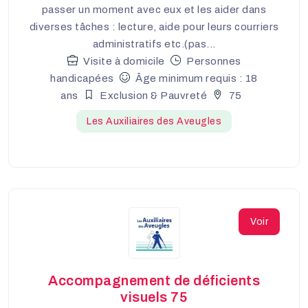
passer un moment avec eux et les aider dans
diverses tâches : lecture, aide pour leurs courriers
administratifs etc.(pas...
Visite à domicile
Personnes
handicapées
Âge minimum requis : 18
ans
Exclusion & Pauvreté
75
Les Auxiliaires des Aveugles
Voir
Accompagnement de déficients
visuels 75