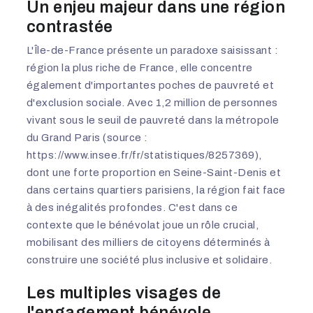
Un enjeu majeur dans une région
contrastée
L'Île-de-France présente un paradoxe saisissant :
région la plus riche de France, elle concentre
également d'importantes poches de pauvreté et
d'exclusion sociale. Avec 1,2 million de personnes
vivant sous le seuil de pauvreté dans la métropole
du Grand Paris (source :
https://www.insee.fr/fr/statistiques/8257369
),
dont une forte proportion en Seine-Saint-Denis et
dans certains quartiers parisiens, la région fait face
à des inégalités profondes. C'est dans ce
contexte que le bénévolat joue un rôle crucial,
mobilisant des milliers de citoyens déterminés à
construire une société plus inclusive et solidaire.
Les multiples visages de
l'engagement bénévole