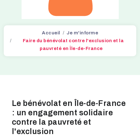
Accueil
Je m'informe
Faire du bénévolat contre l'exclusion et la
pauvreté en Île-de-France
Le bénévolat en Île-de-France
: un engagement solidaire
contre la pauvreté et
l'exclusion