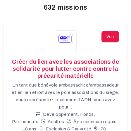
632 missions
Voir
Créer du lien avec les associations de
solidarité pour lutter contre contre la
précarité matérielle
En tant que bénévole ambassadrice/ambassadeur
et en lien étroit avec le pôle associations du siège,
vous représentez localement l’ADN. Vous avez
pour...
Développement, Fonds,
Partenariats
Adultes
Âge minimum requis :
18 ans
Exclusion & Pauvreté
78