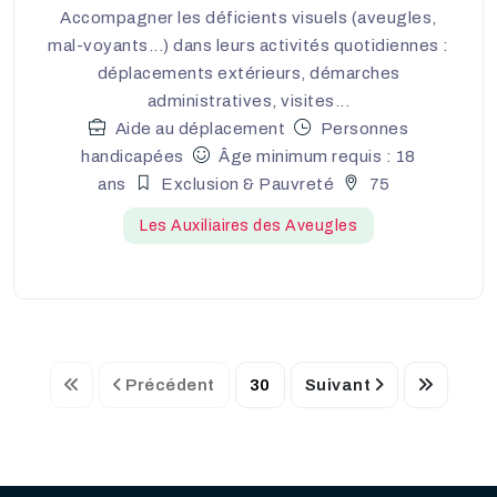
Accompagner les déficients visuels (aveugles,
mal-voyants...) dans leurs activités quotidiennes :
déplacements extérieurs, démarches
administratives, visites...
Aide au déplacement
Personnes
handicapées
Âge minimum requis : 18
ans
Exclusion & Pauvreté
75
Les Auxiliaires des Aveugles
Précédent
30
Suivant