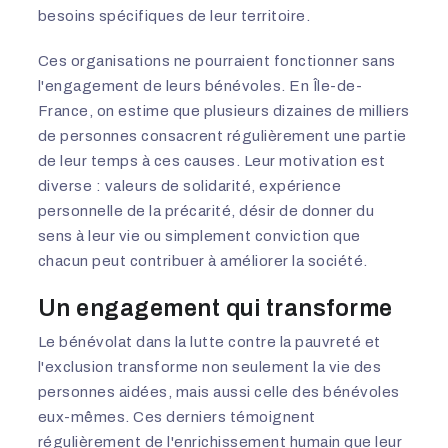
besoins spécifiques de leur territoire.
Ces organisations ne pourraient fonctionner sans
l'engagement de leurs bénévoles. En Île-de-
France, on estime que plusieurs dizaines de milliers
de personnes consacrent régulièrement une partie
de leur temps à ces causes. Leur motivation est
diverse : valeurs de solidarité, expérience
personnelle de la précarité, désir de donner du
sens à leur vie ou simplement conviction que
chacun peut contribuer à améliorer la société.
Un engagement qui transforme
Le bénévolat dans la lutte contre la pauvreté et
l'exclusion transforme non seulement la vie des
personnes aidées, mais aussi celle des bénévoles
eux-mêmes. Ces derniers témoignent
régulièrement de l'enrichissement humain que leur