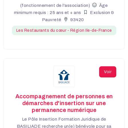
(fonctionnement de l'association)
Âge
minimum requis : 25 ans et + ans
Exclusion &
Pauvreté
93420
Les Restaurants du cœur - Région Ile-de-France
Voir
Accompagnement de personnes en
démarches d'insertion sur une
permanence numérique
Le Pôle Insertion Formation Juridique de
BASILIADE recherche un(e) bénévole pour sa