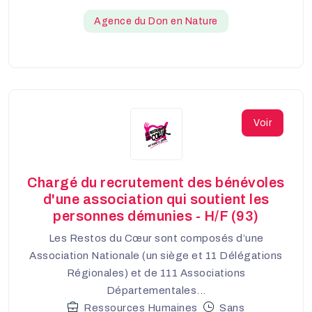
Agence du Don en Nature
Voir
Chargé du recrutement des bénévoles
d'une association qui soutient les
personnes démunies - H/F (93)
Les Restos du Cœur sont composés d’une
Association Nationale (un siège et 11 Délégations
Régionales) et de 111 Associations
Départementales...
Ressources Humaines
Sans