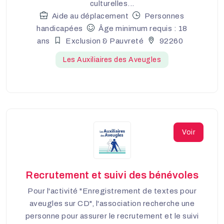
culturelles...
Aide au déplacement
Personnes
handicapées
Âge minimum requis : 18
ans
Exclusion & Pauvreté
92260
Les Auxiliaires des Aveugles
Voir
Recrutement et suivi des bénévoles
Pour l'activité "Enregistrement de textes pour
aveugles sur CD", l'association recherche une
personne pour assurer le recrutement et le suivi