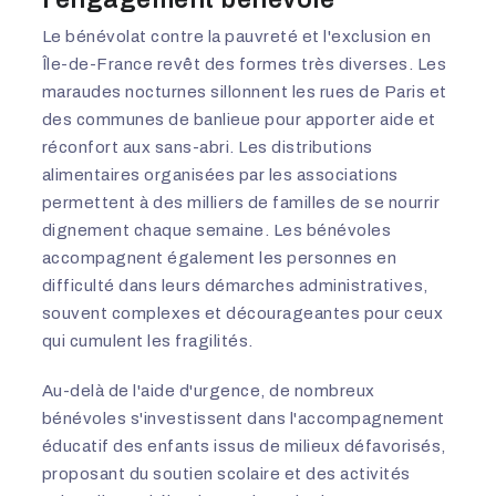
Le bénévolat contre la pauvreté et l'exclusion en
Île-de-France revêt des formes très diverses. Les
maraudes nocturnes sillonnent les rues de Paris et
des communes de banlieue pour apporter aide et
réconfort aux sans-abri. Les distributions
alimentaires organisées par les associations
permettent à des milliers de familles de se nourrir
dignement chaque semaine. Les bénévoles
accompagnent également les personnes en
difficulté dans leurs démarches administratives,
souvent complexes et décourageantes pour ceux
qui cumulent les fragilités.
Au-delà de l'aide d'urgence, de nombreux
bénévoles s'investissent dans l'accompagnement
éducatif des enfants issus de milieux défavorisés,
proposant du soutien scolaire et des activités