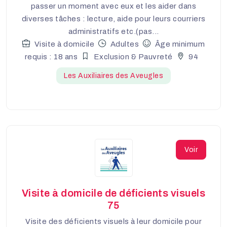
passer un moment avec eux et les aider dans
diverses tâches : lecture, aide pour leurs courriers
administratifs etc.(pas...
Visite à domicile
Adultes
Âge minimum
requis : 18 ans
Exclusion & Pauvreté
94
Les Auxiliaires des Aveugles
Voir
Visite à domicile de déficients visuels
75
Visite des déficients visuels à leur domicile pour