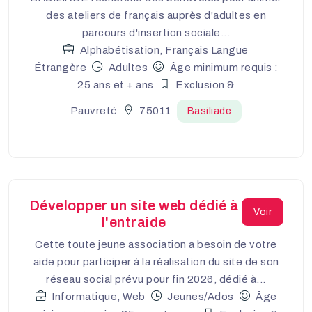
des ateliers de français auprès d'adultes en
parcours d'insertion sociale...
Alphabétisation, Français Langue
Étrangère
Adultes
Âge minimum requis :
25 ans et + ans
Exclusion &
Pauvreté
75011
Basiliade
Développer un site web dédié à
Voir
l'entraide
Cette toute jeune association a besoin de votre
aide pour participer à la réalisation du site de son
réseau social prévu pour fin 2026, dédié à...
Informatique, Web
Jeunes/Ados
Âge