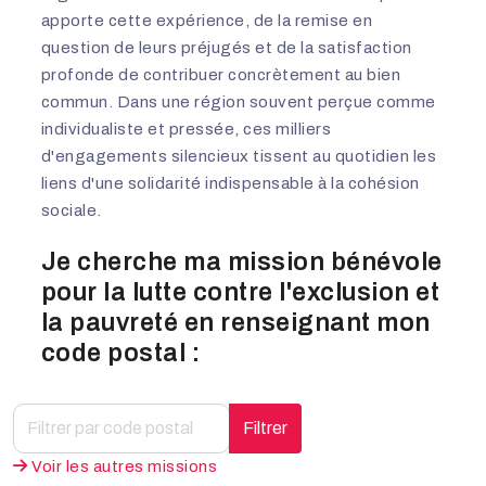
apporte cette expérience, de la remise en
question de leurs préjugés et de la satisfaction
profonde de contribuer concrètement au bien
commun. Dans une région souvent perçue comme
individualiste et pressée, ces milliers
d'engagements silencieux tissent au quotidien les
liens d'une solidarité indispensable à la cohésion
sociale.
Je cherche ma mission bénévole
pour la lutte contre l'exclusion et
la pauvreté en renseignant mon
code postal :
Filtrer
Voir les autres missions