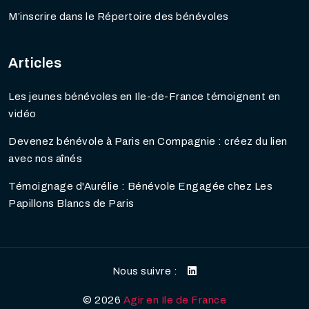
M’inscrire dans le Répertoire des bénévoles
Articles
Les jeunes bénévoles en Ile-de-France témoignent en
vidéo
Devenez bénévole à Paris en Compagnie : créez du lien
avec nos aînés
Témoignage d'Aurélie : Bénévole Engagée chez Les
Papillons Blancs de Paris
Nous suivre :
©
2026
Agir en Ile de France