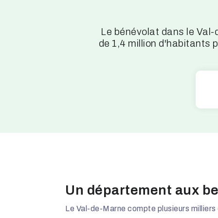
Le bénévolat dans le Val
de 1,4 million d'habitant
Un département aux bes
Le Val-de-Marne compte plusieurs milliers 