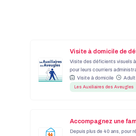
Visite à domicile de dé
Visite des déficients visuels 
pour leurs courriers administr
Visite à domicile
Adul
Les Auxiliaires des Aveugles
Accompagnez une famille
Depuis plus de 40 ans, pour r