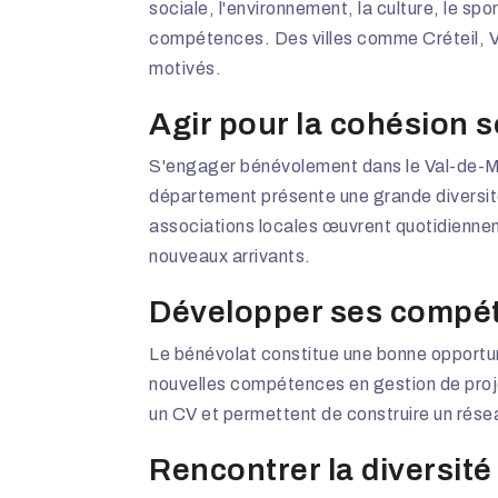
sociale, l'environnement, la culture, le s
compétences. Des villes comme Créteil, V
motivés.
Agir pour la cohésion s
S'engager bénévolement dans le Val-de-Mar
département présente une grande diversité s
associations locales œuvrent quotidiennem
nouveaux arrivants.
Développer ses compét
Le bénévolat constitue une bonne opportu
nouvelles compétences en gestion de proj
un CV et permettent de construire un rése
Rencontrer la diversit