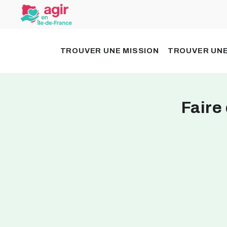
TROUVER UNE MISSION
TROUVER UNE
Faire