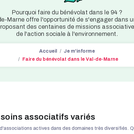
Pourquoi faire du bénévolat dans le 94 ?
-de-Marne offre l'opportunité de s'engager dans
s proposant des centaines de missions associativ
de l'action sociale à l'environnement.
Accueil
Je m'informe
Faire du bénévolat dans le Val-de-Marne
oins associatifs variés
d'associations actives dans des domaines très diversifiés. 