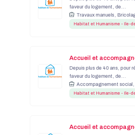
faveur du logement, de...
Travaux manuels, Bricola
Habitat et Humanisme - Ile-d
Accueil et accompagn
Depuis plus de 40 ans, pour r
faveur du logement, de...
Accompagnement social,
Habitat et Humanisme - Ile-d
Accueil et accompagne