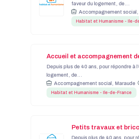
faveur du logement, de...
Accompagnement social,
Habitat et Humanisme - Ile-d
Accueil et accompagnement de 
Depuis plus de 40 ans, pour répondre à l
logement, de...
Accompagnement social, Maraude
Habitat et Humanisme - Ile-de-France
Petits travaux et bri
Depuis plus de 40 ans, pour r