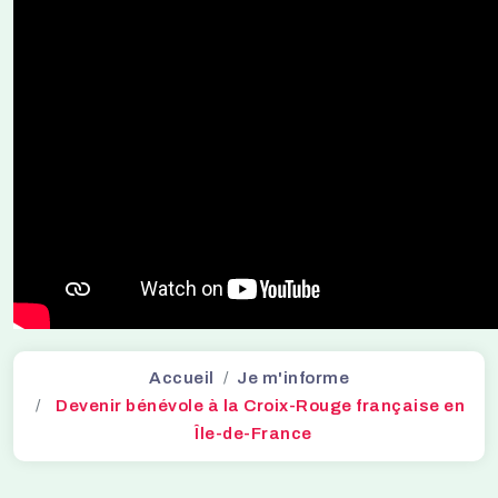
Accueil
Je m'informe
Devenir bénévole à la Croix-Rouge française en
Île-de-France