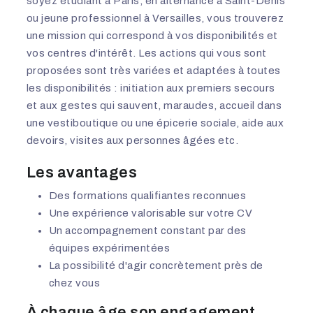
soyez étudiant à Paris, en alternance à Saint-Denis
ou jeune professionnel à Versailles, vous trouverez
une mission qui correspond à vos disponibilités et
vos centres d'intérêt. Les actions qui vous sont
proposées sont très variées et adaptées à toutes
les disponibilités : initiation aux premiers secours
et aux gestes qui sauvent, maraudes, accueil dans
une vestiboutique ou une épicerie sociale, aide aux
devoirs, visites aux personnes âgées etc.
Les avantages
Des formations qualifiantes reconnues
Une expérience valorisable sur votre CV
Un accompagnement constant par des
équipes expérimentées
La possibilité d'agir concrètement près de
chez vous
À chaque âge son engagement