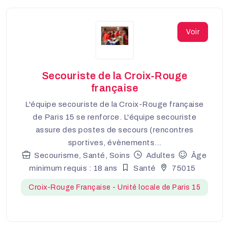
Voir
Secouriste de la Croix-Rouge
française
L'équipe secouriste de la Croix-Rouge française
de Paris 15 se renforce. L'équipe secouriste
assure des postes de secours (rencontres
sportives, évènements...
Secourisme, Santé, Soins
Adultes
Âge
minimum requis : 18 ans
Santé
75015
Croix-Rouge Française - Unité locale de Paris 15