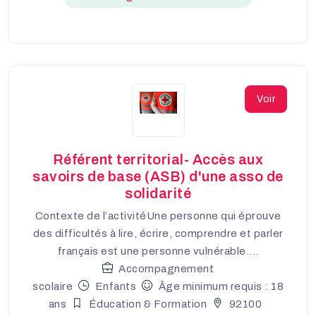
Voir
Référent territorial- Accès aux
savoirs de base (ASB) d'une asso de
solidarité
Contexte de l’activitéUne personne qui éprouve
des difficultés à lire, écrire, comprendre et parler
français est une personne vulnérable....
Accompagnement
scolaire
Enfants
Âge minimum requis : 18
ans
Éducation & Formation
92100