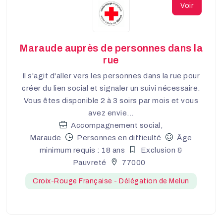
Voir
Maraude auprès de personnes dans la
rue
Il s'agit d'aller vers les personnes dans la rue pour
créer du lien social et signaler un suivi nécessaire.
Vous êtes disponible 2 à 3 soirs par mois et vous
avez envie...
Accompagnement social,
Maraude
Personnes en difficulté
Âge
minimum requis : 18 ans
Exclusion &
Pauvreté
77000
Croix-Rouge Française - Délégation de Melun