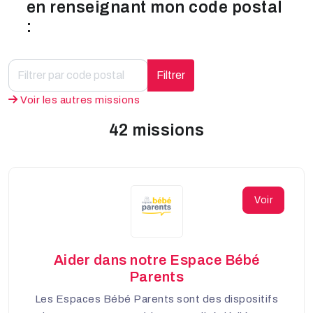
en renseignant mon code postal
:
Filtrer
Voir les autres missions
42 missions
Voir
Aider dans notre Espace Bébé
Parents
Les Espaces Bébé Parents sont des dispositifs