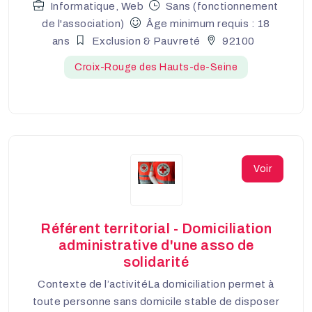
Informatique, Web
Sans (fonctionnement
de l'association)
Âge minimum requis : 18
ans
Exclusion & Pauvreté
92100
Croix-Rouge des Hauts-de-Seine
Voir
Référent territorial - Domiciliation
administrative d'une asso de
solidarité
Contexte de l’activitéLa domiciliation permet à
toute personne sans domicile stable de disposer