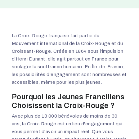
La Croix-Rouge française fait partie du
Mouvement international de la Croix-Rouge et du
Croissant-Rouge. Créée en 1864 sous l'impulsion
d'Henri Dunant, elle agit partout en France pour
soulager la souffrance humaine. En Île-de-France,
les possibilités d'engagement sont nombreuses et
accessibles, même pour les plus jeunes.
Pourquoi les Jeunes Franciliens
Choisissent la Croix-Rouge ?
Avec plus de 13 000 bénévoles de moins de 30
ans, la Croix-Rouge est un lieu d'engagement qui
vous permet d'avoir un impact réel. Que vous