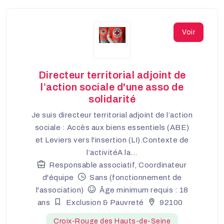
Voir
Directeur territorial adjoint de
l’action sociale d'une asso de
solidarité
Je suis directeur territorial adjoint de l’action
sociale : Accès aux biens essentiels (ABE)
et Leviers vers l'insertion (LI).Contexte de
l’activitéA la...
Responsable associatif, Coordinateur
d'équipe
Sans (fonctionnement de
l'association)
Âge minimum requis : 18
ans
Exclusion & Pauvreté
92100
Croix-Rouge des Hauts-de-Seine