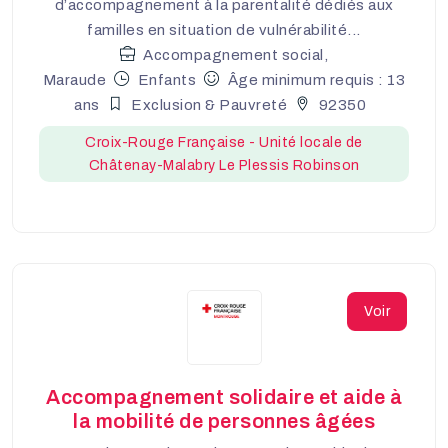
d’accompagnement à la parentalité dédiés aux
familles en situation de vulnérabilité...
Accompagnement social,
Maraude
Enfants
Âge minimum requis : 13
ans
Exclusion & Pauvreté
92350
Croix-Rouge Française - Unité locale de
Châtenay-Malabry Le Plessis Robinson
Voir
Accompagnement solidaire et aide à
la mobilité de personnes âgées