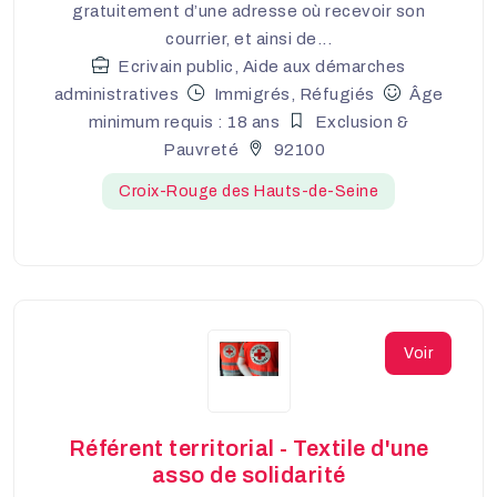
gratuitement d’une adresse où recevoir son
courrier, et ainsi de...
Ecrivain public, Aide aux démarches
administratives
Immigrés, Réfugiés
Âge
minimum requis : 18 ans
Exclusion &
Pauvreté
92100
Croix-Rouge des Hauts-de-Seine
Voir
Référent territorial - Textile d'une
asso de solidarité