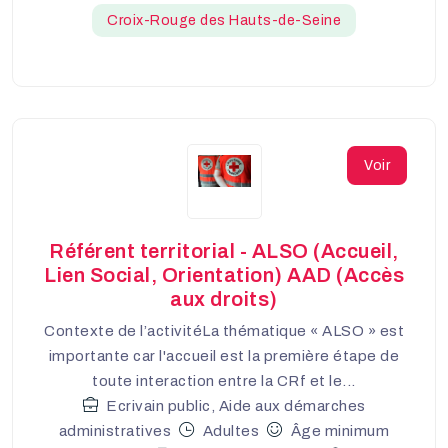
Croix-Rouge des Hauts-de-Seine
Voir
Référent territorial - ALSO (Accueil,
Lien Social, Orientation) AAD (Accès
aux droits)
Contexte de l’activitéLa thématique « ALSO » est
importante car l'accueil est la première étape de
toute interaction entre la CRf et le...
Ecrivain public, Aide aux démarches
administratives
Adultes
Âge minimum