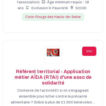
l'association)
Âge minimum requis : 18
ans
Exclusion & Pauvreté
92100
Croix-Rouge des Hauts-de-Seine
Voir
Référent territorial - Application
métier AÏDA (RTAI) d'une asso de
solidarité
Contexte de l’activitéEt si on s’engageait
ensemble pour lutter contre la précarité
alimentaire ? Grâce à plus de 21 000 bénévoles...