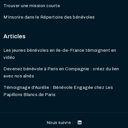
Trouver une mission courte
M’inscrire dans le Répertoire des bénévoles
Articles
Les jeunes bénévoles en Ile-de-France témoignent en
vidéo
Devenez bénévole à Paris en Compagnie : créez du lien
avec nos aînés
Témoignage d'Aurélie : Bénévole Engagée chez Les
Papillons Blancs de Paris
Nous suivre :