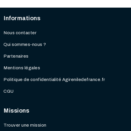
Informations
Nous contacter
Qui sommes-nous ?
Partenaires
Mentions légales
Politique de confidentialité Agireniledefrance.fr
CGU
Missions
Trouver une mission