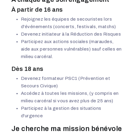
À partir de 16 ans
Rejoignez les équipes de secouristes lors
d'événements (concerts, festivals, matchs)
Devenez initiateur à la Réduction des Risques
Participez aux actions sociales (maraudes,
aide aux personnes vulnérables) sauf celles en
milieu carcéral.
Dès 18 ans
Devenez formateur PSC1 (Prévention et
Secours Civique)
Accédez à toutes les missions, (y compris en
milieu carcéral si vous avez plus de 25 ans)
Participez à la gestion des situations
d'urgence
Je cherche ma mission bénévole