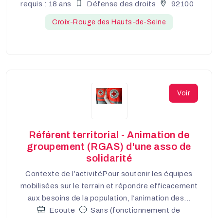
requis : 18 ans
Défense des droits
92100
Croix-Rouge des Hauts-de-Seine
Voir
Référent territorial - Animation de
groupement (RGAS) d'une asso de
solidarité
Contexte de l’activitéPour soutenir les équipes
mobilisées sur le terrain et répondre efficacement
aux besoins de la population, l’animation des...
Ecoute
Sans (fonctionnement de