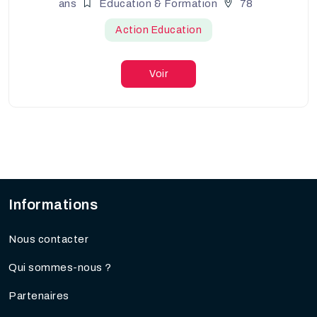
ans
Éducation & Formation
78
Action Education
Voir
Informations
Nous contacter
Qui sommes-nous ?
Partenaires