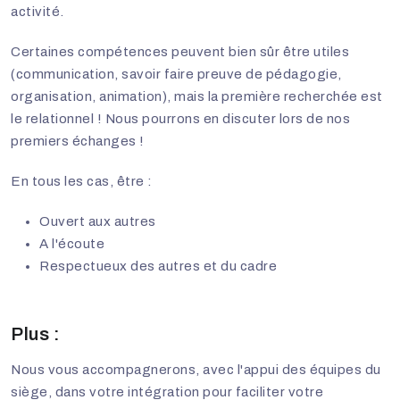
activité.
Certaines compétences peuvent bien sûr être utiles
(communication, savoir faire preuve de pédagogie,
organisation, animation), mais la première recherchée est
le relationnel ! Nous pourrons en discuter lors de nos
premiers échanges !
En tous les cas, être :
Ouvert aux autres
A l'écoute
Respectueux des autres et du cadre
Plus :
Nous vous accompagnerons, avec l'appui des équipes du
siège, dans votre intégration pour faciliter votre