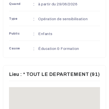
Quand
à partir du 29/06/2026
Type
Opération de sensibilisation
Public
Enfants
Cause
Éducation & Formation
Lieu : * TOUT LE DEPARTEMENT (91)