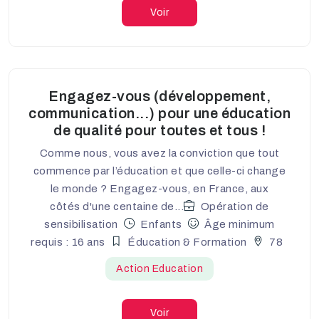
Voir
Engagez-vous (développement,
communication...) pour une éducation
de qualité pour toutes et tous !
Comme nous, vous avez la conviction que tout
commence par l’éducation et que celle-ci change
le monde ? Engagez-vous, en France, aux
côtés d'une centaine de...
Opération de
sensibilisation
Enfants
Âge minimum
requis : 16 ans
Éducation & Formation
78
Action Education
Voir