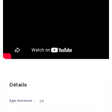
Détails
Age minimum
16