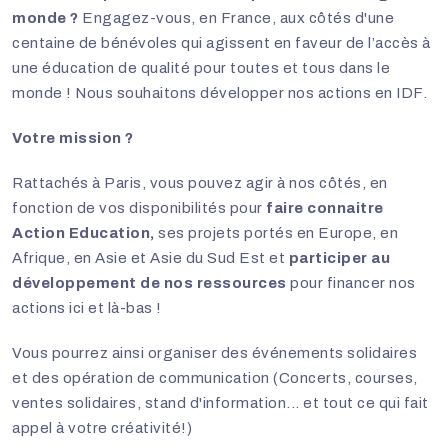
monde ?
Engagez-vous, en France, aux côtés d'une
centaine de bénévoles qui agissent en faveur de l’accès à
une éducation de qualité pour toutes et tous dans le
monde ! Nous souhaitons développer nos actions en IDF.
Votre mission ?
Rattachés à Paris, vous pouvez agir à nos côtés, en
fonction de vos disponibilités pour
faire connaitre
Action Education,
ses projets portés en Europe, en
Afrique, en Asie et Asie du Sud Est et
participer au
développement de nos ressources
pour financer nos
actions ici et là-bas !
Vous pourrez ainsi organiser des événements solidaires
et des opération de communication (Concerts, courses,
ventes solidaires, stand d'information... et tout ce qui fait
appel à votre créativité!)