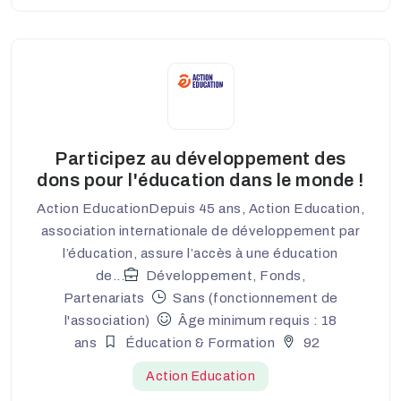
Participez au développement des
dons pour l'éducation dans le monde !
Action EducationDepuis 45 ans, Action Education,
association internationale de développement par
l’éducation, assure l’accès à une éducation
de...
Développement, Fonds,
Partenariats
Sans (fonctionnement de
l'association)
Âge minimum requis : 18
ans
Éducation & Formation
92
Action Education