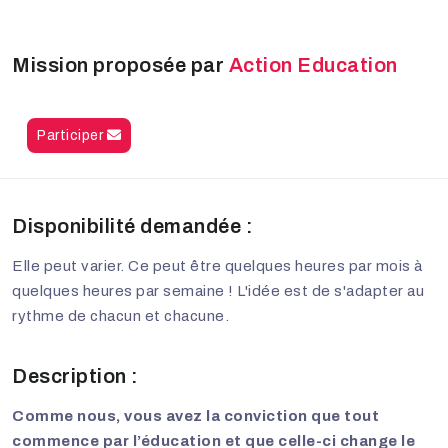
Mission proposée par
Action Education
Participer
Disponibilité demandée :
Elle peut varier. Ce peut être quelques heures par mois à
quelques heures par semaine ! L'idée est de s'adapter au
rythme de chacun et chacune.
Description :
Comme nous, vous avez la conviction que tout
commence par l’éducation et que celle-ci change le