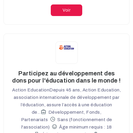
Voir
Participez au développement des
dons pour l'éducation dans le monde !
Action EducationDepuis 45 ans, Action Education,
association internationale de développement par
l’éducation, assure l’accès à une éducation
de...
Développement, Fonds,
Partenariats
Sans (fonctionnement de
l'association)
Âge minimum requis : 18