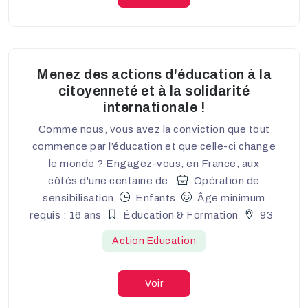
Menez des actions d'éducation à la
citoyenneté et à la solidarité
internationale !
Comme nous, vous avez la conviction que tout
commence par l’éducation et que celle-ci change
le monde ? Engagez-vous, en France, aux
côtés d'une centaine de...
Opération de
sensibilisation
Enfants
Âge minimum
requis : 16 ans
Éducation & Formation
93
Action Education
Voir