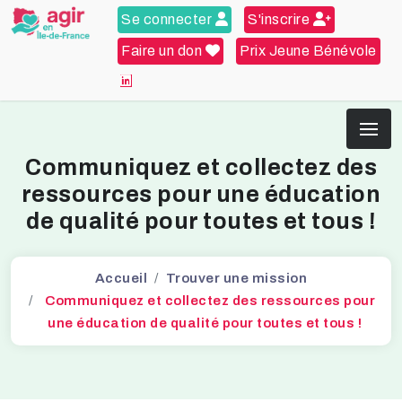
Se connecter
S'inscrire
Faire un don
Prix Jeune Bénévole
Communiquez et collectez des
ressources pour une éducation
de qualité pour toutes et tous !
Accueil
Trouver une mission
Communiquez et collectez des ressources pour
une éducation de qualité pour toutes et tous !