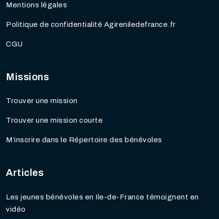
Mentions légales
Politique de confidentialité Agireniledefrance.fr
CGU
Missions
Trouver une mission
Trouver une mission courte
M’inscrire dans le Répertoire des bénévoles
Articles
Les jeunes bénévoles en Ile-de-France témoignent en
vidéo