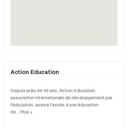
Action Education
Depuis près de 45 ans, Action Education,
association internationale de développement par
l’éducation, assure l’accès à une éducation
de...
Plus +