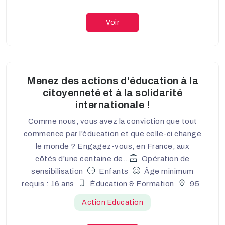
Voir
Menez des actions d'éducation à la
citoyenneté et à la solidarité
internationale !
Comme nous, vous avez la conviction que tout
commence par l’éducation et que celle-ci change
le monde ? Engagez-vous, en France, aux
côtés d'une centaine de...
Opération de
sensibilisation
Enfants
Âge minimum
requis : 16 ans
Éducation & Formation
95
Action Education