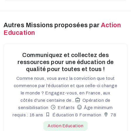
Autres Missions proposées par
Action
Education
Communiquez et collectez des
ressources pour une éducation de
qualité pour toutes et tous !
Comme nous, vous avez la conviction que tout
commence par l’éducation et que celle-ci change
le monde ? Engagez-vous, en France, aux
côtés d'une centaine de...
Opération de
sensibilisation
Enfants
Âge minimum
requis : 16 ans
Éducation & Formation
78
Action Education