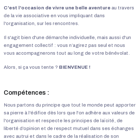
C'est l'occasion de vivre une belle aventure
au travers
de la vie associative en vous impliquant dans
l'organisation, sur les rencontres.
Il s'agit bien d'une démarche individuelle, mais aussi d'un
engagement collectif : vous n’agirez pas seul et nous
vous accompagnerons tout au long de votre bénévolat.
Alors, si ça vous tente ?
BIENVENUE !
Compétences :
Nous partons du principe que tout le monde peut apporter
sa pierre à l'édifice dès lors que l'on adhère aux valeurs de
l'organisation et respecte les principes de laïcité, de
liberté d’opinion et de respect mutuel dans ses échanges
avec autrui et dans le cadre de la réalisation de son