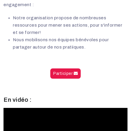
engagement :
Notre organisation propose de nombreuses
ressources pour mener ses actions, pour s'informer
et se former!
Nous mobilisons nos équipes bénévoles pour
partager autour de nos pratiiques.
Participer
En vidéo :