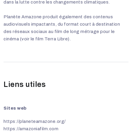
dans la lutte contre les changements climatiques.
Planète Amazone produit également des contenus
audiovisuels impactants, du format court à destination
des réseaux sociaux au film de long métrage pour le
cinéma (voir le film Terra Libre).
Liens utiles
Sites web
https://planeteamazone.org/
https://amazoniafilm.com