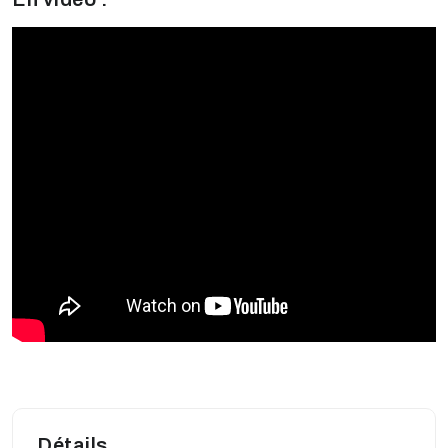
Détails