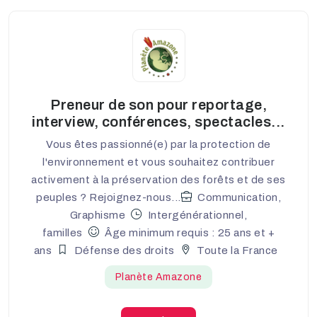
Preneur de son pour reportage,
interview, conférences, spectacles...
Vous êtes passionné(e) par la protection de
l'environnement et vous souhaitez contribuer
activement à la préservation des forêts et de ses
peuples ? Rejoignez-nous...
Communication,
Graphisme
Intergénérationnel,
familles
Âge minimum requis : 25 ans et +
ans
Défense des droits
Toute la France
Planète Amazone