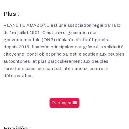
Plus :
PLANÈTE AMAZONE est une association régie par la loi
du 1er juillet 1901. C’est une organisation non
gouvernementale (ONG) déclarée d’intérêt général
depuis 2015, financée principalement grâce à la solidarité
citoyenne, dont l’objet principal est le soutien aux peuples
autochtones, et plus particulièrement aux peuples
forestiers dans leur combat international contre la
déforestation.
Participer
En vidéo :