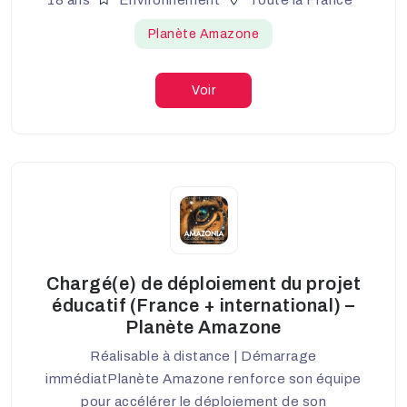
Planète Amazone
Voir
Chargé(e) de déploiement du projet
éducatif (France + international) –
Planète Amazone
Réalisable à distance | Démarrage
immédiatPlanète Amazone renforce son équipe
pour accélérer le déploiement de son