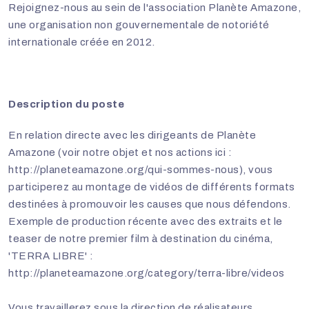
Rejoignez-nous au sein de l'association Planète Amazone,
une organisation non gouvernementale de notoriété
internationale créée en 2012.
Description du poste
En relation directe avec les dirigeants de Planète
Amazone (voir notre objet et nos actions ici :
http://planeteamazone.org/qui-sommes-nous
), vous
participerez au montage de vidéos de différents formats
destinées à promouvoir les causes que nous défendons.
Exemple de production récente avec des extraits et le
teaser de notre premier film à destination du cinéma,
'TERRA LIBRE' :
http://planeteamazone.org/category/terra-libre/videos
Vous travaillerez sous la direction de réalisateurs