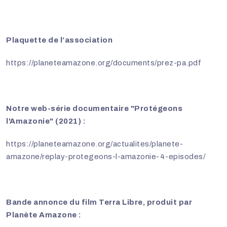
Plaquette de l’association
https://planeteamazone.org/documents/prez-pa.pdf
Notre web-série documentaire "Protégeons
l'Amazonie" (2021) :
https://planeteamazone.org/actualites/planete-
amazone/replay-protegeons-l-amazonie-4-episodes/
Bande annonce du film Terra Libre, produit par
Planète Amazone :