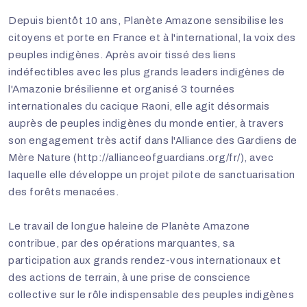
Depuis bientôt 10 ans, Planète Amazone sensibilise les
citoyens et porte en France et à l'international, la voix des
peuples indigènes. Après avoir tissé des liens
indéfectibles avec les plus grands leaders indigènes de
l'Amazonie brésilienne et organisé 3 tournées
internationales du cacique Raoni, elle agit désormais
auprès de peuples indigènes du monde entier, à travers
son engagement très actif dans l'Alliance des Gardiens de
Mère Nature (http://allianceofguardians.org/fr/), avec
laquelle elle développe un projet pilote de sanctuarisation
des forêts menacées.
Le travail de longue haleine de Planète Amazone
contribue, par des opérations marquantes, sa
participation aux grands rendez-vous internationaux et
des actions de terrain, à une prise de conscience
collective sur le rôle indispensable des peuples indigènes