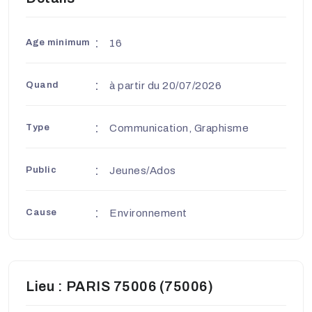
Age minimum
16
Quand
à partir du 20/07/2026
Type
Communication, Graphisme
Public
Jeunes/Ados
Cause
Environnement
Lieu : PARIS 75006 (75006)