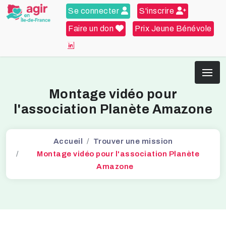
Se connecter
S'inscrire
Faire un don
Prix Jeune Bénévole
Montage vidéo pour
l'association Planète Amazone
Accueil
Trouver une mission
Montage vidéo pour l'association Planète
Amazone