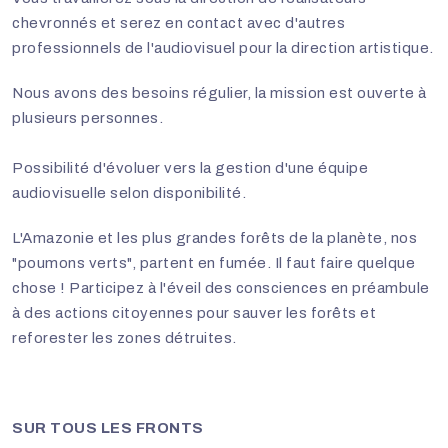
chevronnés et serez en contact avec d'autres
professionnels de l'audiovisuel pour la direction artistique.
Nous avons des besoins régulier, la mission est ouverte à
plusieurs personnes.
Possibilité d'évoluer vers la gestion d'une équipe
audiovisuelle selon disponibilité.
L'Amazonie et les plus grandes forêts de la planète, nos
"poumons verts", partent en fumée. Il faut faire quelque
chose ! Participez à l'éveil des consciences en préambule
à des actions citoyennes pour sauver les forêts et
reforester les zones détruites.
SUR TOUS LES FRONTS