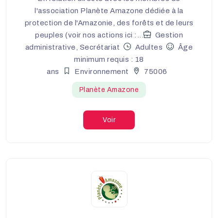
l'association Planète Amazone dédiée à la
protection de l'Amazonie, des forêts et de leurs
peuples (voir nos actions ici :...
Gestion
administrative, Secrétariat
Adultes
Âge
minimum requis : 18
ans
Environnement
75006
Planète Amazone
Voir