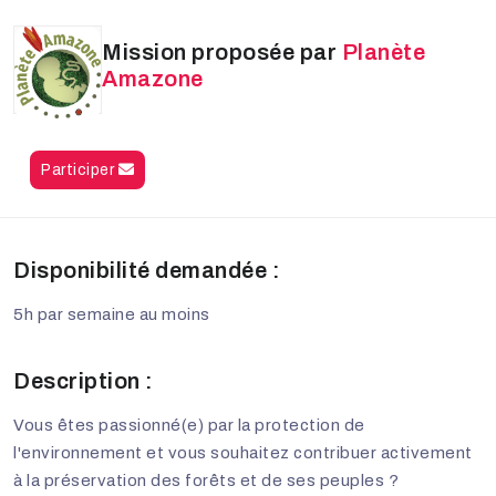
Mission proposée par
Planète
Amazone
Participer
Disponibilité demandée :
5h par semaine au moins
Description :
Vous êtes passionné(e) par la protection de
l'environnement et vous souhaitez contribuer activement
à la préservation des forêts et de ses peuples ?