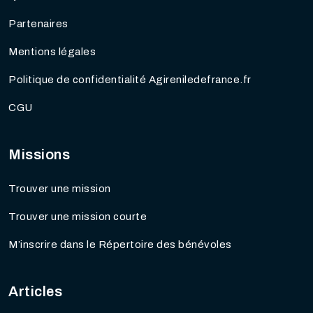
Partenaires
Mentions légales
Politique de confidentialité Agireniledefrance.fr
CGU
Missions
Trouver une mission
Trouver une mission courte
M’inscrire dans le Répertoire des bénévoles
Articles