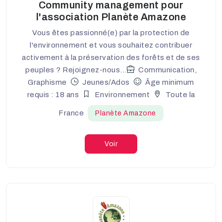
Community management pour
l'association Planète Amazone
Vous êtes passionné(e) par la protection de
l'environnement et vous souhaitez contribuer
activement à la préservation des forêts et de ses
peuples ? Rejoignez-nous...
Communication,
Graphisme
Jeunes/Ados
Âge minimum
requis : 18 ans
Environnement
Toute la
France
Planète Amazone
Voir