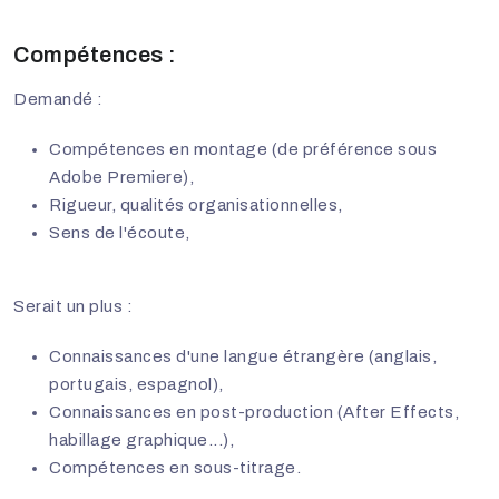
Compétences :
Demandé :
Compétences en montage (de préférence sous
Adobe Premiere),
Rigueur, qualités organisationnelles,
Sens de l'écoute,
Serait un plus :
Connaissances d'une langue étrangère (anglais,
portugais, espagnol),
Connaissances en post-production (After Effects,
habillage graphique...),
Compétences en sous-titrage.