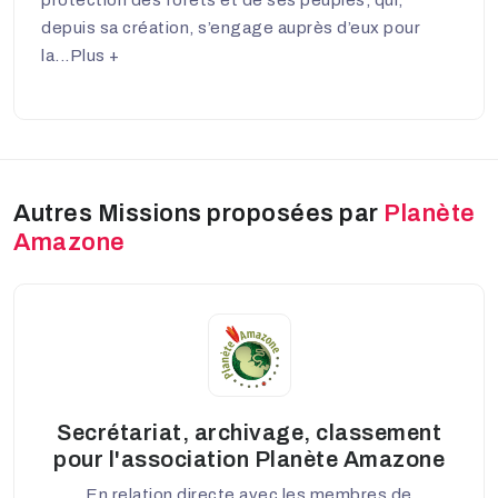
depuis sa création, s’engage auprès d’eux pour
la...
Plus +
Autres Missions proposées par
Planète
Amazone
Secrétariat, archivage, classement
pour l'association Planète Amazone
En relation directe avec les membres de