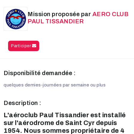
Mission proposée par
AERO CLUB
PAUL TISSANDIER
Participer
Disponibilité demandée :
quelques demies-journées par semaine ou plus
Description :
L'aéroclub Paul Tissandier est installé
sur l'aérodrome de Saint Cyr depuis
1954. Nous sommes propriétaire de 4