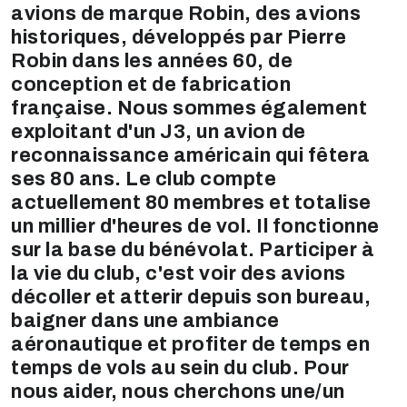
avions de marque Robin, des avions
historiques, développés par Pierre
Robin dans les années 60, de
conception et de fabrication
française. Nous sommes également
exploitant d'un J3, un avion de
reconnaissance américain qui fêtera
ses 80 ans. Le club compte
actuellement 80 membres et totalise
un millier d'heures de vol. Il fonctionne
sur la base du bénévolat. Participer à
la vie du club, c'est voir des avions
décoller et atterir depuis son bureau,
baigner dans une ambiance
aéronautique et profiter de temps en
temps de vols au sein du club. Pour
nous aider, nous cherchons une/un