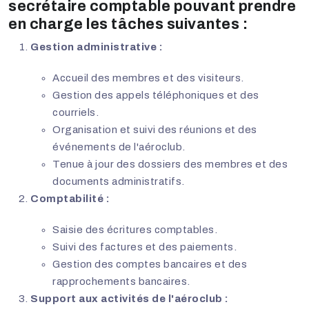
secrétaire comptable pouvant prendre
en charge les tâches suivantes :
Gestion administrative :
Accueil des membres et des visiteurs.
Gestion des appels téléphoniques et des
courriels.
Organisation et suivi des réunions et des
événements de l'aéroclub.
Tenue à jour des dossiers des membres et des
documents administratifs.
Comptabilité :
Saisie des écritures comptables.
Suivi des factures et des paiements.
Gestion des comptes bancaires et des
rapprochements bancaires.
Support aux activités de l'aéroclub :