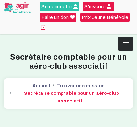
Se connecter
S'inscrire
Faire un don
Prix Jeune Bénévole
Secrétaire comptable pour un
aéro-club associatif
Accueil
Trouver une mission
Secrétaire comptable pour un aéro-club
associatif