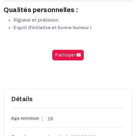
Qualités personnelles :
Rigueur et précision.
Esprit d'initiative et bonne humeur !
Participer
Détails
Age minimum
18