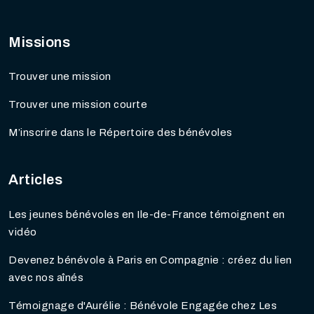
Missions
Trouver une mission
Trouver une mission courte
M’inscrire dans le Répertoire des bénévoles
Articles
Les jeunes bénévoles en Ile-de-France témoignent en
vidéo
Devenez bénévole à Paris en Compagnie : créez du lien
avec nos aînés
Témoignage d'Aurélie : Bénévole Engagée chez Les