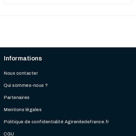
Informations
Nous contacter
Qui sommes-nous ?
Partenaires
Mentions légales
Politique de confidentialité Agireniledefrance.fr
CGU