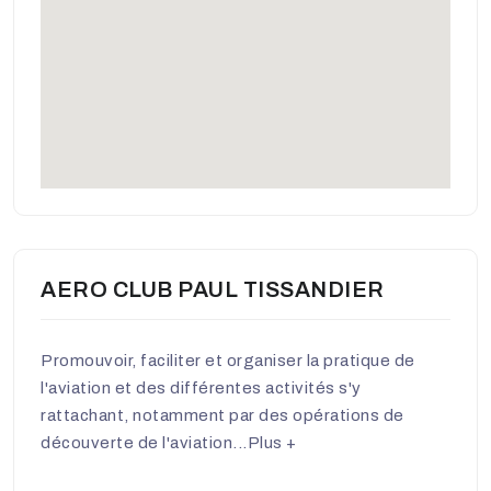
AERO CLUB PAUL TISSANDIER
Promouvoir, faciliter et organiser la pratique de
l'aviation et des différentes activités s'y
rattachant, notamment par des opérations de
découverte de l'aviation...
Plus +