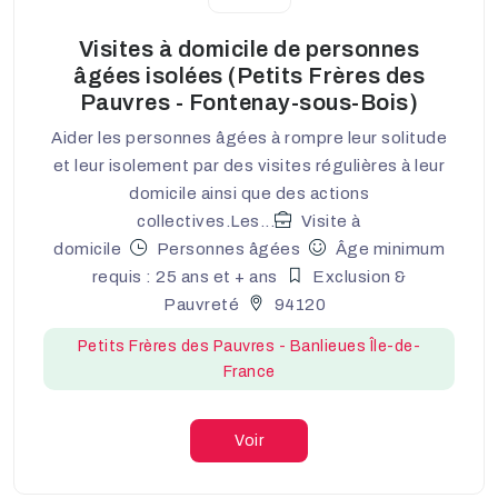
Visites à domicile de personnes
âgées isolées (Petits Frères des
Pauvres - Fontenay-sous-Bois)
Aider les personnes âgées à rompre leur solitude
et leur isolement par des visites régulières à leur
domicile ainsi que des actions
collectives.Les...
Visite à
domicile
Personnes âgées
Âge minimum
requis : 25 ans et + ans
Exclusion &
Pauvreté
94120
Petits Frères des Pauvres - Banlieues Île-de-
France
Voir