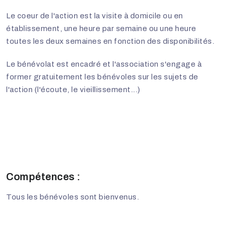
Le coeur de l'action est la visite à domicile ou en
établissement, une heure par semaine ou une heure
toutes les deux semaines en fonction des disponibilités.
Le bénévolat est encadré et l'association s'engage à
former gratuitement les bénévoles sur les sujets de
l'action (l'écoute, le vieillissement...)
Compétences :
Tous les bénévoles sont bienvenus.