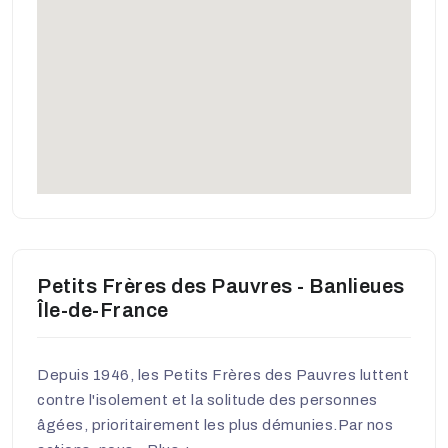
Petits Frères des Pauvres - Banlieues
Île-de-France
Depuis 1946, les Petits Frères des Pauvres luttent
contre l'isolement et la solitude des personnes
âgées, prioritairement les plus démunies.Par nos