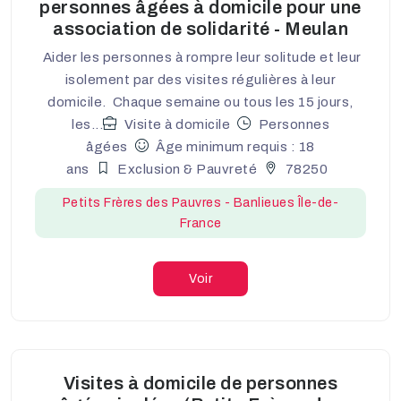
personnes âgées à domicile pour une
association de solidarité - Meulan
Aider les personnes à rompre leur solitude et leur
isolement par des visites régulières à leur
domicile. Chaque semaine ou tous les 15 jours,
les...
Visite à domicile
Personnes
âgées
Âge minimum requis : 18
ans
Exclusion & Pauvreté
78250
Petits Frères des Pauvres - Banlieues Île-de-
France
Voir
Visites à domicile de personnes