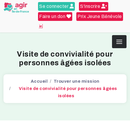
Se connecter
S'inscrire
Faire un don
Prix Jeune Bénévole
Visite de convivialité pour
personnes âgées isolées
Accueil
Trouver une mission
Visite de convivialité pour personnes âgées
isolées