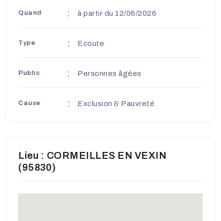
Quand
à partir du 12/06/2026
Type
Ecoute
Public
Personnes âgées
Cause
Exclusion & Pauvreté
Lieu : CORMEILLES EN VEXIN
(95830)