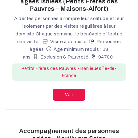
âgées isolées (Petits Frères des
Pauvres – Maisons-Alfort)
Aider les personnes à rompre leur solitude et leur
isolement par des visites régulières à leur
domicile.Chaque semaine, le bénévole effectue
une visite...
Visite à domicile
Personnes
âgées
Âge minimum requis : 18
ans
Exclusion & Pauvreté
94700
Petits Frères des Pauvres - Banlieues Île-de-
France
Voir
Accompagnement des personnes