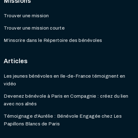
Missions
Trouver une mission
Trouver une mission courte
M’inscrire dans le Répertoire des bénévoles
Articles
Les jeunes bénévoles en Ile-de-France témoignent en
vidéo
Devenez bénévole à Paris en Compagnie : créez du lien
avec nos aînés
Témoignage d'Aurélie : Bénévole Engagée chez Les
Papillons Blancs de Paris