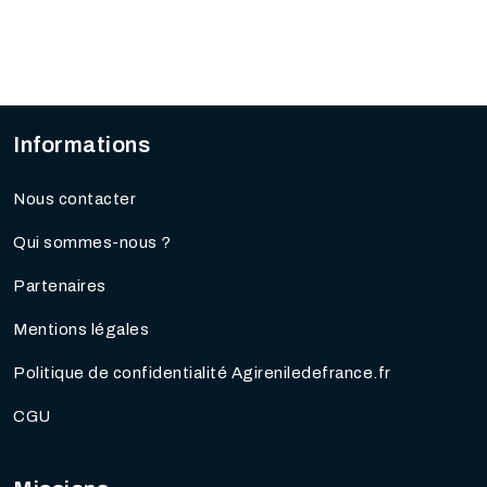
Informations
Nous contacter
Qui sommes-nous ?
Partenaires
Mentions légales
Politique de confidentialité Agireniledefrance.fr
CGU