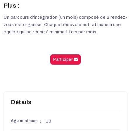
Plus :
Un parcours d'intégration (un mois) composé de 2 rendez-
vous est organisé. Chaque bénévole est rattaché à une
équipe qui se réunit à minima 1 fois par mois.
Participer
Détails
Age minimum
18