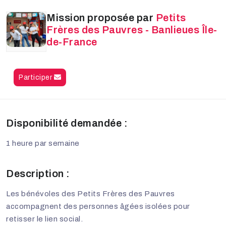
Mission proposée par
Petits
Frères des Pauvres - Banlieues Île-
de-France
Participer
Disponibilité demandée :
1 heure par semaine
Description :
Les bénévoles des Petits Frères des Pauvres
accompagnent des personnes âgées isolées pour
retisser le lien social.