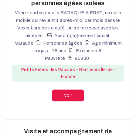
personnes âgées isolées
Venez participer à la BARAQUE A FRAT, un café
mobile qui revient 1 après-midi par mois dans le
Vexin.Lors de ce café, on se retrouve avec les
aînés et...
Accompagnement social,
Maraude
Personnes âgées
Âge minimum
requis : 18 ans
Exclusion &
Pauvreté
95830
Petits Frères des Pauvres - Banlieues Île-de-
France
Voir
Visite et accompagnement de