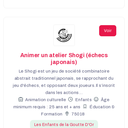
Voir
Animer un atelier Shogi (échecs
japonais)
Le Shogi est un jeu de société combinatoire
abstrait traditionnel japonais, se rapprochant du
jeu d'échecs, et opposant deux joueurs.Il s’inscrit
dans les actions...
Animation culturelle
Enfants
Âge
minimum requis : 25 ans et + ans
Éducation &
Formation
75018
Les Enfants de la Goutte D'Or