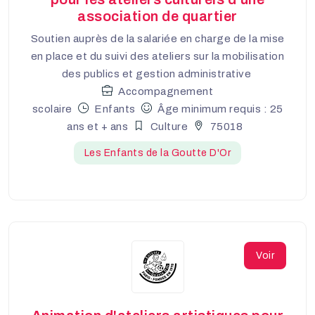
association de quartier
Soutien auprès de la salariée en charge de la mise
en place et du suivi des ateliers sur la mobilisation
des publics et gestion administrative
Accompagnement
scolaire
Enfants
Âge minimum requis : 25
ans et + ans
Culture
75018
Les Enfants de la Goutte D'Or
Voir