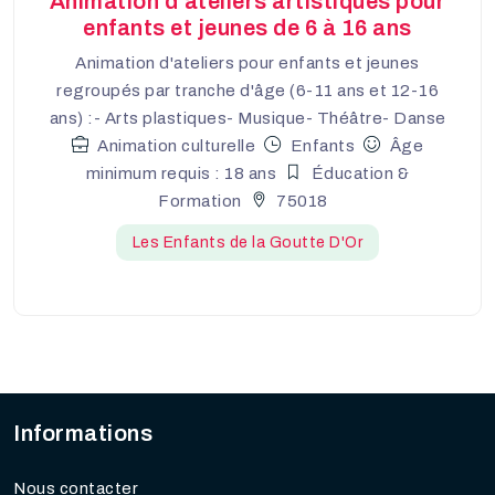
Animation d'ateliers artistiques pour
enfants et jeunes de 6 à 16 ans
Animation d'ateliers pour enfants et jeunes
regroupés par tranche d'âge (6-11 ans et 12-16
ans) :- Arts plastiques- Musique- Théâtre- Danse
Animation culturelle
Enfants
Âge
minimum requis : 18 ans
Éducation &
Formation
75018
Les Enfants de la Goutte D'Or
Informations
Nous contacter