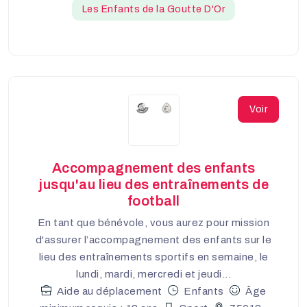
Les Enfants de la Goutte D'Or
Voir
Accompagnement des enfants
jusqu'au lieu des entraînements de
football
En tant que bénévole, vous aurez pour mission
d'assurer l’accompagnement des enfants sur le
lieu des entraînements sportifs en semaine, le
lundi, mardi, mercredi et jeudi...
Aide au déplacement
Enfants
Âge