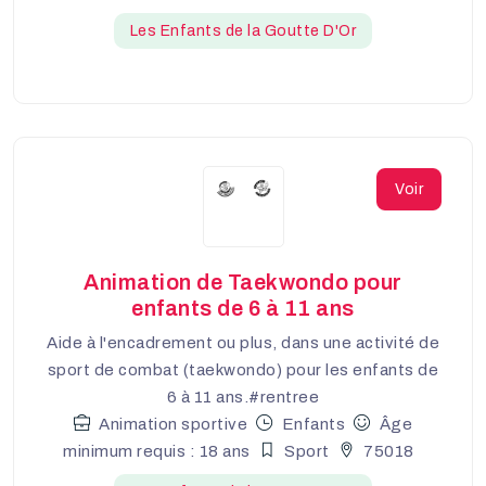
Les Enfants de la Goutte D'Or
Voir
Animation de Taekwondo pour
enfants de 6 à 11 ans
Aide à l'encadrement ou plus, dans une activité de
sport de combat (taekwondo) pour les enfants de
6 à 11 ans.#rentree
Animation sportive
Enfants
Âge
minimum requis : 18 ans
Sport
75018