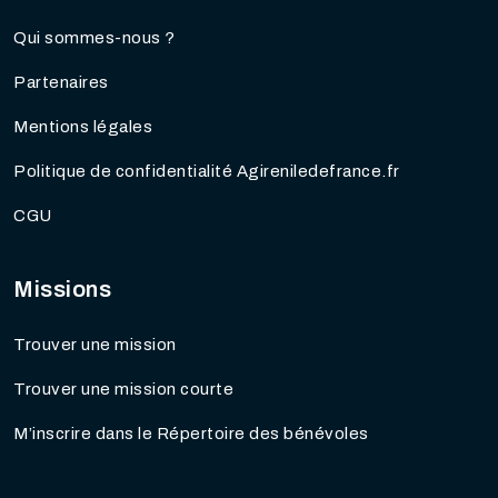
Qui sommes-nous ?
Partenaires
Mentions légales
Politique de confidentialité Agireniledefrance.fr
CGU
Missions
Trouver une mission
Trouver une mission courte
M’inscrire dans le Répertoire des bénévoles