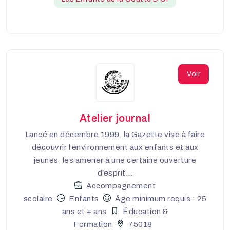
Voir
Atelier journal
Lancé en décembre 1999, la Gazette vise à faire
découvrir l’environnement aux enfants et aux
jeunes, les amener à une certaine ouverture
d’esprit...
Accompagnement
scolaire
Enfants
Âge minimum requis : 25
ans et + ans
Éducation &
Formation
75018