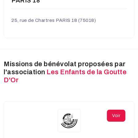
PARIS 18
25, rue de Chartres PARIS 18 (75018)
Missions de bénévolat proposées par
l'association
Les Enfants de la Goutte
D'Or
Voir