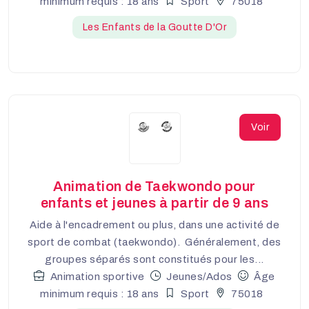
minimum requis : 18 ans
Sport
75018
Les Enfants de la Goutte D'Or
Voir
Animation de Taekwondo pour
enfants et jeunes à partir de 9 ans
Aide à l'encadrement ou plus, dans une activité de
sport de combat (taekwondo). Généralement, des
groupes séparés sont constitués pour les...
Animation sportive
Jeunes/Ados
Âge
minimum requis : 18 ans
Sport
75018