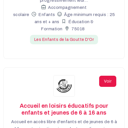
progressivement leur...
Accompagnement
scolaire
Enfants
Âge minimum requis : 25
ans et + ans
Éducation &
Formation
75018
Les Enfants de la Goutte D'Or
Voir
Accueil en loisirs éducatifs pour
enfants et jeunes de 6 à 16 ans
Accueil en accès libre d'enfants et de jeunes de 6 à