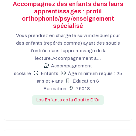
Accompagnez des enfants dans leurs
apprentissages : profil
orthophonie/psy/enseignement
spécialisé
Vous prendrez en charge le suivi individuel pour
des enfants (repérés comme) ayant des soucis
d’entrée dans l’apprentissage de la
lecture.Accompagnement à...
Accompagnement
scolaire
Enfants
Âge minimum requis : 25
ans et + ans
Éducation &
Formation
75018
Les Enfants de la Goutte D'Or