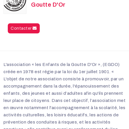
Goutte D'Or
Contacter
L'association « les Enfants de la Goutte D'Or », (EGDO)
créée en 1978 est régie par la loi du 1er juillet 1901. «
L'objet de notre association consiste à promouvoir, par un
accompagnement dans la durée, l'épanouissement des
enfants, des jeunes et aussi d’adultes afin qu'ils prennent
leur place de citoyens. Dans cet objectif, l’association met
en œuvre notamment l'accompagnement à la scolarité, les
activités culturelles, les loisirs éducatifs, les actions de
prévention des conduites à risques, et les activités