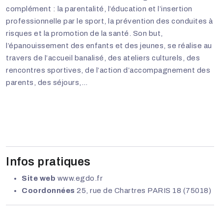
complément : la parentalité, l’éducation et l’insertion
professionnelle par le sport, la prévention des conduites à
risques et la promotion de la santé. Son but,
l’épanouissement des enfants et des jeunes, se réalise au
travers de l’accueil banalisé, des ateliers culturels, des
rencontres sportives, de l’action d’accompagnement des
parents, des séjours,…
Infos pratiques
Site web
www.egdo.fr
Coordonnées
25, rue de Chartres PARIS 18 (75018)