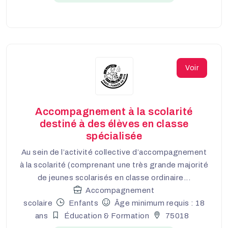
Voir
Accompagnement à la scolarité
destiné à des élèves en classe
spécialisée
Au sein de l’activité collective d’accompagnement
à la scolarité (comprenant une très grande majorité
de jeunes scolarisés en classe ordinaire...
Accompagnement
scolaire
Enfants
Âge minimum requis : 18
ans
Éducation & Formation
75018