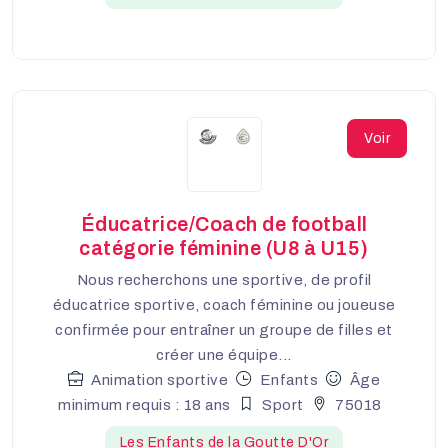
Voir
Éducatrice/Coach de football
catégorie féminine (U8 à U15)
Nous recherchons une sportive, de profil
éducatrice sportive, coach féminine ou joueuse
confirmée pour entraîner un groupe de filles et
créer une équipe...
Animation sportive
Enfants
Âge
minimum requis : 18 ans
Sport
75018
Les Enfants de la Goutte D'Or