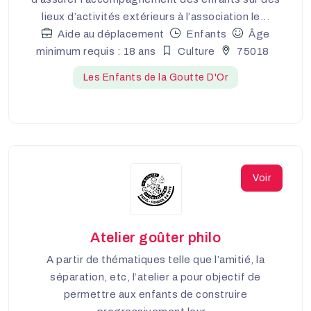
lieux d’activités extérieurs à l’association le...
Aide au déplacement
Enfants
Âge
minimum requis : 18 ans
Culture
75018
Les Enfants de la Goutte D'Or
Voir
Atelier goûter philo
A partir de thématiques telle que l’amitié, la
séparation, etc, l’atelier a pour objectif de
permettre aux enfants de construire