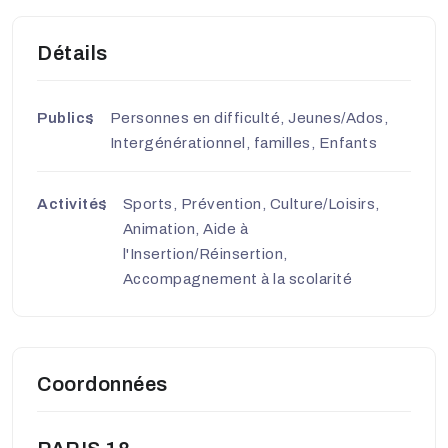
Détails
Publics
Personnes en difficulté, Jeunes/Ados,
Intergénérationnel, familles, Enfants
Activités
Sports, Prévention, Culture/Loisirs,
Animation, Aide à
l'Insertion/Réinsertion,
Accompagnement à la scolarité
Coordonnées