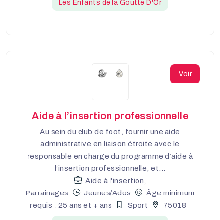
Les Enfants de la Goutte D'Or
Voir
Aide à l’insertion professionnelle
Au sein du club de foot, fournir une aide
administrative en liaison étroite avec le
responsable en charge du programme d’aide à
l’insertion professionnelle, et...
Aide à l'insertion,
Parrainages
Jeunes/Ados
Âge minimum
requis : 25 ans et + ans
Sport
75018