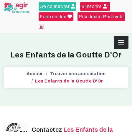
Se connecter
S'inscrire
Faire un don
Prix Jeune Bénévole
Les Enfants de la Goutte D'Or
Accueil
Trouver une association
Les Enfants de la Goutte D'Or
Contactez
Les Enfants de la