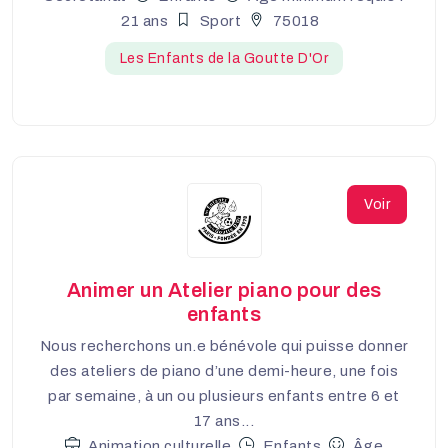
21 ans
Sport
75018
Les Enfants de la Goutte D'Or
Voir
Animer un Atelier piano pour des
enfants
Nous recherchons un.e bénévole qui puisse donner
des ateliers de piano d’une demi-heure, une fois
par semaine, à un ou plusieurs enfants entre 6 et
17 ans...
Animation culturelle
Enfants
Âge