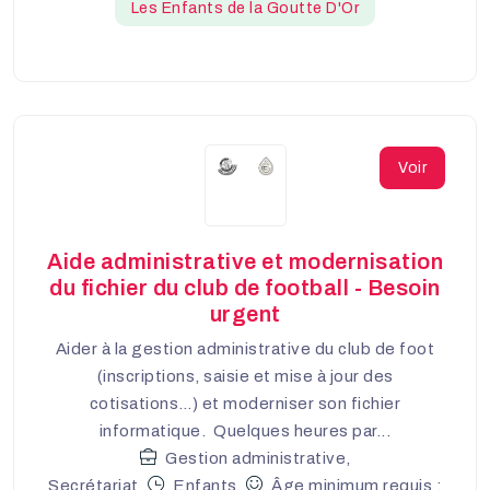
Les Enfants de la Goutte D'Or
Voir
Aide administrative et modernisation
du fichier du club de football - Besoin
urgent
Aider à la gestion administrative du club de foot
(inscriptions, saisie et mise à jour des
cotisations…) et moderniser son fichier
informatique. Quelques heures par...
Gestion administrative,
Secrétariat
Enfants
Âge minimum requis :