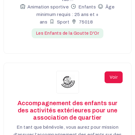
Animation sportive
Enfants
Âge
minimum requis : 25 ans et +
ans
Sport
75018
Les Enfants de la Goutte D'Or
Voir
Accompagnement des enfants sur
des activités extérieures pour une
association de quartier
En tant que bénévole, vous aurez pour mission
d'assurer l’accompagnement des enfants sur des