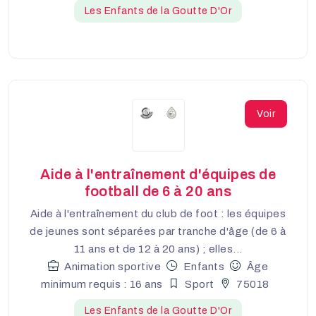
Les Enfants de la Goutte D'Or
Voir
Aide à l'entraînement d'équipes de
football de 6 à 20 ans
Aide à l'entraînement du club de foot : les équipes
de jeunes sont séparées par tranche d'âge (de 6 à
11 ans et de 12 à 20 ans) ; elles...
Animation sportive
Enfants
Âge
minimum requis : 16 ans
Sport
75018
Les Enfants de la Goutte D'Or