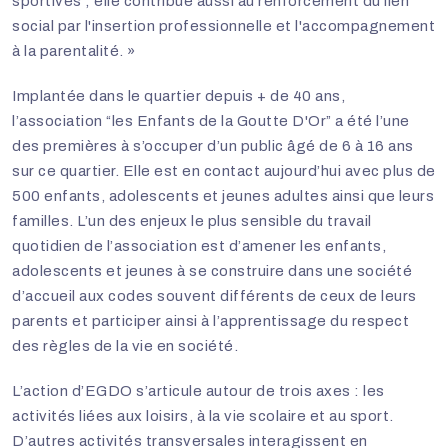
sportives ; elle contribue aussi au renforcement du lien
social par l'insertion professionnelle et l'accompagnement
à la parentalité. »
Implantée dans le quartier depuis + de 40 ans,
l’association “les Enfants de la Goutte D'Or” a été l’une
des premières à s’occuper d’un public âgé de 6 à 16 ans
sur ce quartier. Elle est en contact aujourd’hui avec plus de
500 enfants, adolescents et jeunes adultes ainsi que leurs
familles. L’un des enjeux le plus sensible du travail
quotidien de l’association est d’amener les enfants,
adolescents et jeunes à se construire dans une société
d’accueil aux codes souvent différents de ceux de leurs
parents et participer ainsi à l’apprentissage du respect
des règles de la vie en société.
L’action d’EGDO s’articule autour de trois axes : les
activités liées aux loisirs, à la vie scolaire et au sport.
D’autres activités transversales interagissent en