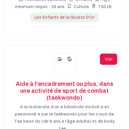
minimum requis : 18 ans
Culture
75018
Les Enfants de la Goutte D'Or
Voir
Aide à l'encadrement ou plus, dans
une activité de sport de combat
(taekwondo)
A la recherche d’un.e bénévole motivé.e et
passionné.e par le taekwondo pour les cours de
Tae kwon do (de 6 ans à l’âge adulte) et de body
tae...