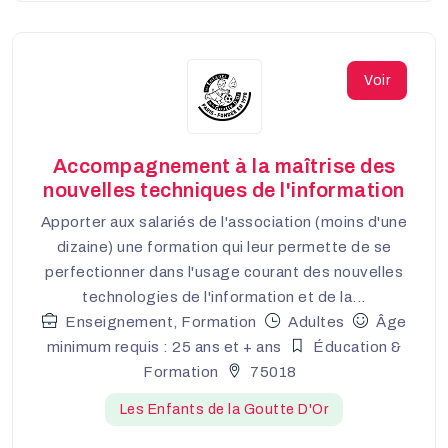
Voir
Accompagnement à la maîtrise des
nouvelles techniques de l'information
Apporter aux salariés de l'association (moins d'une
dizaine) une formation qui leur permette de se
perfectionner dans l'usage courant des nouvelles
technologies de l'information et de la...
Enseignement, Formation
Adultes
Âge
minimum requis : 25 ans et + ans
Éducation &
Formation
75018
Les Enfants de la Goutte D'Or