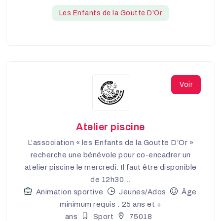
Les Enfants de la Goutte D'Or
Voir
Atelier piscine
L’association « les Enfants de la Goutte D’Or »
recherche une bénévole pour co-encadrer un
atelier piscine le mercredi. Il faut être disponible
de 12h30...
Animation sportive
Jeunes/Ados
Âge
minimum requis : 25 ans et +
ans
Sport
75018