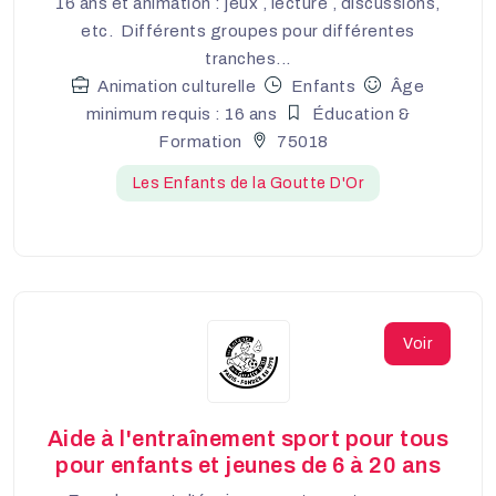
16 ans et animation : jeux , lecture , discussions,
etc. Différents groupes pour différentes
tranches...
Animation culturelle
Enfants
Âge
minimum requis : 16 ans
Éducation &
Formation
75018
Les Enfants de la Goutte D'Or
Voir
Aide à l'entraînement sport pour tous
pour enfants et jeunes de 6 à 20 ans