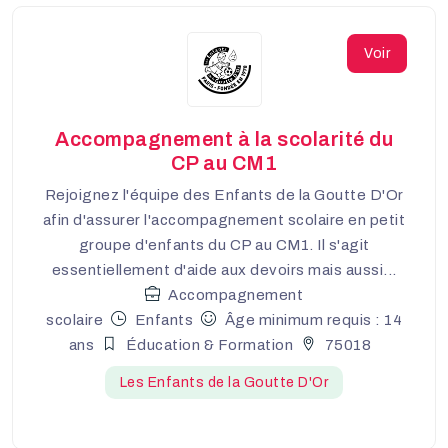
Voir
Accompagnement à la scolarité du
CP au CM1
Rejoignez l'équipe des Enfants de la Goutte D'Or
afin d'assurer l'accompagnement scolaire en petit
groupe d'enfants du CP au CM1. Il s'agit
essentiellement d'aide aux devoirs mais aussi...
Accompagnement
scolaire
Enfants
Âge minimum requis : 14
ans
Éducation & Formation
75018
Les Enfants de la Goutte D'Or