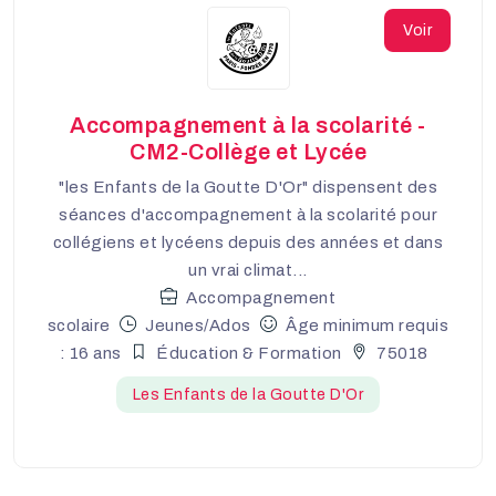
Voir
Accompagnement à la scolarité -
CM2-Collège et Lycée
"les Enfants de la Goutte D'Or" dispensent des
séances d'accompagnement à la scolarité pour
collégiens et lycéens depuis des années et dans
un vrai climat...
Accompagnement
scolaire
Jeunes/Ados
Âge minimum requis
: 16 ans
Éducation & Formation
75018
Les Enfants de la Goutte D'Or