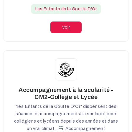
Les Enfants de la Goutte D'Or
Voir
Accompagnement à la scolarité -
CM2-Collège et Lycée
"les Enfants de la Goutte D'Or" dispensent des
séances d'accompagnement à la scolarité pour
collégiens et lycéens depuis des années et dans
un vrai climat...
Accompagnement