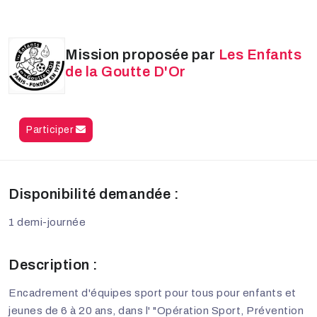
Mission proposée par
Les Enfants
de la Goutte D'Or
Participer
Disponibilité demandée :
1 demi-journée
Description :
Encadrement d'équipes sport pour tous pour enfants et
jeunes de 6 à 20 ans, dans l' "Opération Sport, Prévention