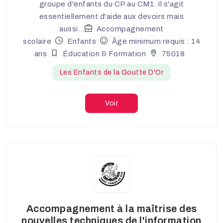
groupe d'enfants du CP au CM1. Il s'agit
essentiellement d'aide aux devoirs mais
aussi...
Accompagnement
scolaire
Enfants
Âge minimum requis : 14
ans
Éducation & Formation
75018
Les Enfants de la Goutte D'Or
Voir
Accompagnement à la maîtrise des
nouvelles techniques de l'information