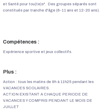
et Santé pour tou(te)s". Des groupes séparés sont
constitués par tranche d'âge (6-11 ans et 12-20 ans).
Compétences :
Expérience sportive et jeux collectifs.
Plus :
Action : tous les matins de 9h à 11h25 pendant les
VACANCES SCOLAIRES.
ACTION EXISTANT A CHAQUE PERIODE DE
VACANCES Y COMPRIS PENDANT LE MOIS DE
JUILLET