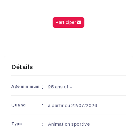
Participer
Détails
Age minimum
25 ans et +
Quand
à partir du 22/07/2026
Type
Animation sportive