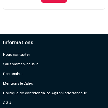
Informations
Nous contacter
Qui sommes-nous ?
Partenaires
Mentions légales
Politique de confidentialité Agireniledefrance.fr
CGU