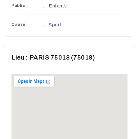
Public
Enfants
Cause
Sport
Lieu : PARIS 75018 (75018)