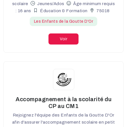
scolaire
Jeunes/Ados
Âge minimum requis
: 16 ans
Éducation & Formation
75018
Les Enfants de la Goutte D'Or
Voir
Accompagnement à la scolarité du
CP au CM1
Rejoignez l'équipe des Enfants de la Goutte D'Or
afin d'assurer l'accompagnement scolaire en petit