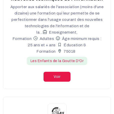
Apporter aux salariés de l'association (moins d'une
dizaine) une formation qui leur permette de se
perfectionner dans l'usage courant des nouvelles
technologies de l'information et de
la...
Enseignement,
Formation
Adultes
Âge minimum requis :
25 ans et + ans
Éducation &
Formation
75018
Les Enfants de la Goutte D'Or
Voir