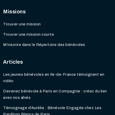
Missions
Trouver une mission
Trouver une mission courte
M’inscrire dans le Répertoire des bénévoles
Articles
Les jeunes bénévoles en Ile-de-France témoignent en
vidéo
Devenez bénévole à Paris en Compagnie : créez du lien
avec nos aînés
Témoignage d'Aurélie : Bénévole Engagée chez Les
Papillons Blancs de Paris