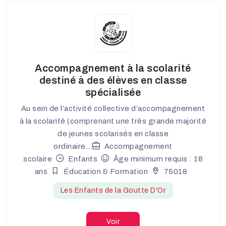
Accompagnement à la scolarité
destiné à des élèves en classe
spécialisée
Au sein de l’activité collective d’accompagnement
à la scolarité (comprenant une très grande majorité
de jeunes scolarisés en classe
ordinaire...
Accompagnement
scolaire
Enfants
Âge minimum requis : 18
ans
Éducation & Formation
75018
Les Enfants de la Goutte D'Or
Voir