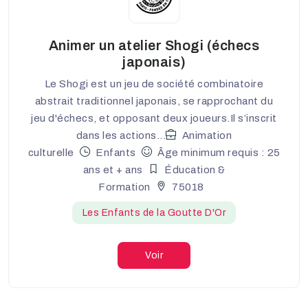
Animer un atelier Shogi (échecs
japonais)
Le Shogi est un jeu de société combinatoire
abstrait traditionnel japonais, se rapprochant du
jeu d'échecs, et opposant deux joueurs.Il s’inscrit
dans les actions...
Animation
culturelle
Enfants
Âge minimum requis : 25
ans et + ans
Éducation &
Formation
75018
Les Enfants de la Goutte D'Or
Voir