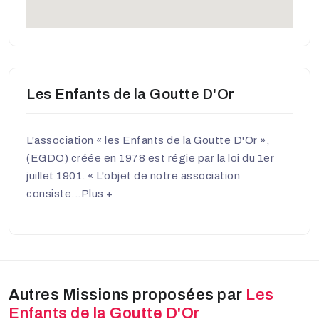
Les Enfants de la Goutte D'Or
L'association « les Enfants de la Goutte D'Or »,
(EGDO) créée en 1978 est régie par la loi du 1er
juillet 1901. « L'objet de notre association
consiste...
Plus +
Autres Missions proposées par
Les
Enfants de la Goutte D'Or