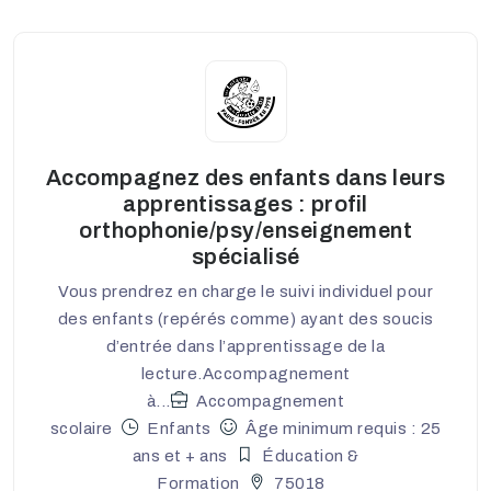
Accompagnez des enfants dans leurs
apprentissages : profil
orthophonie/psy/enseignement
spécialisé
Vous prendrez en charge le suivi individuel pour
des enfants (repérés comme) ayant des soucis
d’entrée dans l’apprentissage de la
lecture.Accompagnement
à...
Accompagnement
scolaire
Enfants
Âge minimum requis : 25
ans et + ans
Éducation &
Formation
75018