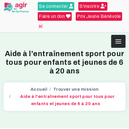
Se connecter
S'inscrire
Faire un don
Prix Jeune Bénévole
Aide à l'entraînement sport pour
tous pour enfants et jeunes de 6
à 20 ans
Accueil
Trouver une mission
Aide à l'entraînement sport pour tous pour
enfants et jeunes de 6 à 20 ans