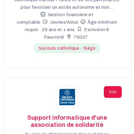
pour favoriser un accès autonome et non...
Gestion financière et
comptable
Jeunes/Ados
Âge minimum
requis : 25 ans et + ans
Exclusion &
Pauvreté
75007
Secours catholique - Siège
Voir
Support informatique d'une
association de solidarité