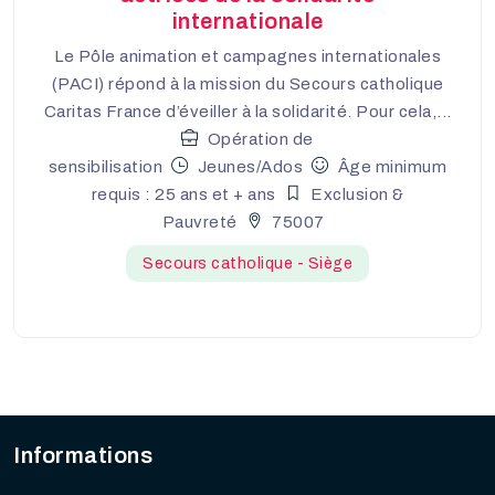
internationale
Le Pôle animation et campagnes internationales
(PACI) répond à la mission du Secours catholique
Caritas France d’éveiller à la solidarité. Pour cela,...
Opération de
sensibilisation
Jeunes/Ados
Âge minimum
requis : 25 ans et + ans
Exclusion &
Pauvreté
75007
Secours catholique - Siège
Informations