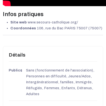
Infos pratiques
Site web
www.secours-catholique.org/
Coordonnées
106, rue du Bac PARIS 75007 (75007)
Détails
Publics
Sans (fonctionnement de l'association),
Personnes en difficulté, Jeunes/Ados,
Intergénérationnel, familles, Immigrés,
Réfugiés, Femmes, Enfants, Détenus,
Adultes