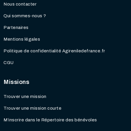
Nous contacter
Qui sommes-nous ?
Partenaires
Mentions légales
Politique de confidentialité Agireniledefrance.fr
CGU
Missions
Trouver une mission
Trouver une mission courte
M’inscrire dans le Répertoire des bénévoles