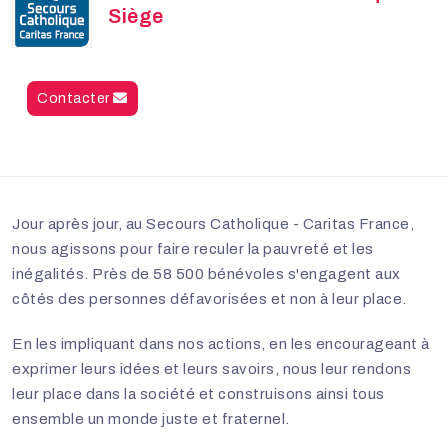
Siège
Contacter
Jour après jour, au Secours Catholique - Caritas France,
nous agissons pour faire reculer la pauvreté et les
inégalités. Près de 58 500 bénévoles s'engagent aux
côtés des personnes défavorisées et non à leur place.
En les impliquant dans nos actions, en les encourageant à
exprimer leurs idées et leurs savoirs, nous leur rendons
leur place dans la société et construisons ainsi tous
ensemble un monde juste et fraternel.