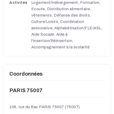
Activités
Logement/Hébergement, Formation,
Ecoute, Distribution alimentaire,
vêtements, Défense des droits,
Culture/Loisirs, Coordination
associative, Alphabétisation/FLE/ASL,
Aide Sociale, Aide à
l'Insertion/Réinsertion,
Accompagnement à la scolarité
Coordonnées
PARIS 75007
106, rue du Bac PARIS 75007 (75007)