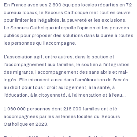
En France avec ses 2 800 équipes locales réparties en 72
bureaux locaux, le Secours Catholique met tout en œuvre
pour limiter les inégalités, la pauvreté et les exclusions.
Le Secours Catholique interpelle l’opinion et les pouvoirs
publics pour proposer des solutions dans la durée à toutes
les personnes qu’il accompagne.
L’association agit, entre autres, dans le soutien et
l’accompagnement aux familles, le soutien à l’intégration
des migrants, l’accompagnement des sans abris et mal-
logés. Elle intervient aussi dans l’amélioration de l'accès
au droit pour tous : droit au logement, à la santé, à
l’éducation, à la citoyenneté, à l’alimentation et à l’eau…
1 060 000 personnes dont 216 000 familles ont été
accompagnées par les antennes locales du Secours
Catholique en 2023.