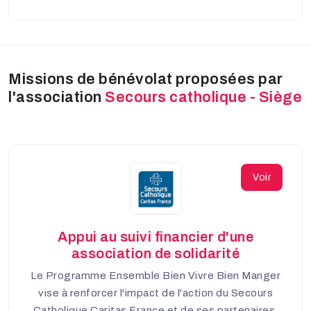
Missions de bénévolat proposées par
l'association
Secours catholique - Siège
Voir
Appui au suivi financier d'une
association de solidarité
Le Programme Ensemble Bien Vivre Bien Manger
vise à renforcer l'impact de l'action du Secours
Catholique Caritas France et de ses partenaires,