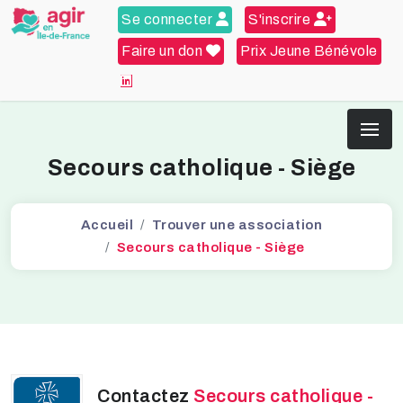
Se connecter
S'inscrire
Faire un don
Prix Jeune Bénévole
Secours catholique - Siège
Accueil
Trouver une association
Secours catholique - Siège
Contactez
Secours catholique -