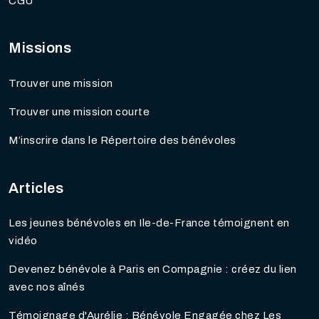
CGU
Missions
Trouver une mission
Trouver une mission courte
M’inscrire dans le Répertoire des bénévoles
Articles
Les jeunes bénévoles en Ile-de-France témoignent en
vidéo
Devenez bénévole à Paris en Compagnie : créez du lien
avec nos aînés
Témoignage d'Aurélie : Bénévole Engagée chez Les