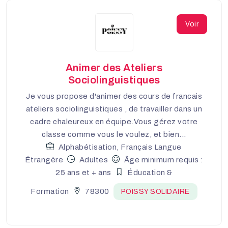
Voir
Animer des Ateliers
Sociolinguistiques
Je vous propose d'animer des cours de francais
ateliers sociolinguistiques , de travailler dans un
cadre chaleureux en équipe.Vous gérez votre
classe comme vous le voulez, et bien...
Alphabétisation, Français Langue
Étrangère
Adultes
Âge minimum requis :
25 ans et + ans
Éducation &
Formation
78300
POISSY SOLIDAIRE