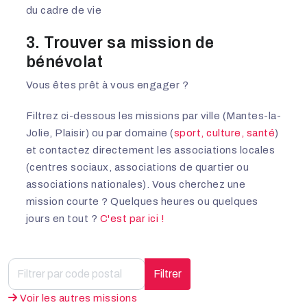
du cadre de vie
3. Trouver sa mission de
bénévolat
Vous êtes prêt à vous engager ?
Filtrez ci-dessous les missions par ville (Mantes-la-
Jolie, Plaisir) ou par domaine (
sport, culture, santé
)
et contactez directement les associations locales
(centres sociaux, associations de quartier ou
associations nationales). Vous cherchez une
mission courte ? Quelques heures ou quelques
jours en tout ?
C'est par ici !
Filtrer
Voir les autres missions