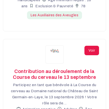
ans
Exclusion & Pauvreté
78
Les Auxiliaires des Aveugles
Voir
Contribution au déroulement de la
Course du cerveau le 13 septembre
Participez en tant que bénévole à La Course du
cerveau au Domaine national du Château de Saint
Germain-en-Laye, le 13 septembre 2026 ! Votre
rôle sera de...