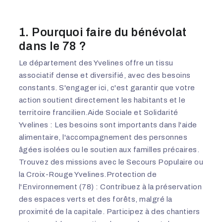
1. Pourquoi faire du bénévolat
dans le 78 ?
Le département des Yvelines offre un tissu
associatif dense et diversifié, avec des besoins
constants. S'engager ici, c'est garantir que votre
action soutient directement les habitants et le
territoire francilien.Aide Sociale et Solidarité
Yvelines : Les besoins sont importants dans l'aide
alimentaire, l'accompagnement des personnes
âgées isolées ou le soutien aux familles précaires.
Trouvez des missions avec le Secours Populaire ou
la Croix-Rouge Yvelines.Protection de
l'Environnement (78) : Contribuez à la préservation
des espaces verts et des forêts, malgré la
proximité de la capitale. Participez à des chantiers