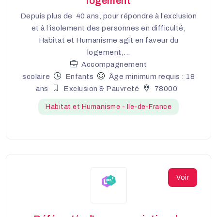
logement
Depuis plus de 40 ans, pour répondre à l’exclusion
et à l’isolement des personnes en difficulté,
Habitat et Humanisme agit en faveur du
logement,...
Accompagnement
scolaire
Enfants
Âge minimum requis : 18
ans
Exclusion & Pauvreté
78000
Habitat et Humanisme - Ile-de-France
Voir