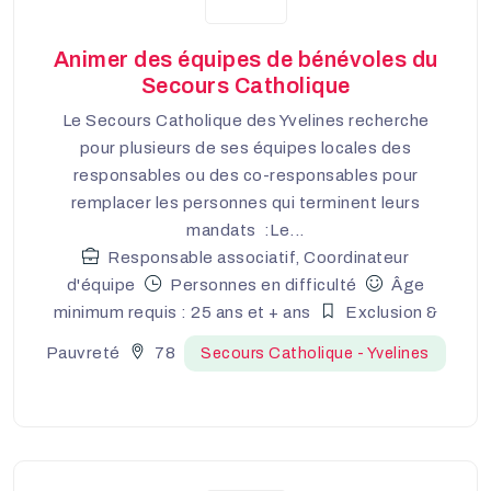
Animer des équipes de bénévoles du
Secours Catholique
Le Secours Catholique des Yvelines recherche
pour plusieurs de ses équipes locales des
responsables ou des co-responsables pour
remplacer les personnes qui terminent leurs
mandats :Le...
Responsable associatif, Coordinateur
d'équipe
Personnes en difficulté
Âge
minimum requis : 25 ans et + ans
Exclusion &
Pauvreté
78
Secours Catholique - Yvelines