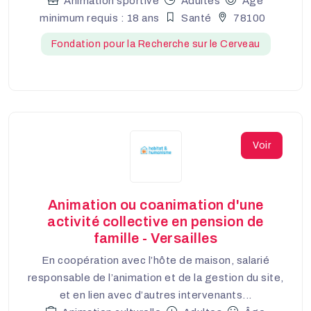
Animation sportive
Adultes
Âge
minimum requis : 18 ans
Santé
78100
Fondation pour la Recherche sur le Cerveau
Voir
Animation ou coanimation d'une
activité collective en pension de
famille - Versailles
En coopération avec l’hôte de maison, salarié
responsable de l’animation et de la gestion du site,
et en lien avec d’autres intervenants...