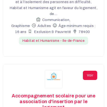
et à l’isolement des personnes en difficulté,
Habitat et Humanisme agit en faveur du logement,
de...
Communication,
Graphisme
Adultes
Âge minimum requis :
16 ans
Exclusion & Pauvreté
78400
Habitat et Humanisme - Ile-de-France
Voir
Accompagnement scolaire pour une
association d'insertion par le