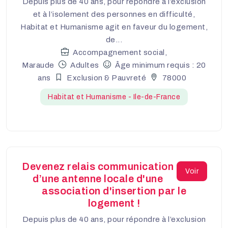
Depuis plus de 40 ans, pour répondre à l’exclusion
et à l’isolement des personnes en difficulté,
Habitat et Humanisme agit en faveur du logement,
de...
Accompagnement social,
Maraude
Adultes
Âge minimum requis : 20
ans
Exclusion & Pauvreté
78000
Habitat et Humanisme - Ile-de-France
Devenez relais communication
Voir
d’une antenne locale d'une
association d'insertion par le
logement !
Depuis plus de 40 ans, pour répondre à l’exclusion