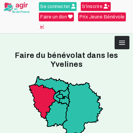
Se connecter
S'inscrire
Faire un don
Prix Jeune Bénévole
Faire du bénévolat dans les
Yvelines