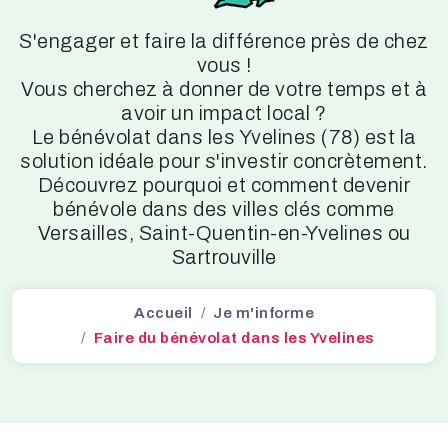
S'engager et faire la différence près de chez
vous !
Vous cherchez à donner de votre temps et à
avoir un impact local ?
Le bénévolat dans les Yvelines (78) est la
solution idéale pour s'investir concrètement.
Découvrez pourquoi et comment devenir
bénévole dans des villes clés comme
Versailles, Saint-Quentin-en-Yvelines ou
Sartrouville
Accueil
Je m'informe
Faire du bénévolat dans les Yvelines