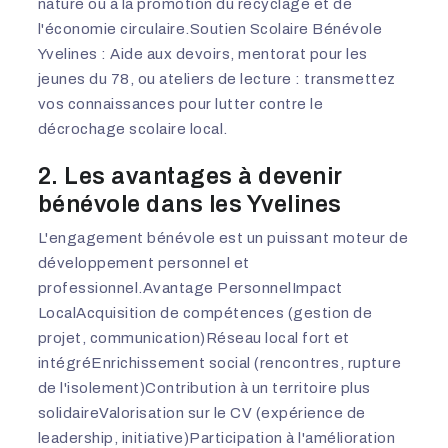
nature ou à la promotion du recyclage et de
l'économie circulaire.Soutien Scolaire Bénévole
Yvelines : Aide aux devoirs, mentorat pour les
jeunes du 78, ou ateliers de lecture : transmettez
vos connaissances pour lutter contre le
décrochage scolaire local.
2. Les avantages à devenir
bénévole dans les Yvelines
L'engagement bénévole est un puissant moteur de
développement personnel et
professionnel.Avantage PersonnelImpact
LocalAcquisition de compétences (gestion de
projet, communication)Réseau local fort et
intégréEnrichissement social (rencontres, rupture
de l'isolement)Contribution à un territoire plus
solidaireValorisation sur le CV (expérience de
leadership, initiative)Participation à l'amélioration