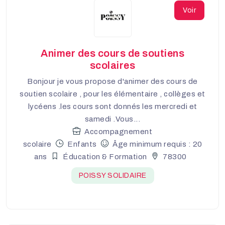
Voir
Animer des cours de soutiens
scolaires
Bonjour je vous propose d'animer des cours de
soutien scolaire , pour les élémentaire , collèges et
lycéens .les cours sont donnés les mercredi et
samedi .Vous...
Accompagnement
scolaire
Enfants
Âge minimum requis : 20
ans
Éducation & Formation
78300
POISSY SOLIDAIRE