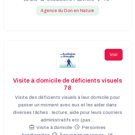
Agence du Don en Nature
Voir
Visite à domicile de déficients visuels
78
Visite des déficients visuels à leur domicile pour
passer un moment avec eux et les aider dans
diverses tâches : lecture, aide pour leurs courriers
administratifs etc.(pas...
Visite à domicile
Personnes
handicapées
Âge minimum requis : 18