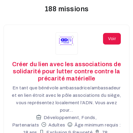
188 missions
Voir
Créer du lien avec les associations de
solidarité pour lutter contre contre la
précarité matérielle
En tant que bénévole ambassadrice/ambassadeur
et en lien étroit avec le pôle associations du siège,
vous représentez localement l’ADN. Vous avez
pour...
Développement, Fonds,
Partenariats
Adultes
Âge minimum requis :
18 ans
Exclusion & Pauvreté
78