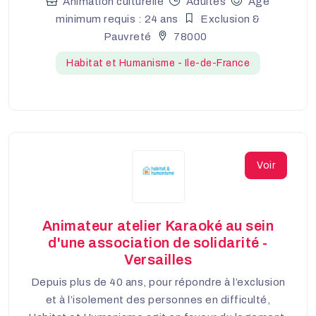
Animation culturelle
Adultes
Âge
minimum requis : 24 ans
Exclusion &
Pauvreté
78000
Habitat et Humanisme - Ile-de-France
Voir
Animateur atelier Karaoké au sein
d'une association de solidarité -
Versailles
Depuis plus de 40 ans, pour répondre à l’exclusion
et à l’isolement des personnes en difficulté,