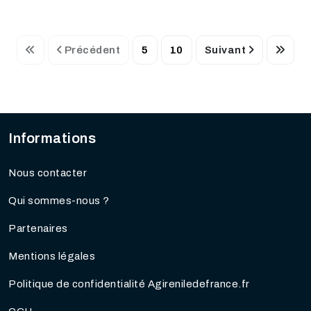
Précédent
5
10
Suivant
Informations
Nous contacter
Qui sommes-nous ?
Partenaires
Mentions légales
Politique de confidentialité Agireniledefrance.fr