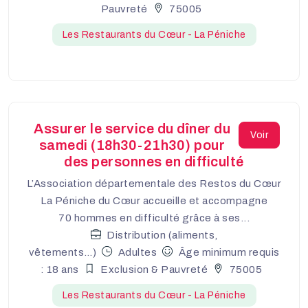
Pauvreté
75005
Les Restaurants du Cœur - La Péniche
Assurer le service du dîner du
Voir
samedi (18h30-21h30) pour
des personnes en difficulté
L’Association départementale des Restos du Cœur
La Péniche du Cœur accueille et accompagne
70 hommes en difficulté grâce à ses...
Distribution (aliments,
vêtements…)
Adultes
Âge minimum requis
: 18 ans
Exclusion & Pauvreté
75005
Les Restaurants du Cœur - La Péniche