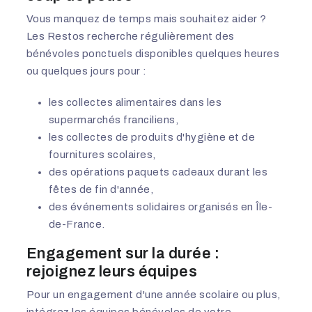
Vous manquez de temps mais souhaitez aider ?
Les Restos recherche régulièrement des
bénévoles ponctuels disponibles quelques heures
ou quelques jours pour :
les collectes alimentaires dans les
supermarchés franciliens,
les collectes de produits d'hygiène et de
fournitures scolaires,
des opérations paquets cadeaux durant les
fêtes de fin d'année,
des événements solidaires organisés en Île-
de-France.
Engagement sur la durée :
rejoignez leurs équipes
Pour un engagement d'une année scolaire ou plus,
intégrez les équipes bénévoles de votre