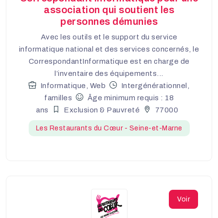
association qui soutient les
personnes démunies
Avec les outils et le support du service
informatique national et des services concernés, le
CorrespondantInformatique est en charge de
l’inventaire des équipements...
Informatique, Web
Intergénérationnel,
familles
Âge minimum requis : 18
ans
Exclusion & Pauvreté
77000
Les Restaurants du Cœur - Seine-et-Marne
Voir