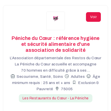
Voir
Péniche du Cœur : référence hygiène
et sécurité alimentaire d'une
association de solidarité
L’Association départementale des Restos du Cœur
La Péniche du Cœur accueille et accompagne
70 hommes en difficulté grâce à ses...
Secourisme, Santé, Soins
Adultes
Âge
minimum requis : 25 ans et + ans
Exclusion &
Pauvreté
75005
Les Restaurants du Cœur - La Péniche