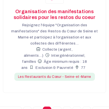
Organisation des manifestations
solidaires pour les restos du coeur
Rejoignez l'équipe "Organisation des
manifestations" des Restos du Cœur de Seine et
Marne et participez à l’organisation et aux
collectes des différentes...
Collecte (argent,
aliments...)
Intergénérationnel,
familles
Âge minimum requis : 18
ans
Exclusion & Pauvreté
77
Les Restaurants du Cœur - Seine-et-Marne