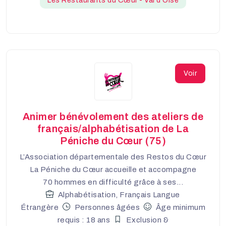
Les Restaurants du Cœur - Val d'Oise
Voir
Animer bénévolement des ateliers de
français/alphabétisation de La
Péniche du Cœur (75)
L’Association départementale des Restos du Cœur
La Péniche du Cœur accueille et accompagne
70 hommes en difficulté grâce à ses...
Alphabétisation, Français Langue
Étrangère
Personnes âgées
Âge minimum
requis : 18 ans
Exclusion &