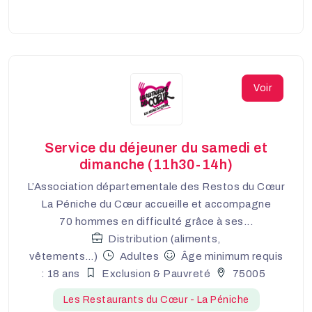
Voir
Service du déjeuner du samedi et
dimanche (11h30-14h)
L’Association départementale des Restos du Cœur
La Péniche du Cœur accueille et accompagne
70 hommes en difficulté grâce à ses...
Distribution (aliments,
vêtements…)
Adultes
Âge minimum requis
: 18 ans
Exclusion & Pauvreté
75005
Les Restaurants du Cœur - La Péniche