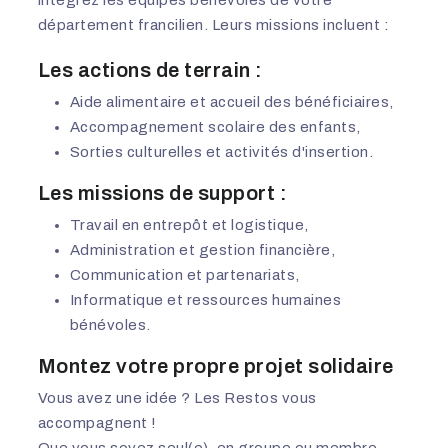
département francilien. Leurs missions incluent :
Les actions de terrain :
Aide alimentaire et accueil des bénéficiaires,
Accompagnement scolaire des enfants,
Sorties culturelles et activités d'insertion.
Les missions de support :
Travail en entrepôt et logistique,
Administration et gestion financière,
Communication et partenariats,
Informatique et ressources humaines
bénévoles.
Montez votre propre projet solidaire
Vous avez une idée ? Les Restos vous
accompagnent !
Que vous soyez seul(e), en groupe ou membre