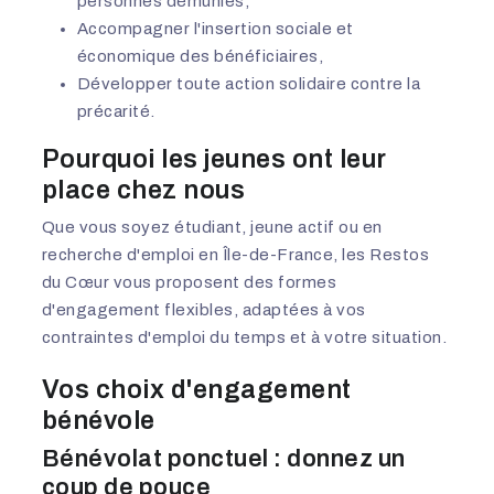
personnes démunies,
Accompagner l'insertion sociale et
économique des bénéficiaires,
Développer toute action solidaire contre la
précarité.
Pourquoi les jeunes ont leur
place chez nous
Que vous soyez étudiant, jeune actif ou en
recherche d'emploi en Île-de-France, les Restos
du Cœur vous proposent des formes
d'engagement flexibles, adaptées à vos
contraintes d'emploi du temps et à votre situation.
Vos choix d'engagement
bénévole
Bénévolat ponctuel : donnez un
coup de pouce