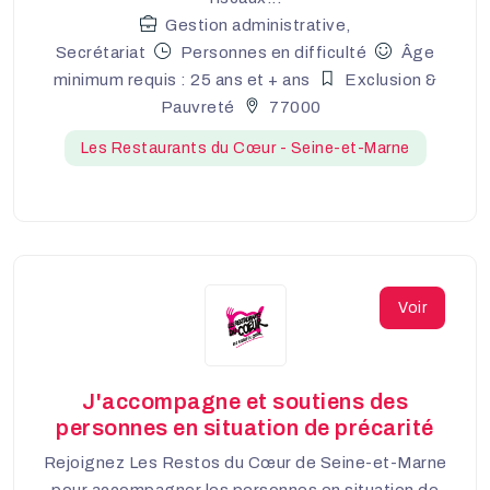
Gestion administrative,
Secrétariat
Personnes en difficulté
Âge
minimum requis : 25 ans et + ans
Exclusion &
Pauvreté
77000
Les Restaurants du Cœur - Seine-et-Marne
Voir
J'accompagne et soutiens des
personnes en situation de précarité
Rejoignez Les Restos du Cœur de Seine-et-Marne
pour accompagner les personnes en situation de