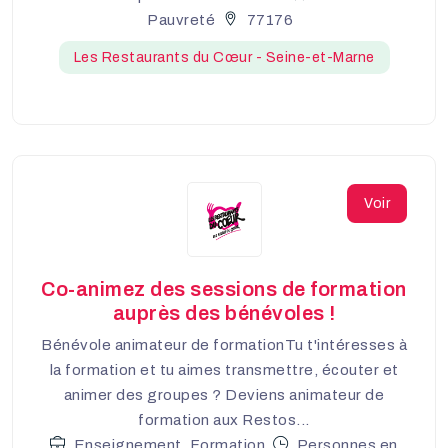
Pauvreté
77176
Les Restaurants du Cœur - Seine-et-Marne
Voir
Co-animez des sessions de formation
auprès des bénévoles !
Bénévole animateur de formationTu t'intéresses à
la formation et tu aimes transmettre, écouter et
animer des groupes ? Deviens animateur de
formation aux Restos...
Enseignement, Formation
Personnes en