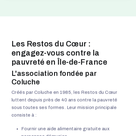
Les Restos du Cœur :
engagez-vous contre la
pauvreté en Île-de-France
L'association fondée par
Coluche
Créés par Coluche en 1985, les Restos du Cœur
luttent depuis près de 40 ans contre la pauvreté
sous toutes ses formes. Leur mission principale
consiste à :
Fournir une aide alimentaire gratuite aux