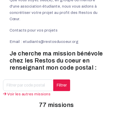
d'une association étudiante, nous vous aidons à
concrétiser votre projet au profit des Restos du
Cœur.
Contacts pour vos projets
Email :
etudiants@restosducoeur.org
Je cherche ma mission bénévole
chez les Restos du coeur en
renseignant mon code postal :
Filtrer
Voir les autres missions
77 missions