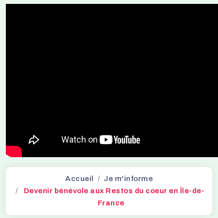
Accueil
Je m'informe
Devenir bénévole aux Restos du coeur en Île-de-
France