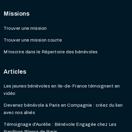
Missions
Trouver une mission
Trouver une mission courte
M’inscrire dans le Répertoire des bénévoles
Articles
Les jeunes bénévoles en Ile-de-France témoignent en
vidéo
Devenez bénévole à Paris en Compagnie : créez du lien
avec nos aînés
Témoignage d'Aurélie : Bénévole Engagée chez Les
Papillons Blancs de Paris