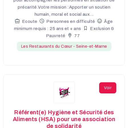
précarité.Votre mission :Apporter un soutien
humain, moral et social aux...
Ecoute
Personnes en difficulté
Âge
minimum requis : 25 ans et + ans
Exclusion &
Pauvreté
77
Les Restaurants du Cœur - Seine-et-Marne
Voir
Référent(e) Hygiène et Sécurité des
Aliments (HSA) pour une association
de solidarité