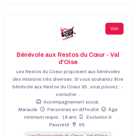
Voir
Bénévole aux Restos du Cœur - Val
d'Oise
Les Restos du Coeur proposent aux bénévoles
des missions très diverses. Si vous souhaitez être
bénévole aux Restos du Coeur 95, vous pouvez : -
consulter...
Accompagnement social,
Maraude
Personnes en difficulté
Âge
minimum requis : 18 ans
Exclusion &
Pauvreté
95