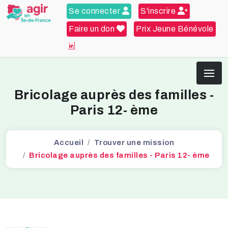
Se connecter
S'inscrire
Faire un don
Prix Jeune Bénévole
Bricolage auprès des familles -
Paris 12- ème
Accueil
Trouver une mission
Bricolage auprès des familles - Paris 12- ème