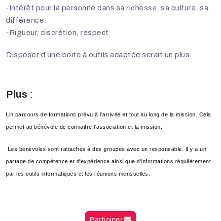
-Intérêt pour la personne dans sa richesse, sa culture, sa
différence.
-Rigueur, discrétion, respect
Disposer d’une boite à outils adaptée serait un plus.
Plus :
Un parcours de formations prévu à l'arrivée et tout au long de la mission. Cela
permet au bénévole de connaitre l'association et la mission.
Les bénévoles sont rattachés à des groupes avec un responsable. Il y a un
partage de compétence et d'expérience ainsi que d'informations régulièrement
par les outils informatiques et les réunions mensuelles.
Participer