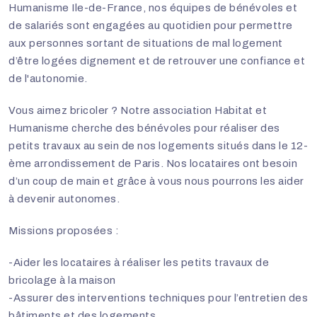
Humanisme Ile-de-France, nos équipes de bénévoles et
de salariés sont engagées au quotidien pour permettre
aux personnes sortant de situations de mal logement
d’être logées dignement et de retrouver une confiance et
de l'autonomie.
Vous aimez bricoler ? Notre association Habitat et
Humanisme cherche des bénévoles pour réaliser des
petits travaux au sein de nos logements situés dans le 12-
ème arrondissement de Paris. Nos locataires ont besoin
d’un coup de main et grâce à vous nous pourrons les aider
à devenir autonomes.
Missions proposées :
-Aider les locataires à réaliser les petits travaux de
bricolage à la maison
-Assurer des interventions techniques pour l’entretien des
bâtiments et des logements