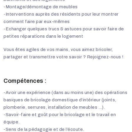
-Montage/démontage de meubles
-Interventions auprès des résidents pour leur montrer
comment faire par eux-mêmes
-Echanger quelques trucs & astuces pour savoir faire de
petites réparations dans le logement
Vous êtes agiles de vos mains, vous aimez bricoler,
partager et transmettre votre savoir ? Rejoignez-nous !
Compétences :
-Avoir une expérience (dans au moins une) des opérations
basiques de bricolage domestique d’intérieur (joints,
plomberie, serrures, installation de meubles …).
-Savoir-faire et goût pour le bricolage et le travail en
équipe.
-Sens de la pédagogie et de l’écoute.