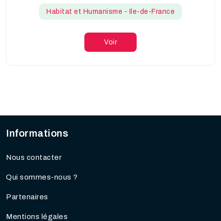
Habitat et Humanisme - Ile-de-France
Voir
Informations
Nous contacter
Qui sommes-nous ?
Partenaires
Mentions légales