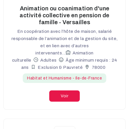
Animation ou coanimation d'une
activité collective en pension de
famille - Versailles
En coopération avec l’hôte de maison, salarié
responsable de l’animation et de la gestion du site,
et en lien avec d’autres
intervenants...
Animation
culturelle
Adultes
Âge minimum requis : 24
ans
Exclusion & Pauvreté
78000
Habitat et Humanisme - Ile-de-France
Voir