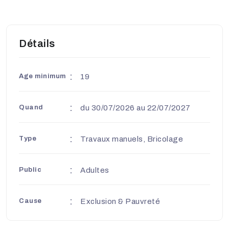
Détails
Age minimum
19
Quand
du 30/07/2026 au 22/07/2027
Type
Travaux manuels, Bricolage
Public
Adultes
Cause
Exclusion & Pauvreté