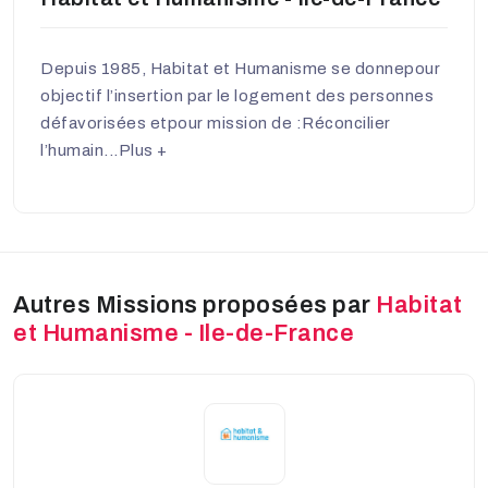
Depuis 1985, Habitat et Humanisme se donnepour
objectif l’insertion par le logement des personnes
défavorisées etpour mission de :Réconcilier
l’humain...
Plus +
Autres Missions proposées par
Habitat
et Humanisme - Ile-de-France