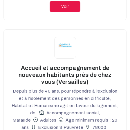
Voir
Accueil et accompagnement de
nouveaux habitants près de chez
vous (Versailles)
Depuis plus de 40 ans, pour répondre à l’exclusion
et à l’isolement des personnes en difficulté,
Habitat et Humanisme agit en faveur du logement,
de...
Accompagnement social,
Maraude
Adultes
Âge minimum requis : 20
ans
Exclusion & Pauvreté
78000