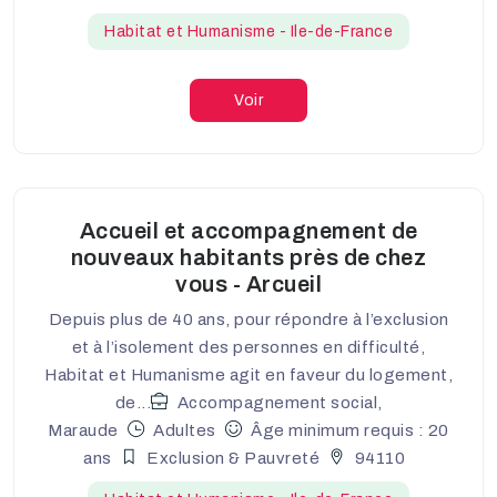
Habitat et Humanisme - Ile-de-France
Voir
Accueil et accompagnement de
nouveaux habitants près de chez
vous - Arcueil
Depuis plus de 40 ans, pour répondre à l’exclusion
et à l’isolement des personnes en difficulté,
Habitat et Humanisme agit en faveur du logement,
de...
Accompagnement social,
Maraude
Adultes
Âge minimum requis : 20
ans
Exclusion & Pauvreté
94110