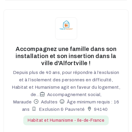
Accompagnez une famille dans son
installation et son insertion dans la
ville d'Alfortville !
Depuis plus de 40 ans, pour répondre à l’exclusion
et à l’isolement des personnes en difficulté,
Habitat et Humanisme agit en faveur du logement,
de...
Accompagnement social,
Maraude
Adultes
Âge minimum requis : 16
ans
Exclusion & Pauvreté
94140
Habitat et Humanisme - Ile-de-France