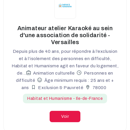
Animateur atelier Karaoké au sein
d'une association de solidarité -
Versailles
Depuis plus de 40 ans, pour répondre à l’exclusion
et à l’isolement des personnes en difficulté,
Habitat et Humanisme agit en faveur du logement,
de...
Animation culturelle
Personnes en
difficulté
Âge minimum requis : 25 ans et +
ans
Exclusion & Pauvreté
78000
Habitat et Humanisme - Ile-de-France
Voir