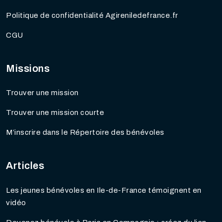
Politique de confidentialité Agireniledefrance.fr
CGU
Missions
Trouver une mission
Trouver une mission courte
M’inscrire dans le Répertoire des bénévoles
Articles
Les jeunes bénévoles en Ile-de-France témoignent en
vidéo