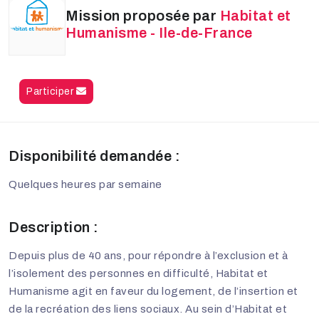
Mission proposée par
Habitat et
Humanisme - Ile-de-France
Participer
Disponibilité demandée :
Quelques heures par semaine
Description :
Depuis plus de 40 ans, pour répondre à l’exclusion et à
l’isolement des personnes en difficulté, Habitat et
Humanisme agit en faveur du logement, de l’insertion et
de la recréation des liens sociaux. Au sein d’Habitat et