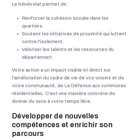
Le bénévolat permet de :
Renforcer la cohésion sociale dans les
quartiers.
Soutenir les initiatives de proximité qui luttent
contre l'isolement.
Valoriser les talents et les ressources du
département.
Votre action a un impact visible et direct sur
l'amélioration du cadre de vie de vos voisins et de
votre communauté, de La Défense aux communes
résidentielles. C'est une manière concrète de
donner du sens à votre temps libre.
Développer de nouvelles
compétences et enrichir son
parcours