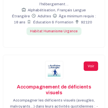
l’hébergement...
Alphabétisation, Français Langue
Étrangère
Adultes
Âge minimum requis :
18 ans
Éducation & Formation
92120
Habitat Humanisme Urgence
Voir
Accompagnement de déficients
visuels
Accompagner les déficients visuels (aveugles,
malvoyants...) dans leurs activités quotidiennes : -