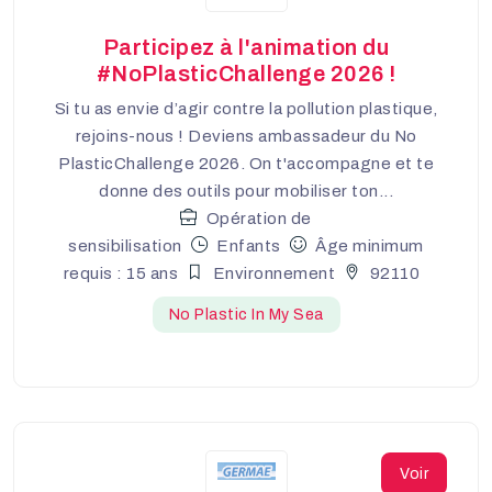
Participez à l'animation du
#NoPlasticChallenge 2026 !
Si tu as envie d’agir contre la pollution plastique,
rejoins-nous ! Deviens ambassadeur du No
PlasticChallenge 2026. On t'accompagne et te
donne des outils pour mobiliser ton...
Opération de
sensibilisation
Enfants
Âge minimum
requis : 15 ans
Environnement
92110
No Plastic In My Sea
Voir