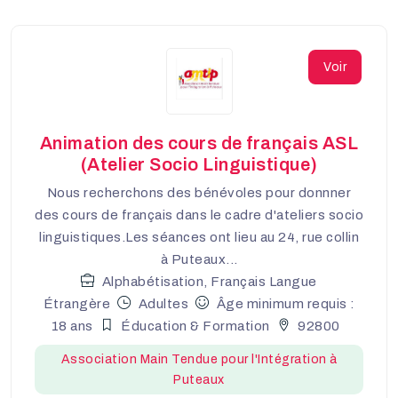
Voir
Animation des cours de français ASL
(Atelier Socio Linguistique)
Nous recherchons des bénévoles pour donnner
des cours de français dans le cadre d'ateliers socio
linguistiques.Les séances ont lieu au 24, rue collin
à Puteaux...
Alphabétisation, Français Langue
Étrangère
Adultes
Âge minimum requis :
18 ans
Éducation & Formation
92800
Association Main Tendue pour l'Intégration à
Puteaux