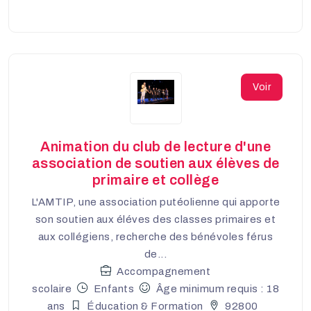
Voir
Animation du club de lecture d'une
association de soutien aux élèves de
primaire et collège
L'AMTIP, une association putéolienne qui apporte
son soutien aux éléves des classes primaires et
aux collégiens, recherche des bénévoles férus
de...
Accompagnement
scolaire
Enfants
Âge minimum requis : 18
ans
Éducation & Formation
92800