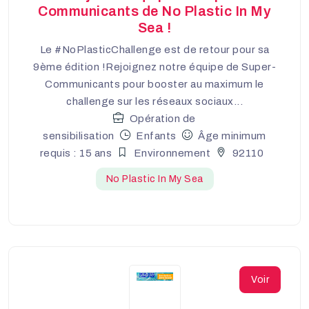
Communicants de No Plastic In My
Sea !
Le #NoPlasticChallenge est de retour pour sa
9ème édition !Rejoignez notre équipe de Super-
Communicants pour booster au maximum le
challenge sur les réseaux sociaux...
Opération de
sensibilisation
Enfants
Âge minimum
requis : 15 ans
Environnement
92110
No Plastic In My Sea
Voir