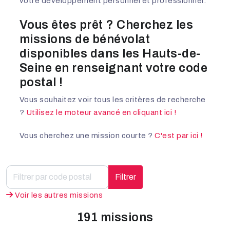
votre développement personnel et professionnel.
Vous êtes prêt ? Cherchez les
missions de bénévolat
disponibles dans les Hauts-de-
Seine en renseignant votre code
postal !
Vous souhaitez voir tous les critères de recherche
?
Utilisez le moteur avancé en cliquant ici !
Vous cherchez une mission courte ?
C'est par ici !
Filtrer
Voir les autres missions
191 missions