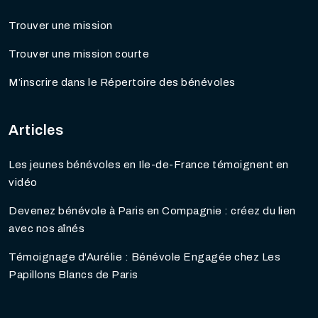
Trouver une mission
Trouver une mission courte
M’inscrire dans le Répertoire des bénévoles
Articles
Les jeunes bénévoles en Ile-de-France témoignent en
vidéo
Devenez bénévole à Paris en Compagnie : créez du lien
avec nos aînés
Témoignage d'Aurélie : Bénévole Engagée chez Les
Papillons Blancs de Paris