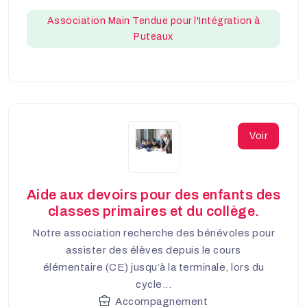
Association Main Tendue pour l'Intégration à
Puteaux
Voir
Aide aux devoirs pour des enfants des
classes primaires et du collège.
Notre association recherche des bénévoles pour
assister des élèves depuis le cours
élémentaire (CE) jusqu’à la terminale, lors du
cycle...
Accompagnement