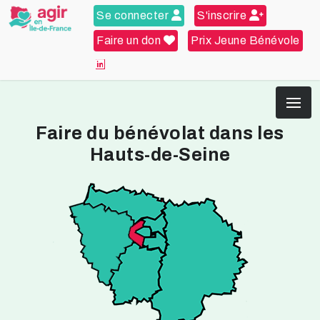
Se connecter
S'inscrire
Faire un don
Prix Jeune Bénévole
Faire du bénévolat dans les
Hauts-de-Seine