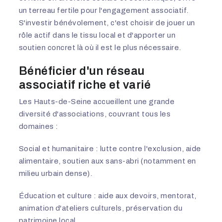
un terreau fertile pour l'engagement associatif.
S'investir bénévolement, c'est choisir de jouer un
rôle actif dans le tissu local et d'apporter un
soutien concret là où il est le plus nécessaire.
Bénéficier d'un réseau
associatif riche et varié
Les Hauts-de-Seine accueillent une grande
diversité d'associations, couvrant tous les
domaines :
Social et humanitaire : lutte contre l'exclusion, aide
alimentaire, soutien aux sans-abri (notamment en
milieu urbain dense).
Éducation et culture : aide aux devoirs, mentorat,
animation d'ateliers culturels, préservation du
patrimoine local.