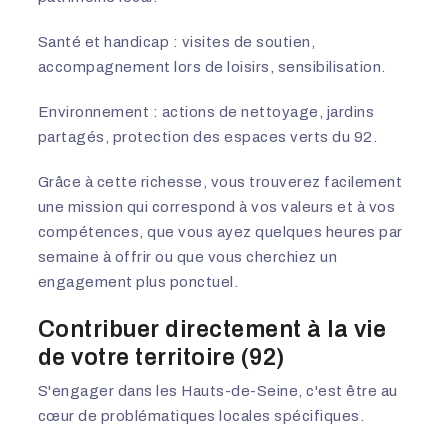
Santé et handicap : visites de soutien,
accompagnement lors de loisirs, sensibilisation.
Environnement : actions de nettoyage, jardins
partagés, protection des espaces verts du 92.
Grâce à cette richesse, vous trouverez facilement
une mission qui correspond à vos valeurs et à vos
compétences, que vous ayez quelques heures par
semaine à offrir ou que vous cherchiez un
engagement plus ponctuel.
Contribuer directement à la vie
de votre territoire (92)
S'engager dans les Hauts-de-Seine, c'est être au
cœur de problématiques locales spécifiques.