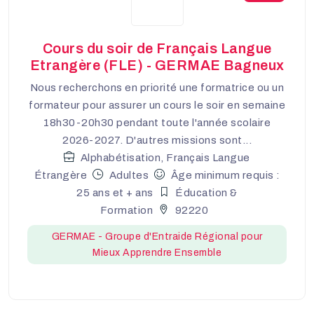
Cours du soir de Français Langue
Etrangère (FLE) - GERMAE Bagneux
Nous recherchons en priorité une formatrice ou un
formateur pour assurer un cours le soir en semaine
18h30-20h30 pendant toute l'année scolaire
2026-2027. D'autres missions sont...
Alphabétisation, Français Langue
Étrangère
Adultes
Âge minimum requis :
25 ans et + ans
Éducation &
Formation
92220
GERMAE - Groupe d'Entraide Régional pour
Mieux Apprendre Ensemble