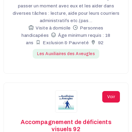
passer un moment avec eux et les aider dans
diverses tâches : lecture, aide pour leurs courriers
administratifs etc.(pas...
Visite à domicile
Personnes
handicapées
Âge minimum requis : 18
ans
Exclusion & Pauvreté
92
Les Auxiliaires des Aveugles
Voir
Accompagnement de déficients
visuels 92