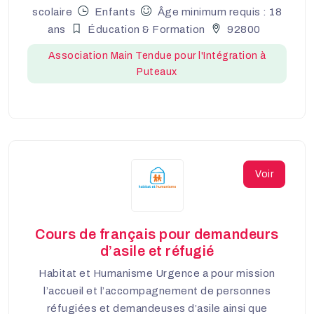
scolaire
Enfants
Âge minimum requis : 18
ans
Éducation & Formation
92800
Association Main Tendue pour l'Intégration à
Puteaux
Voir
Cours de français pour demandeurs
d’asile et réfugié
Habitat et Humanisme Urgence a pour mission
l’accueil et l’accompagnement de personnes
réfugiées et demandeuses d’asile ainsi que