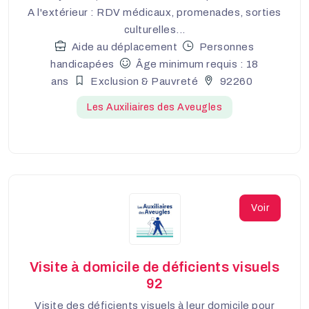
A l'extérieur : RDV médicaux, promenades, sorties
culturelles...
Aide au déplacement
Personnes
handicapées
Âge minimum requis : 18
ans
Exclusion & Pauvreté
92260
Les Auxiliaires des Aveugles
Voir
Visite à domicile de déficients visuels
92
Visite des déficients visuels à leur domicile pour