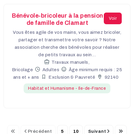
Bénévole-bricoleur à la pension
Voir
de famille de Clamart
Vous êtes agile de vos mains, vous aimez bricoler,
partager et transmettre votre savoir ? Notre
association cherche des bénévoles pour réaliser
de petits travaux au sein...
Travaux manuels,
Bricolage
Adultes
Âge minimum requis : 25
ans et + ans
Exclusion & Pauvreté
92140
Habitat et Humanisme - Ile-de-France
Précédent
5
10
Suivant