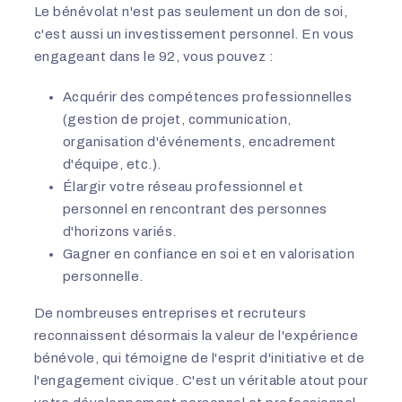
Le bénévolat n'est pas seulement un don de soi,
c'est aussi un investissement personnel. En vous
engageant dans le 92, vous pouvez :
Acquérir des compétences professionnelles
(gestion de projet, communication,
organisation d'événements, encadrement
d'équipe, etc.).
Élargir votre réseau professionnel et
personnel en rencontrant des personnes
d'horizons variés.
Gagner en confiance en soi et en valorisation
personnelle.
De nombreuses entreprises et recruteurs
reconnaissent désormais la valeur de l'expérience
bénévole, qui témoigne de l'esprit d'initiative et de
l'engagement civique. C'est un véritable atout pour