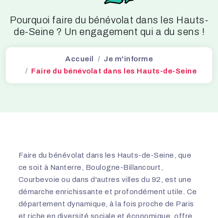
Pourquoi faire du bénévolat dans les Hauts-
de-Seine ? Un engagement qui a du sens !
Accueil
Je m'informe
Faire du bénévolat dans les Hauts-de-Seine
Faire du bénévolat dans les Hauts-de-Seine, que
ce soit à Nanterre, Boulogne-Billancourt,
Courbevoie ou dans d'autres villes du 92, est une
démarche enrichissante et profondément utile. Ce
département dynamique, à la fois proche de Paris
et riche en diversité sociale et économique, offre