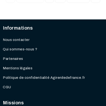
Informations
Nous contacter
Qui sommes-nous ?
Partenaires
Mentions légales
Politique de confidentialité Agireniledefrance.fr
CGU
Missions