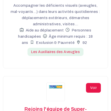
Accompagner les déficients visuels (aveugles,
mal-voyants...) dans leurs activités quotidiennes :
déplacements extérieurs, démarches
administratives, visites...
Aide au déplacement
Personnes
handicapées
Âge minimum requis : 18
ans
Exclusion & Pauvreté
92
Les Auxiliaires des Aveugles
Voir
Rejoins l'équipe de Super-