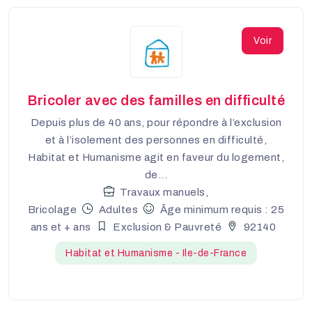
Voir
Bricoler avec des familles en difficulté
Depuis plus de 40 ans, pour répondre à l’exclusion
et à l’isolement des personnes en difficulté,
Habitat et Humanisme agit en faveur du logement,
de...
Travaux manuels,
Bricolage
Adultes
Âge minimum requis : 25
ans et + ans
Exclusion & Pauvreté
92140
Habitat et Humanisme - Ile-de-France