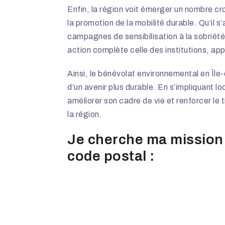
Enfin, la région voit émerger un nombre cro
la promotion de la mobilité durable. Qu’il 
campagnes de sensibilisation à la sobriété 
action complète celle des institutions, a
Ainsi, le bénévolat environnemental en Île-
d’un avenir plus durable. En s’impliquant 
améliorer son cadre de vie et renforcer le 
la région.
Je cherche ma mission
code postal :