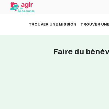
TROUVER UNE MISSION
TROUVER UNE
Faire du bénév