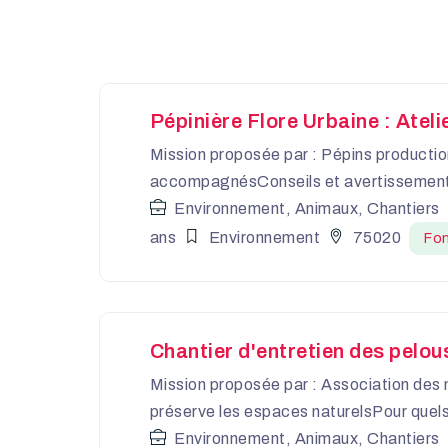
Pépinière Flore Urbaine : Atel
Mission proposée par : Pépins productio
accompagnésConseils et avertissements
Environnement, Animaux, Chantiers
ans
Environnement
75020
Fon
Chantier d'entretien des pelou
Mission proposée par : Association des 
préserve les espaces naturelsPour quels
Environnement, Animaux, Chantiers