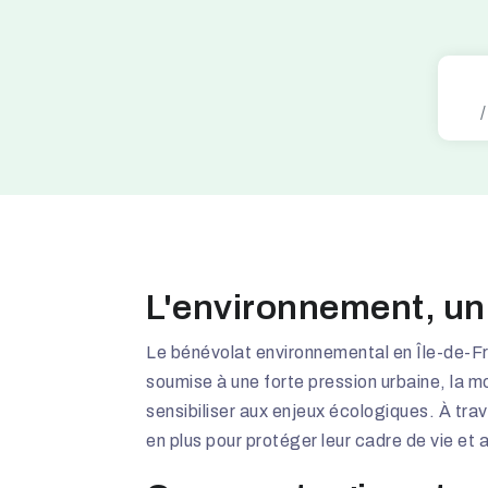
L'environnement, un 
Le bénévolat environnemental en Île-de-F
soumise à une forte pression urbaine, la mo
sensibiliser aux enjeux écologiques. À trave
en plus pour protéger leur cadre de vie et