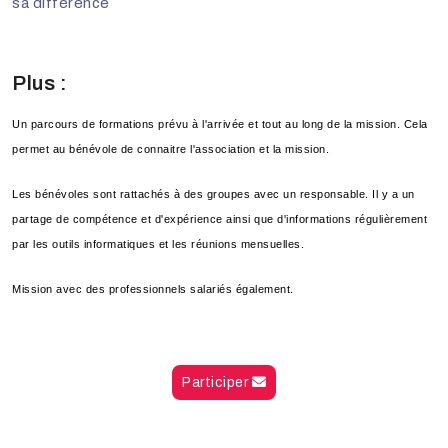
sa différence
Plus :
Un parcours de formations prévu à l'arrivée et tout au long de la mission. Cela
permet au bénévole de connaitre l'association et la mission.
Les bénévoles sont rattachés à des groupes avec un responsable. Il y a un
partage de compétence et d'expérience ainsi que d'informations régulièrement
par les outils informatiques et les réunions mensuelles.
Mission avec des professionnels salariés également.
Participer