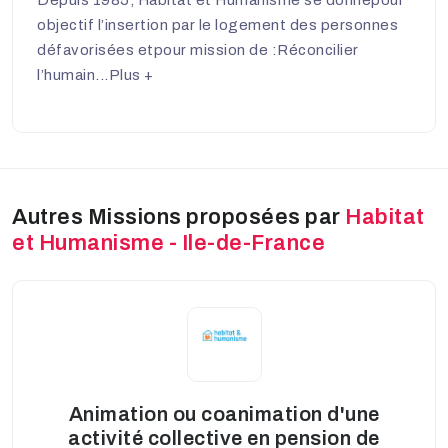
objectif l’insertion par le logement des personnes
défavorisées etpour mission de :Réconcilier
l’humain...
Plus +
Autres Missions proposées par
Habitat
et Humanisme - Ile-de-France
Animation ou coanimation d'une
activité collective en pension de