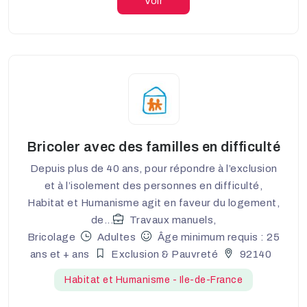
Voir
Bricoler avec des familles en difficulté
Depuis plus de 40 ans, pour répondre à l’exclusion
et à l’isolement des personnes en difficulté,
Habitat et Humanisme agit en faveur du logement,
de...
Travaux manuels,
Bricolage
Adultes
Âge minimum requis : 25
ans et + ans
Exclusion & Pauvreté
92140
Habitat et Humanisme - Ile-de-France