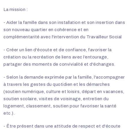
La mission :
- Aider la famille dans son installation et son insertion dans
son nouveau quartier en cohérence et en
complémentarité avec l'intervention du Travailleur Social
- Créer un lien d'écoute et de confiance, favoriser la
création ou la recréation de liens avec l’entourage,
partager des moments de convivialité et d'échanges.
- Selon la demande exprimée par la famille, l'accompagner
à travers les gestes du quotidien et les démarches
(soutien numérique, culture et loisirs, départ en vacances,
soutien scolaire, visites de voisinage, entretien du
logement, classement, soutien pour favoriser la santé
etc.).
- Être présent dans une attitude de respect et d'écoute