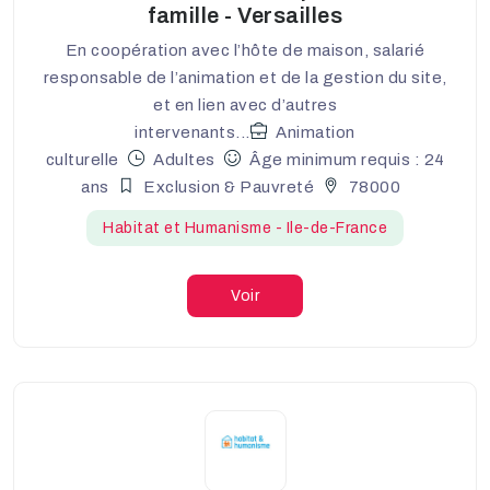
famille - Versailles
En coopération avec l’hôte de maison, salarié
responsable de l’animation et de la gestion du site,
et en lien avec d’autres
intervenants...
Animation
culturelle
Adultes
Âge minimum requis : 24
ans
Exclusion & Pauvreté
78000
Habitat et Humanisme - Ile-de-France
Voir