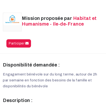
Mission proposée par
Habitat et
Humanisme - Ile-de-France
Participer
Disponibilité demandée :
Engagement bénévole sur du long terme, autour de 2h
par semaine en fonction des besoins de la famille et
disponibilités du bénévole
Description :