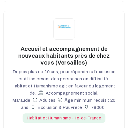
Accueil et accompagnement de
nouveaux habitants près de chez
vous (Versailles)
Depuis plus de 40 ans, pour répondre à l’exclusion
et à l’isolement des personnes en difficulté,
Habitat et Humanisme agit en faveur du logement,
de...
Accompagnement social,
Maraude
Adultes
Âge minimum requis : 20
ans
Exclusion & Pauvreté
78000
Habitat et Humanisme - Ile-de-France