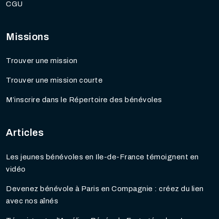
CGU
Missions
Trouver une mission
Trouver une mission courte
M’inscrire dans le Répertoire des bénévoles
Articles
Les jeunes bénévoles en Ile-de-France témoignent en
vidéo
Devenez bénévole à Paris en Compagnie : créez du lien
avec nos aînés