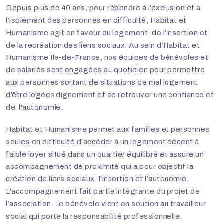
Depuis plus de 40 ans, pour répondre à l’exclusion et à
l’isolement des personnes en difficulté, Habitat et
Humanisme agit en faveur du logement, de l’insertion et
de la recréation des liens sociaux. Au sein d’Habitat et
Humanisme Ile-de-France, nos équipes de bénévoles et
de salariés sont engagées au quotidien pour permettre
aux personnes sortant de situations de mal logement
d’être logées dignement et de retrouver une confiance et
de l'autonomie.
Habitat et Humanisme permet aux familles et personnes
seules en difficulté d'accéder à un logement décent à
faible loyer situé dans un quartier équilibré et assure un
accompagnement de proximité qui a pour objectif la
création de liens sociaux, l’insertion et l’autonomie.
L'accompagnement fait partie intégrante du projet de
l’association. Le bénévole vient en soutien au travailleur
social qui porte la responsabilité professionnelle.