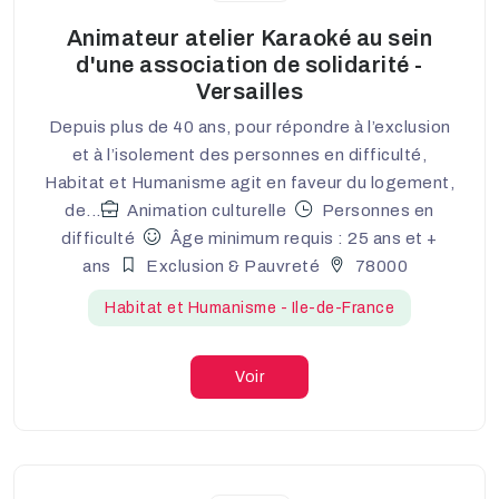
Animateur atelier Karaoké au sein
d'une association de solidarité -
Versailles
Depuis plus de 40 ans, pour répondre à l’exclusion
et à l’isolement des personnes en difficulté,
Habitat et Humanisme agit en faveur du logement,
de...
Animation culturelle
Personnes en
difficulté
Âge minimum requis : 25 ans et +
ans
Exclusion & Pauvreté
78000
Habitat et Humanisme - Ile-de-France
Voir