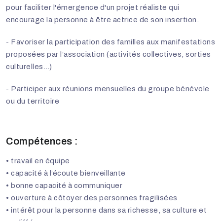
pour faciliter l'émergence d'un projet réaliste qui
encourage la personne à être actrice de son insertion.
- Favoriser la participation des familles aux manifestations
proposées par l’association (activités collectives, sorties
culturelles…)
- Participer aux réunions mensuelles du groupe bénévole
ou du territoire
Compétences :
• travail en équipe
• capacité à l’écoute bienveillante
• bonne capacité à communiquer
• ouverture à côtoyer des personnes fragilisées
• intérêt pour la personne dans sa richesse, sa culture et