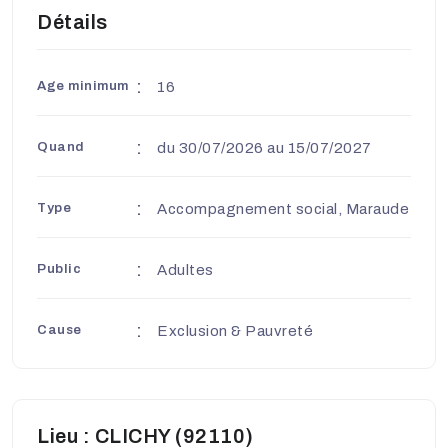
Détails
Age minimum
16
Quand
du 30/07/2026 au 15/07/2027
Type
Accompagnement social, Maraude
Public
Adultes
Cause
Exclusion & Pauvreté
Lieu : CLICHY (92110)