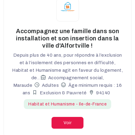
Accompagnez une famille dans son
installation et son insertion dans la
ville d'Alfortville !
Depuis plus de 40 ans, pour répondre à l’exclusion
et à l’isolement des personnes en difficulté,
Habitat et Humanisme agit en faveur du logement,
de...
Accompagnement social,
Maraude
Adultes
Âge minimum requis : 16
ans
Exclusion & Pauvreté
94140
Habitat et Humanisme - Ile-de-France
Voir