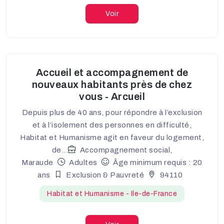
Voir
Accueil et accompagnement de
nouveaux habitants près de chez
vous - Arcueil
Depuis plus de 40 ans, pour répondre à l’exclusion
et à l’isolement des personnes en difficulté,
Habitat et Humanisme agit en faveur du logement,
de...
Accompagnement social,
Maraude
Adultes
Âge minimum requis : 20
ans
Exclusion & Pauvreté
94110
Habitat et Humanisme - Ile-de-France