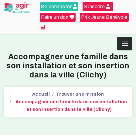
Se connecter
S'inscrire
Faire un don
Prix Jeune Bénévole
Accompagner une famille dans
son installation et son insertion
dans la ville (Clichy)
Accueil
Trouver une mission
Accompagner une famille dans son installation
et son insertion dans la ville (Clichy)