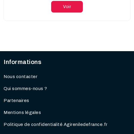
Voir
Informations
Nous contacter
Qui sommes-nous ?
Partenaires
Mentions légales
Politique de confidentialité Agireniledefrance.fr