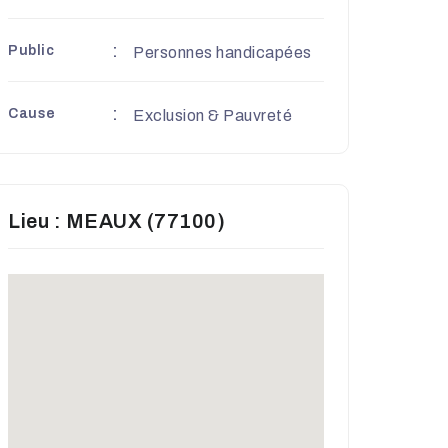
Public
Personnes handicapées
Cause
Exclusion & Pauvreté
Lieu : MEAUX (77100)