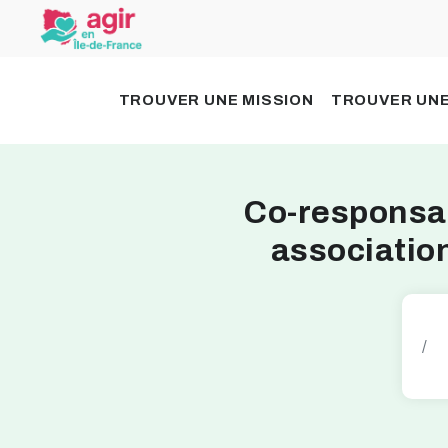
TROUVER UNE MISSION
TROUVER UNE
Co-responsa
associatio