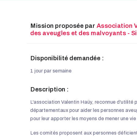
Mission proposée par
Association 
des aveugles et des malvoyants - S
Disponibilité demandée :
1 jour par semaine
Description :
L'association Valentin Haüy, reconnue d'utilité
départementaux pour aider les personnes aveugl
pour leur apporter les moyens de mener une vie
Les comités proposent aux personnes déficient