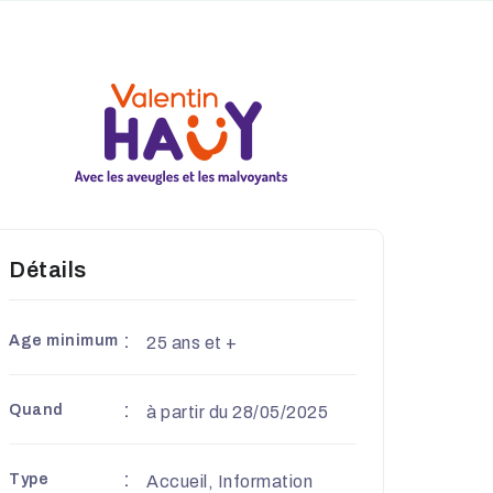
Détails
Age minimum
25 ans et +
Quand
à partir du 28/05/2025
Type
Accueil, Information