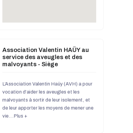
Association Valentin HAÜY au
service des aveugles et des
malvoyants - Siège
L’Association Valentin Haüy (AVH) a pour
vocation d’aider les aveugles et les
malvoyants à sortir de leur isolement, et
de leur apporter les moyens de mener une
vie...
Plus +