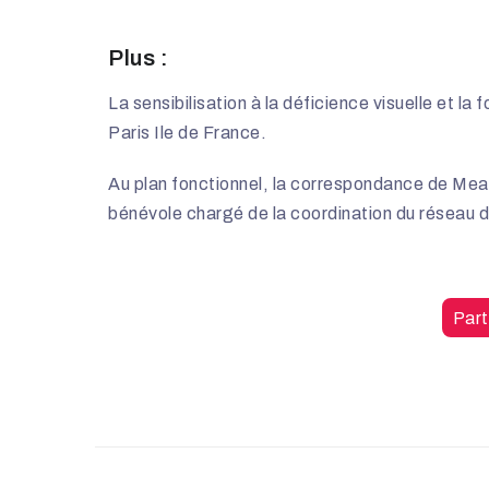
Plus :
La sensibilisation à la déficience visuelle et l
Paris Ile de France.
Au plan fonctionnel, la correspondance de Mea
bénévole chargé de la coordination du réseau 
Part